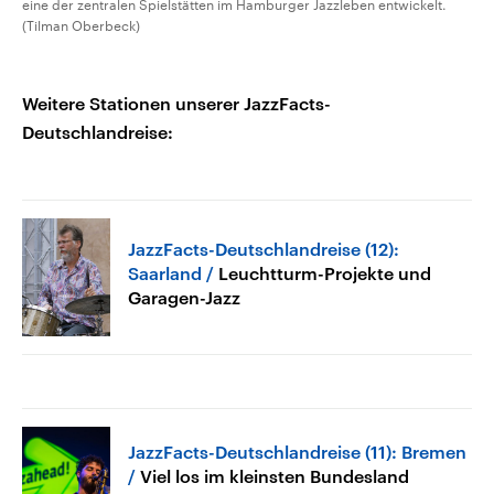
eine der zentralen Spielstätten im Hamburger Jazzleben entwickelt.
(Tilman Oberbeck)
Weitere Stationen unserer JazzFacts-
Deutschlandreise:
JazzFacts-Deutschlandreise (12):
Saarland
Leuchtturm-Projekte und
Garagen-Jazz
JazzFacts-Deutschlandreise (11): Bremen
Viel los im kleinsten Bundesland