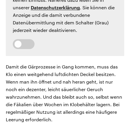
unserer
Datenschutzerklärung
. Sie können die
Anzeige und die damit verbundene
Datenübermittlung mit dem Schalter (Grau)
jederzeit wieder deaktivieren.
Damit die Gärprozesse in Gang kommen, muss das
Klo einen weitgehend luftdichten Deckel besitzen.
Wenn man ihn öffnet und nah heran geht, ist nur
noch ein dezenter, leicht säuerlicher Geruch
wahrzunehmen. Und das bleibt auch so, selbst wenn
die Fäkalien über Wochen im Klobehälter lagern. Bei
regelmäßiger Nutzung ist allerdings eine häufigere
Leerung erforderlich.