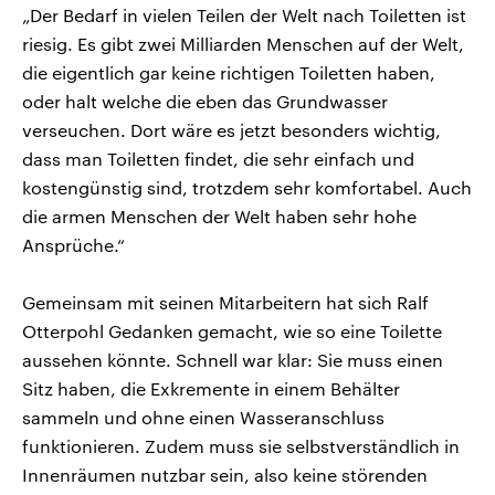
„Der Bedarf in vielen Teilen der Welt nach Toiletten ist
riesig. Es gibt zwei Milliarden Menschen auf der Welt,
die eigentlich gar keine richtigen Toiletten haben,
oder halt welche die eben das Grundwasser
verseuchen. Dort wäre es jetzt besonders wichtig,
dass man Toiletten findet, die sehr einfach und
kostengünstig sind, trotzdem sehr komfortabel. Auch
die armen Menschen der Welt haben sehr hohe
Ansprüche.“
Gemeinsam mit seinen Mitarbeitern hat sich Ralf
Otterpohl Gedanken gemacht, wie so eine Toilette
aussehen könnte. Schnell war klar: Sie muss einen
Sitz haben, die Exkremente in einem Behälter
sammeln und ohne einen Wasseranschluss
funktionieren. Zudem muss sie selbstverständlich in
Innenräumen nutzbar sein, also keine störenden