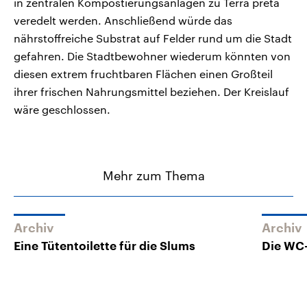
in zentralen Kompostierungsanlagen zu Terra preta
veredelt werden. Anschließend würde das
nährstoffreiche Substrat auf Felder rund um die Stadt
gefahren. Die Stadtbewohner wiederum könnten von
diesen extrem fruchtbaren Flächen einen Großteil
ihrer frischen Nahrungsmittel beziehen. Der Kreislauf
wäre geschlossen.
Mehr zum Thema
Archiv
Archiv
Eine Tütentoilette für die Slums
Die WC-