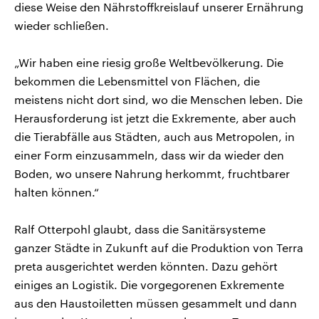
diese Weise den Nährstoffkreislauf unserer Ernährung
wieder schließen.
„Wir haben eine riesig große Weltbevölkerung. Die
bekommen die Lebensmittel von Flächen, die
meistens nicht dort sind, wo die Menschen leben. Die
Herausforderung ist jetzt die Exkremente, aber auch
die Tierabfälle aus Städten, auch aus Metropolen, in
einer Form einzusammeln, dass wir da wieder den
Boden, wo unsere Nahrung herkommt, fruchtbarer
halten können.“
Ralf Otterpohl glaubt, dass die Sanitärsysteme
ganzer Städte in Zukunft auf die Produktion von Terra
preta ausgerichtet werden könnten. Dazu gehört
einiges an Logistik. Die vorgegorenen Exkremente
aus den Haustoiletten müssen gesammelt und dann