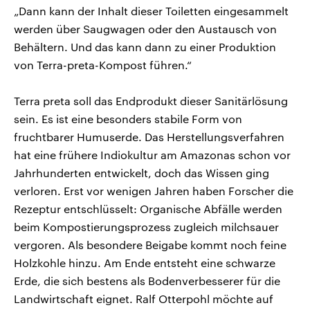
„Dann kann der Inhalt dieser Toiletten eingesammelt
werden über Saugwagen oder den Austausch von
Behältern. Und das kann dann zu einer Produktion
von Terra-preta-Kompost führen.“
Terra preta soll das Endprodukt dieser Sanitärlösung
sein. Es ist eine besonders stabile Form von
fruchtbarer Humuserde. Das Herstellungsverfahren
hat eine frühere Indiokultur am Amazonas schon vor
Jahrhunderten entwickelt, doch das Wissen ging
verloren. Erst vor wenigen Jahren haben Forscher die
Rezeptur entschlüsselt: Organische Abfälle werden
beim Kompostierungsprozess zugleich milchsauer
vergoren. Als besondere Beigabe kommt noch feine
Holzkohle hinzu. Am Ende entsteht eine schwarze
Erde, die sich bestens als Bodenverbesserer für die
Landwirtschaft eignet. Ralf Otterpohl möchte auf