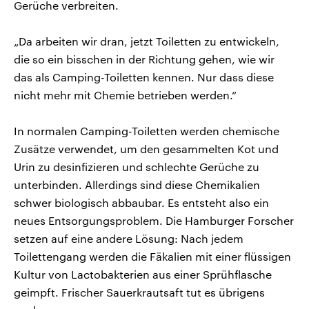
Gerüche verbreiten.
„Da arbeiten wir dran, jetzt Toiletten zu entwickeln,
die so ein bisschen in der Richtung gehen, wie wir
das als Camping-Toiletten kennen. Nur dass diese
nicht mehr mit Chemie betrieben werden.“
In normalen Camping-Toiletten werden chemische
Zusätze verwendet, um den gesammelten Kot und
Urin zu desinfizieren und schlechte Gerüche zu
unterbinden. Allerdings sind diese Chemikalien
schwer biologisch abbaubar. Es entsteht also ein
neues Entsorgungsproblem. Die Hamburger Forscher
setzen auf eine andere Lösung: Nach jedem
Toilettengang werden die Fäkalien mit einer flüssigen
Kultur von Lactobakterien aus einer Sprühflasche
geimpft. Frischer Sauerkrautsaft tut es übrigens