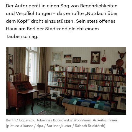
Der Autor gerät in einen Sog von Begehrlichkeiten
und Verpflichtungen – das erhoffte „Notdach über
dem Kopf“ droht einzustürzen. Sein stets offenes
Haus am Berliner Stadtrand gleicht einem
Taubenschlag.
Berlin / Köpenick, Johannes Bobrowskis Wohnhaus, Arbeitszimmer.
(picture-alliance / dpa / Berliner_Kurier / Sabeth Stickforth)