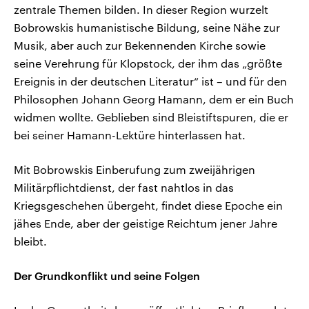
zentrale Themen bilden. In dieser Region wurzelt
Bobrowskis humanistische Bildung, seine Nähe zur
Musik, aber auch zur Bekennenden Kirche sowie
seine Verehrung für Klopstock, der ihm das „größte
Ereignis in der deutschen Literatur“ ist – und für den
Philosophen Johann Georg Hamann, dem er ein Buch
widmen wollte. Geblieben sind Bleistiftspuren, die er
bei seiner Hamann-Lektüre hinterlassen hat.
Mit Bobrowskis Einberufung zum zweijährigen
Militärpflichtdienst, der fast nahtlos in das
Kriegsgeschehen übergeht, findet diese Epoche ein
jähes Ende, aber der geistige Reichtum jener Jahre
bleibt.
Der Grundkonflikt und seine Folgen