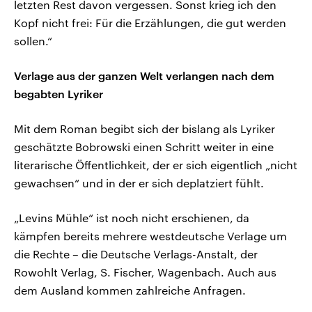
letzten Rest davon vergessen. Sonst krieg ich den
Kopf nicht frei: Für die Erzählungen, die gut werden
sollen.“
Verlage aus der ganzen Welt verlangen nach dem
begabten Lyriker
Mit dem Roman begibt sich der bislang als Lyriker
geschätzte Bobrowski einen Schritt weiter in eine
literarische Öffentlichkeit, der er sich eigentlich „nicht
gewachsen“ und in der er sich deplatziert fühlt.
„Levins Mühle“ ist noch nicht erschienen, da
kämpfen bereits mehrere westdeutsche Verlage um
die Rechte – die Deutsche Verlags-Anstalt, der
Rowohlt Verlag, S. Fischer, Wagenbach. Auch aus
dem Ausland kommen zahlreiche Anfragen.