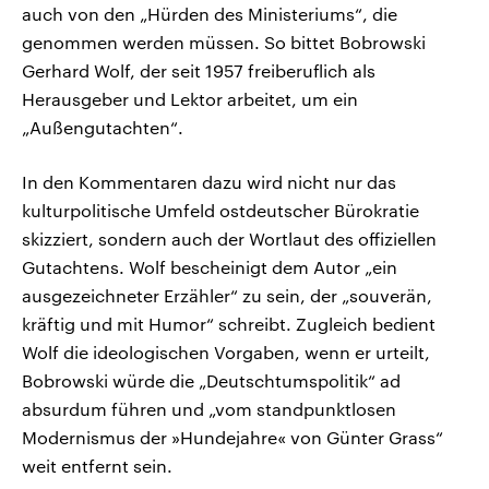
auch von den „Hürden des Ministeriums“, die
genommen werden müssen. So bittet Bobrowski
Gerhard Wolf, der seit 1957 freiberuflich als
Herausgeber und Lektor arbeitet, um ein
„Außengutachten“.
In den Kommentaren dazu wird nicht nur das
kulturpolitische Umfeld ostdeutscher Bürokratie
skizziert, sondern auch der Wortlaut des offiziellen
Gutachtens. Wolf bescheinigt dem Autor „ein
ausgezeichneter Erzähler“ zu sein, der „souverän,
kräftig und mit Humor“ schreibt. Zugleich bedient
Wolf die ideologischen Vorgaben, wenn er urteilt,
Bobrowski würde die „Deutschtumspolitik“ ad
absurdum führen und „vom standpunktlosen
Modernismus der »Hundejahre« von Günter Grass“
weit entfernt sein.