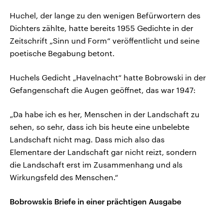
Huchel, der lange zu den wenigen Befürwortern des
Dichters zählte, hatte bereits 1955 Gedichte in der
Zeitschrift „Sinn und Form“ veröffentlicht und seine
poetische Begabung betont.
Huchels Gedicht „Havelnacht“ hatte Bobrowski in der
Gefangenschaft die Augen geöffnet, das war 1947:
„Da habe ich es her, Menschen in der Landschaft zu
sehen, so sehr, dass ich bis heute eine unbelebte
Landschaft nicht mag. Dass mich also das
Elementare der Landschaft gar nicht reizt, sondern
die Landschaft erst im Zusammenhang und als
Wirkungsfeld des Menschen.“
Bobrowskis Briefe in einer prächtigen Ausgabe