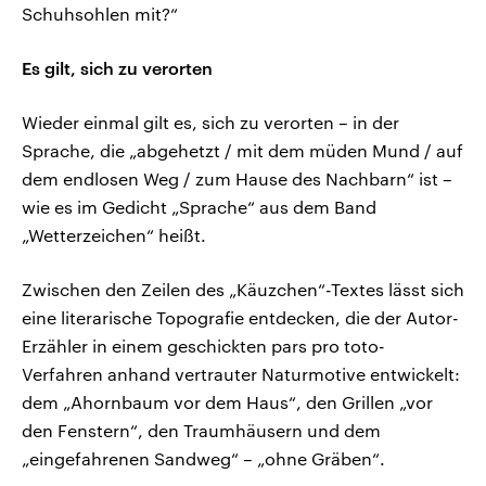
Schuhsohlen mit?“
Es gilt, sich zu verorten
Wieder einmal gilt es, sich zu verorten – in der
Sprache, die „abgehetzt / mit dem müden Mund / auf
dem endlosen Weg / zum Hause des Nachbarn“ ist –
wie es im Gedicht „Sprache“ aus dem Band
„Wetterzeichen“ heißt.
Zwischen den Zeilen des „Käuzchen“-Textes lässt sich
eine literarische Topografie entdecken, die der Autor-
Erzähler in einem geschickten pars pro toto-
Verfahren anhand vertrauter Naturmotive entwickelt:
dem „Ahornbaum vor dem Haus“, den Grillen „vor
den Fenstern“, den Traumhäusern und dem
„eingefahrenen Sandweg“ – „ohne Gräben“.