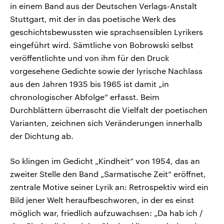
in einem Band aus der Deutschen Verlags-Anstalt
Stuttgart, mit der in das poetische Werk des
geschichtsbewussten wie sprachsensiblen Lyrikers
eingeführt wird. Sämtliche von Bobrowski selbst
veröffentlichte und von ihm für den Druck
vorgesehene Gedichte sowie der lyrische Nachlass
aus den Jahren 1935 bis 1965 ist damit „in
chronologischer Abfolge“ erfasst. Beim
Durchblättern überrascht die Vielfalt der poetischen
Varianten, zeichnen sich Veränderungen innerhalb
der Dichtung ab.
So klingen im Gedicht „Kindheit“ von 1954, das an
zweiter Stelle den Band „Sarmatische Zeit“ eröffnet,
zentrale Motive seiner Lyrik an: Retrospektiv wird ein
Bild jener Welt heraufbeschworen, in der es einst
möglich war, friedlich aufzuwachsen: „Da hab ich /