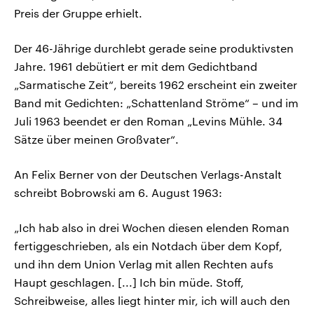
Preis der Gruppe erhielt.
Der 46-Jährige durchlebt gerade seine produktivsten
Jahre. 1961 debütiert er mit dem Gedichtband
„Sarmatische Zeit“, bereits 1962 erscheint ein zweiter
Band mit Gedichten: „Schattenland Ströme“ – und im
Juli 1963 beendet er den Roman „Levins Mühle. 34
Sätze über meinen Großvater“.
An Felix Berner von der Deutschen Verlags-Anstalt
schreibt Bobrowski am 6. August 1963:
„Ich hab also in drei Wochen diesen elenden Roman
fertiggeschrieben, als ein Notdach über dem Kopf,
und ihn dem Union Verlag mit allen Rechten aufs
Haupt geschlagen. [...] Ich bin müde. Stoff,
Schreibweise, alles liegt hinter mir, ich will auch den