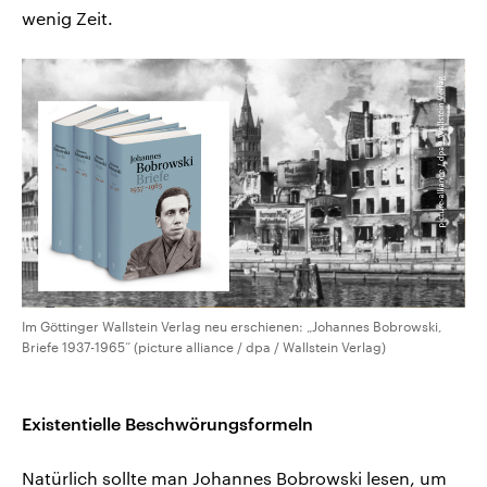
wenig Zeit.
Im Göttinger Wallstein Verlag neu erschienen: „Johannes Bobrowski,
Briefe 1937-1965“ (picture alliance / dpa / Wallstein Verlag)
Existentielle Beschwörungsformeln
Natürlich sollte man Johannes Bobrowski lesen, um