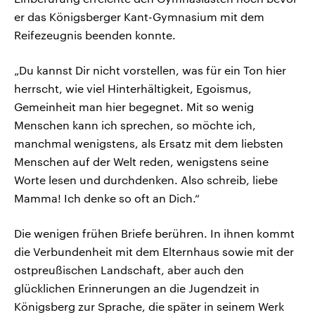
er das Königsberger Kant-Gymnasium mit dem
Reifezeugnis beenden konnte.
„Du kannst Dir nicht vorstellen, was für ein Ton hier
herrscht, wie viel Hinterhältigkeit, Egoismus,
Gemeinheit man hier begegnet. Mit so wenig
Menschen kann ich sprechen, so möchte ich,
manchmal wenigstens, als Ersatz mit dem liebsten
Menschen auf der Welt reden, wenigstens seine
Worte lesen und durchdenken. Also schreib, liebe
Mamma! Ich denke so oft an Dich.“
Die wenigen frühen Briefe berühren. In ihnen kommt
die Verbundenheit mit dem Elternhaus sowie mit der
ostpreußischen Landschaft, aber auch den
glücklichen Erinnerungen an die Jugendzeit in
Königsberg zur Sprache, die später in seinem Werk