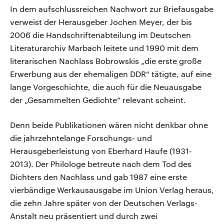
In dem aufschlussreichen Nachwort zur Briefausgabe
verweist der Herausgeber Jochen Meyer, der bis
2006 die Handschriftenabteilung im Deutschen
Literaturarchiv Marbach leitete und 1990 mit dem
literarischen Nachlass Bobrowskis „die erste große
Erwerbung aus der ehemaligen DDR“ tätigte, auf eine
lange Vorgeschichte, die auch für die Neuausgabe
der „Gesammelten Gedichte“ relevant scheint.
Denn beide Publikationen wären nicht denkbar ohne
die jahrzehntelange Forschungs- und
Herausgeberleistung von Eberhard Haufe (1931-
2013). Der Philologe betreute nach dem Tod des
Dichters den Nachlass und gab 1987 eine erste
vierbändige Werkausausgabe im Union Verlag heraus,
die zehn Jahre später von der Deutschen Verlags-
Anstalt neu präsentiert und durch zwei