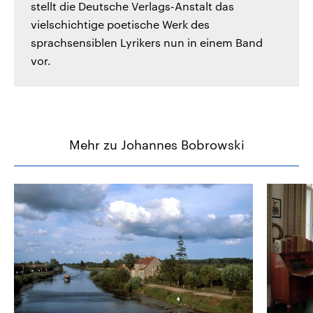
stellt die Deutsche Verlags-Anstalt das
vielschichtige poetische Werk des
sprachsensiblen Lyrikers nun in einem Band
vor.
Mehr zu Johannes Bobrowski