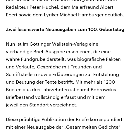
Redakteur Peter Huchel, dem Malerfreund Albert
Ebert sowie dem Lyriker Michael Hamburger deutlich.
Zwei lesenswerte Neuausgaben zum 100. Geburtstag
Nun ist im Göttinger Wallstein-Verlag eine
vierbändige Brief-Ausgabe erschienen, die eine
wahre Fundgrube darstellt, was biografische Fakten
und Verläufe, Gespräche mit Freunden und
Schriftstellern sowie Erläuterungen zur Entstehung
und Deutung der Texte betrifft. Mit mehr als 1200
Briefen aus drei Jahrzehnten ist damit Bobrowskis
Briefbestand vollständig erfasst und mit dem
jeweiligen Standort verzeichnet.
Diese prächtige Publikation der Briefe korrespondiert
mit einer Neuausgabe der „Gesammelten Gedichte“