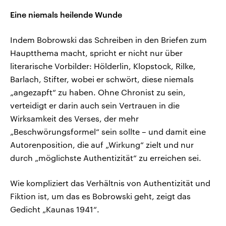
Eine niemals heilende Wunde
Indem Bobrowski das Schreiben in den Briefen zum
Hauptthema macht, spricht er nicht nur über
literarische Vorbilder: Hölderlin, Klopstock, Rilke,
Barlach, Stifter, wobei er schwört, diese niemals
„angezapft“ zu haben. Ohne Chronist zu sein,
verteidigt er darin auch sein Vertrauen in die
Wirksamkeit des Verses, der mehr
„Beschwörungsformel“ sein sollte – und damit eine
Autorenposition, die auf „Wirkung“ zielt und nur
durch „möglichste Authentizität“ zu erreichen sei.
Wie kompliziert das Verhältnis von Authentizität und
Fiktion ist, um das es Bobrowski geht, zeigt das
Gedicht „Kaunas 1941“.