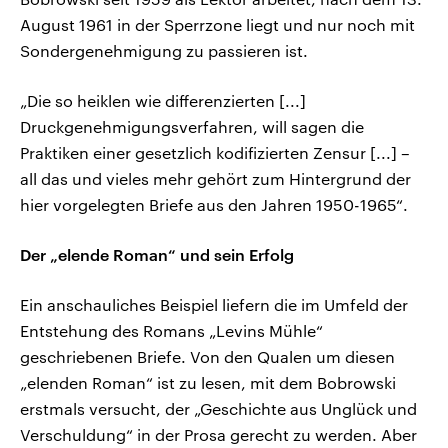
August 1961 in der Sperrzone liegt und nur noch mit
Sondergenehmigung zu passieren ist.
„Die so heiklen wie differenzierten [...]
Druckgenehmigungsverfahren, will sagen die
Praktiken einer gesetzlich kodifizierten Zensur [...] –
all das und vieles mehr gehört zum Hintergrund der
hier vorgelegten Briefe aus den Jahren 1950-1965“.
Der „elende Roman“ und sein Erfolg
Ein anschauliches Beispiel liefern die im Umfeld der
Entstehung des Romans „Levins Mühle“
geschriebenen Briefe. Von den Qualen um diesen
„elenden Roman“ ist zu lesen, mit dem Bobrowski
erstmals versucht, der „Geschichte aus Unglück und
Verschuldung“ in der Prosa gerecht zu werden. Aber