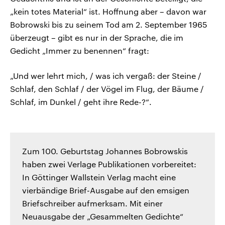
„kein totes Material“ ist. Hoffnung aber – davon war
Bobrowski bis zu seinem Tod am 2. September 1965
überzeugt – gibt es nur in der Sprache, die im
Gedicht „Immer zu benennen“ fragt:
„Und wer lehrt mich, / was ich vergaß: der Steine /
Schlaf, den Schlaf / der Vögel im Flug, der Bäume /
Schlaf, im Dunkel / geht ihre Rede-?“.
Zum 100. Geburtstag Johannes Bobrowskis
haben zwei Verlage Publikationen vorbereitet:
In Göttinger Wallstein Verlag macht eine
vierbändige Brief-Ausgabe auf den emsigen
Briefschreiber aufmerksam. Mit einer
Neuausgabe der „Gesammelten Gedichte“