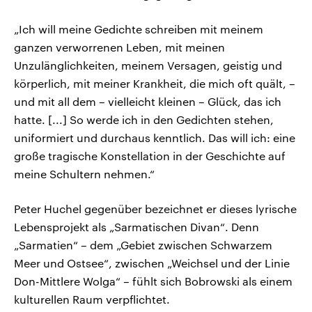
„Ich will meine Gedichte schreiben mit meinem
ganzen verworrenen Leben, mit meinen
Unzulänglichkeiten, meinem Versagen, geistig und
körperlich, mit meiner Krankheit, die mich oft quält, –
und mit all dem – vielleicht kleinen – Glück, das ich
hatte. [...] So werde ich in den Gedichten stehen,
uniformiert und durchaus kenntlich. Das will ich: eine
große tragische Konstellation in der Geschichte auf
meine Schultern nehmen.“
Peter Huchel gegenüber bezeichnet er dieses lyrische
Lebensprojekt als „Sarmatischen Divan“. Denn
„Sarmatien“ – dem „Gebiet zwischen Schwarzem
Meer und Ostsee“, zwischen „Weichsel und der Linie
Don-Mittlere Wolga“ – fühlt sich Bobrowski als einem
kulturellen Raum verpflichtet.