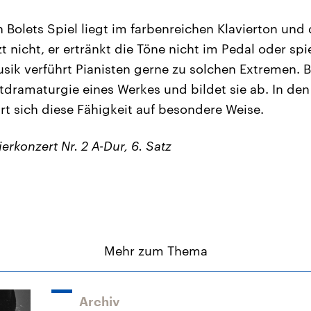
n Bolets Spiel liegt im farbenreichen Klavierton und
t nicht, er ertränkt die Töne nicht im Pedal oder spie
usik verführt Pianisten gerne zu solchen Extremen. 
tdramaturgie eines Werkes und bildet sie ab. In den 
rt sich diese Fähigkeit auf besondere Weise.
ierkonzert Nr. 2 A-Dur, 6. Satz
Mehr zum Thema
Archiv