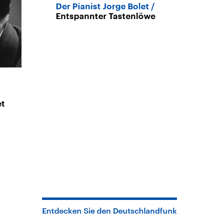
Der Pianist Jorge Bolet
Entspannter Tastenlöwe
et
Entdecken Sie den Deutschlandfunk