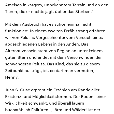
Ameisen in kargem, unbekanntem Terrain und an den
Tieren, die er nachts jagt, übt er das Sterben.“
Mit dem Ausbruch hat es schon einmal nicht
funktioniert. In einem zweiten Erzählstrang erfahren
wir von Pelusas Vorgeschichte; vom Versuch eines
abgeschiedenen Lebens in den Anden. Das
Alternativdasein steht von Beginn an unter keinem
guten Stern und endet mit dem Verschwinden der
schwangeren Pelusa. Das Kind, das sie zu diesem
Zeitpunkt austrägt, ist, so darf man vermuten,
Henny.
Juan S. Guse erprobt ein Erzählen am Rande aller
Existenz- und Möglichkeitsformen. Der Boden seiner
Wirklichkeit schwankt, und überall lauern
buchstäblich Falltüren. „Lärm und Wälder“ ist der