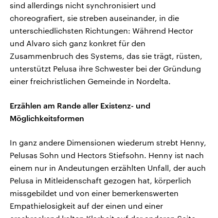
sind allerdings nicht synchronisiert und
choreografiert, sie streben auseinander, in die
unterschiedlichsten Richtungen: Während Hector
und Alvaro sich ganz konkret für den
Zusammenbruch des Systems, das sie trägt, rüsten,
unterstützt Pelusa ihre Schwester bei der Gründung
einer freichristlichen Gemeinde in Nordelta.
Erzählen am Rande aller Existenz- und
Möglichkeitsformen
In ganz andere Dimensionen wiederum strebt Henny,
Pelusas Sohn und Hectors Stiefsohn. Henny ist nach
einem nur in Andeutungen erzählten Unfall, der auch
Pelusa in Mitleidenschaft gezogen hat, körperlich
missgebildet und von einer bemerkenswerten
Empathielosigkeit auf der einen und einer