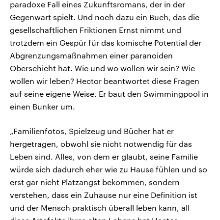
paradoxe Fall eines Zukunftsromans, der in der
Gegenwart spielt. Und noch dazu ein Buch, das die
gesellschaftlichen Friktionen Ernst nimmt und
trotzdem ein Gespür für das komische Potential der
Abgrenzungsmaßnahmen einer paranoiden
Oberschicht hat. Wie und wo wollen wir sein? Wie
wollen wir leben? Hector beantwortet diese Fragen
auf seine eigene Weise. Er baut den Swimmingpool in
einen Bunker um.
„Familienfotos, Spielzeug und Bücher hat er
hergetragen, obwohl sie nicht notwendig für das
Leben sind. Alles, von dem er glaubt, seine Familie
würde sich dadurch eher wie zu Hause fühlen und so
erst gar nicht Platzangst bekommen, sondern
verstehen, dass ein Zuhause nur eine Definition ist
und der Mensch praktisch überall leben kann, all