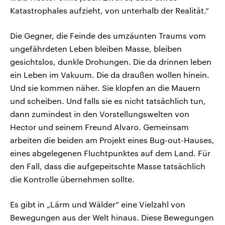
Katastrophales aufzieht, von unterhalb der Realität.“
Die Gegner, die Feinde des umzäunten Traums vom
ungefährdeten Leben bleiben Masse, bleiben
gesichtslos, dunkle Drohungen. Die da drinnen leben
ein Leben im Vakuum. Die da draußen wollen hinein.
Und sie kommen näher. Sie klopfen an die Mauern
und scheiben. Und falls sie es nicht tatsächlich tun,
dann zumindest in den Vorstellungswelten von
Hector und seinem Freund Alvaro. Gemeinsam
arbeiten die beiden am Projekt eines Bug-out-Hauses,
eines abgelegenen Fluchtpunktes auf dem Land. Für
den Fall, dass die aufgepeitschte Masse tatsächlich
die Kontrolle übernehmen sollte.
Es gibt in „Lärm und Wälder“ eine Vielzahl von
Bewegungen aus der Welt hinaus. Diese Bewegungen