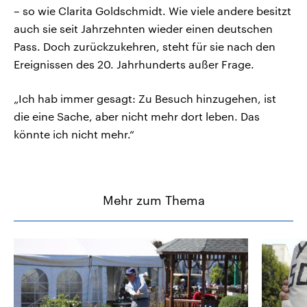
– so wie Clarita Goldschmidt. Wie viele andere besitzt
auch sie seit Jahrzehnten wieder einen deutschen
Pass. Doch zurückzukehren, steht für sie nach den
Ereignissen des 20. Jahrhunderts außer Frage.
„Ich hab immer gesagt: Zu Besuch hinzugehen, ist
die eine Sache, aber nicht mehr dort leben. Das
könnte ich nicht mehr.“
Mehr zum Thema