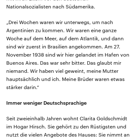
Nationalsozialisten nach Südamerika.
„Drei Wochen waren wir unterwegs, um nach
Argentinien zu kommen. Wir waren eine ganze
Woche auf dem Meer, auf dem Atlantik, und dann
sind wir zuerst in Brasilien angekommen. Am 27.
November 1938 sind wir hier gelandet im Hafen von
Buenos Aires. Das war sehr bitter. Das glaubt mir
niemand. Wir haben viel geweint, meine Mutter
hauptsächlich und ich. Meine Brüder waren etwas
stärker darin.“
Immer weniger Deutschsprachige
Seit zweieinhalb Jahren wohnt Clarita Goldschmidt
im Hogar Hirsch. Sie gehört zu den Rüstigsten und
nutzt die vielen Angebote des Hauses: Sie nimmt an