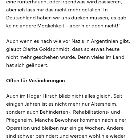
eine runterhauen, oder irgendwas wird passieren,
aber ich lass mir das nicht mehr gefallen! In
Deutschland haben wir uns ducken müssen, es gab
keine andere Möglichkeit – aber hier doch nicht!“
Auch wenn es nach wie vor Nazis in Argentinien gibt,
glaubt Clarita Goldschmidt, dass so etwas heute
nicht mehr geschehen würde. Denn vieles im Land
hat sich geändert.
Offen für Veränderungen
Auch im Hogar Hirsch blieb nicht alles gleich. Seit
einigen Jahren ist es nicht mehr nur Altersheim,
sondern auch Behinderten-, Rehabilitations- und
Pflegeheim. Manche Bewohner kommen nach einer
Operation und bleiben nur einige Wochen. Andere
sind schwer behindert und werden wohl nie wieder