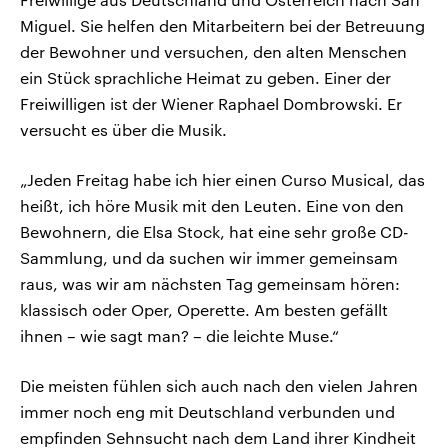
Miguel. Sie helfen den Mitarbeitern bei der Betreuung
der Bewohner und versuchen, den alten Menschen
ein Stück sprachliche Heimat zu geben. Einer der
Freiwilligen ist der Wiener Raphael Dombrowski. Er
versucht es über die Musik.
„Jeden Freitag habe ich hier einen Curso Musical, das
heißt, ich höre Musik mit den Leuten. Eine von den
Bewohnern, die Elsa Stock, hat eine sehr große CD-
Sammlung, und da suchen wir immer gemeinsam
raus, was wir am nächsten Tag gemeinsam hören:
klassisch oder Oper, Operette. Am besten gefällt
ihnen – wie sagt man? – die leichte Muse.“
Die meisten fühlen sich auch nach den vielen Jahren
immer noch eng mit Deutschland verbunden und
empfinden Sehnsucht nach dem Land ihrer Kindheit