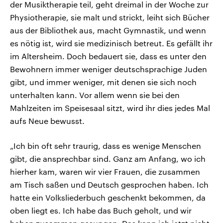
der Musiktherapie teil, geht dreimal in der Woche zur
Physiotherapie, sie malt und strickt, leiht sich Bücher
aus der Bibliothek aus, macht Gymnastik, und wenn
es nötig ist, wird sie medizinisch betreut. Es gefällt ihr
im Altersheim. Doch bedauert sie, dass es unter den
Bewohnern immer weniger deutschsprachige Juden
gibt, und immer weniger, mit denen sie sich noch
unterhalten kann. Vor allem wenn sie bei den
Mahlzeiten im Speisesaal sitzt, wird ihr dies jedes Mal
aufs Neue bewusst.
„Ich bin oft sehr traurig, dass es wenige Menschen
gibt, die ansprechbar sind. Ganz am Anfang, wo ich
hierher kam, waren wir vier Frauen, die zusammen
am Tisch saßen und Deutsch gesprochen haben. Ich
hatte ein Volksliederbuch geschenkt bekommen, da
oben liegt es. Ich habe das Buch geholt, und wir