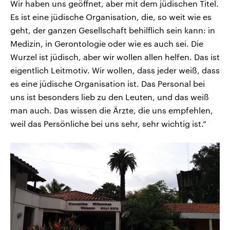
Wir haben uns geöffnet, aber mit dem jüdischen Titel.
Es ist eine jüdische Organisation, die, so weit wie es
geht, der ganzen Gesellschaft behilflich sein kann: in
Medizin, in Gerontologie oder wie es auch sei. Die
Wurzel ist jüdisch, aber wir wollen allen helfen. Das ist
eigentlich Leitmotiv. Wir wollen, dass jeder weiß, dass
es eine jüdische Organisation ist. Das Personal bei
uns ist besonders lieb zu den Leuten, und das weiß
man auch. Das wissen die Ärzte, die uns empfehlen,
weil das Persönliche bei uns sehr, sehr wichtig ist.“