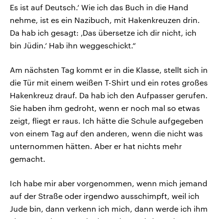
Es ist auf Deutsch.‘ Wie ich das Buch in die Hand
nehme, ist es ein Nazibuch, mit Hakenkreuzen drin.
Da hab ich gesagt: ‚Das übersetze ich dir nicht, ich
bin Jüdin.‘ Hab ihn weggeschickt.“
Am nächsten Tag kommt er in die Klasse, stellt sich in
die Tür mit einem weißen T-Shirt und ein rotes großes
Hakenkreuz drauf. Da hab ich den Aufpasser gerufen.
Sie haben ihm gedroht, wenn er noch mal so etwas
zeigt, fliegt er raus. Ich hätte die Schule aufgegeben
von einem Tag auf den anderen, wenn die nicht was
unternommen hätten. Aber er hat nichts mehr
gemacht.
Ich habe mir aber vorgenommen, wenn mich jemand
auf der Straße oder irgendwo ausschimpft, weil ich
Jude bin, dann verkenn ich mich, dann werde ich ihm