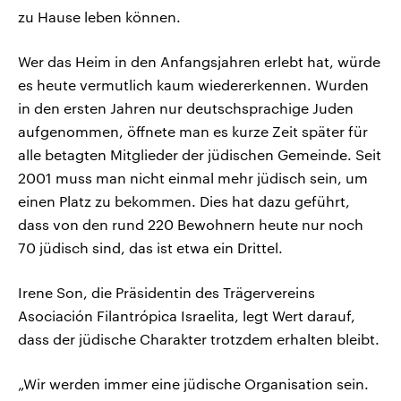
zu Hause leben können.
Wer das Heim in den Anfangsjahren erlebt hat, würde
es heute vermutlich kaum wiedererkennen. Wurden
in den ersten Jahren nur deutschsprachige Juden
aufgenommen, öffnete man es kurze Zeit später für
alle betagten Mitglieder der jüdischen Gemeinde. Seit
2001 muss man nicht einmal mehr jüdisch sein, um
einen Platz zu bekommen. Dies hat dazu geführt,
dass von den rund 220 Bewohnern heute nur noch
70 jüdisch sind, das ist etwa ein Drittel.
Irene Son, die Präsidentin des Trägervereins
Asociación Filantrópica Israelita, legt Wert darauf,
dass der jüdische Charakter trotzdem erhalten bleibt.
„Wir werden immer eine jüdische Organisation sein.