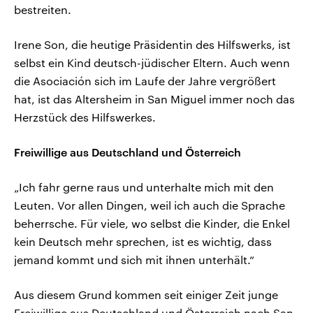
bestreiten.
Irene Son, die heutige Präsidentin des Hilfswerks, ist
selbst ein Kind deutsch-jüdischer Eltern. Auch wenn
die Asociación sich im Laufe der Jahre vergrößert
hat, ist das Altersheim in San Miguel immer noch das
Herzstück des Hilfswerkes.
Freiwillige aus Deutschland und Österreich
„Ich fahr gerne raus und unterhalte mich mit den
Leuten. Vor allen Dingen, weil ich auch die Sprache
beherrsche. Für viele, wo selbst die Kinder, die Enkel
kein Deutsch mehr sprechen, ist es wichtig, dass
jemand kommt und sich mit ihnen unterhält.“
Aus diesem Grund kommen seit einiger Zeit junge
Freiwillige aus Deutschland und Österreich nach San