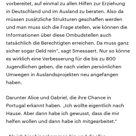
vorbereitet, auf einmal zu allen Hilfen zur Erziehung
in Deutschland und im Ausland zu beraten. Also da
müssen zusätzliche Strukturen geschaffen werden
und man muss sich die Frage stellen, wie können die
Informationen über diese Ombudstellen auch
tatsächlich die Berechtigten erreichen. Da muss ganz
sicher sogar Geld rein“, sagt Smessaert. Nur so könne
es wirklich eine Verbesserung für die bis zu 800
Jugendlichen geben, die nach vielen persönlichen
Umwegen in Auslandsprojekten neu angefangen
haben.
Darunter Alice und Gabriel, die ihre Chance in
Portugal erkannt haben. „Ich wollte eigentlich nach
Hause. Aber dann habe ich gewusst, dass die mir
helfen wollen und dann habe ich mitgearbeitet.“