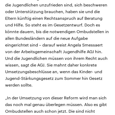
die Jugendlichen unzufrieden sind, sich beschweren
oder Unterstützung brauchen, haben sie und die
Eltern künftig einen Rechtsanspruch auf Beratung
und Hilfe. So steht es im Gesetzentwurf. Doch es
könnte dauern, bis die notwendigen Ombudstellen in
allen Bundesländern auf die neue Aufgabe
eingerichtet sind – darauf weist Angela Smessaert
von der Arbeitsgemeinschaft Jugendhilfe AGJ hin.
Und die Jugendlichen müssen von ihrem Recht auch
wissen, sagt die AGJ. Sie mahnt daher konkrete
Umsetzungsbeschlüsse an, wenn das Kinder- und
Jugend-Stärkungsgesetz zum Sommer hin Gesetz
werden sollte.
„In der Umsetzung von dieser Reform wird man sich
das noch mal genau überlegen müssen. Also es gibt
Ombudstellen auch schon jetzt. Die sind nicht