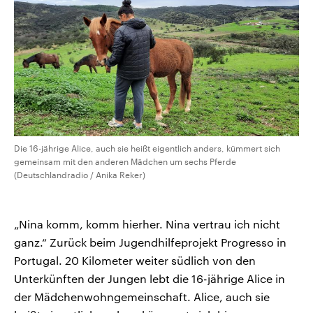
Die 16-jährige Alice, auch sie heißt eigentlich anders, kümmert sich
gemeinsam mit den anderen Mädchen um sechs Pferde
(Deutschlandradio / Anika Reker)
„Nina komm, komm hierher. Nina vertrau ich nicht
ganz.“ Zurück beim Jugendhilfeprojekt Progresso in
Portugal. 20 Kilometer weiter südlich von den
Unterkünften der Jungen lebt die 16-jährige Alice in
der Mädchenwohngemeinschaft. Alice, auch sie