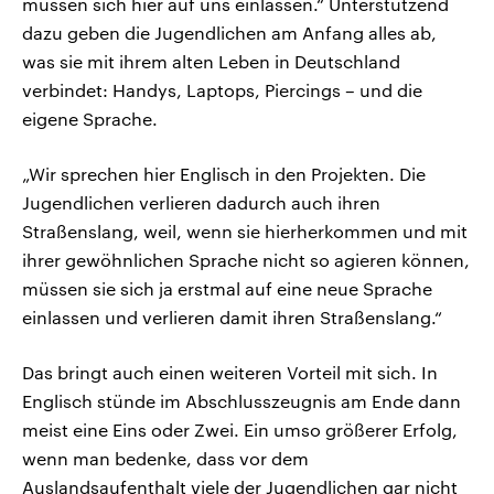
müssen sich hier auf uns einlassen.“ Unterstützend
dazu geben die Jugendlichen am Anfang alles ab,
was sie mit ihrem alten Leben in Deutschland
verbindet: Handys, Laptops, Piercings – und die
eigene Sprache.
„Wir sprechen hier Englisch in den Projekten. Die
Jugendlichen verlieren dadurch auch ihren
Straßenslang, weil, wenn sie hierherkommen und mit
ihrer gewöhnlichen Sprache nicht so agieren können,
müssen sie sich ja erstmal auf eine neue Sprache
einlassen und verlieren damit ihren Straßenslang.“
Das bringt auch einen weiteren Vorteil mit sich. In
Englisch stünde im Abschlusszeugnis am Ende dann
meist eine Eins oder Zwei. Ein umso größerer Erfolg,
wenn man bedenke, dass vor dem
Auslandsaufenthalt viele der Jugendlichen gar nicht