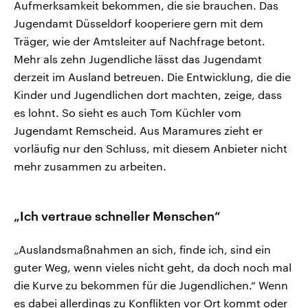
Aufmerksamkeit bekommen, die sie brauchen. Das
Jugendamt Düsseldorf kooperiere gern mit dem
Träger, wie der Amtsleiter auf Nachfrage betont.
Mehr als zehn Jugendliche lässt das Jugendamt
derzeit im Ausland betreuen. Die Entwicklung, die die
Kinder und Jugendlichen dort machten, zeige, dass
es lohnt. So sieht es auch Tom Küchler vom
Jugendamt Remscheid. Aus Maramures zieht er
vorläufig nur den Schluss, mit diesem Anbieter nicht
mehr zusammen zu arbeiten.
„Ich vertraue schneller Menschen“
„Auslandsmaßnahmen an sich, finde ich, sind ein
guter Weg, wenn vieles nicht geht, da doch noch mal
die Kurve zu bekommen für die Jugendlichen.“ Wenn
es dabei allerdings zu Konflikten vor Ort kommt oder