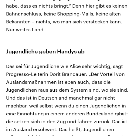
habe, dass es nichts bringt.“ Denn hier gibt es keinen
Bahnanschluss, keine Shopping-Malls, keine alten
Bekannten – nichts, wo man sich verstecken kann.
Nur weites Land.
Jugendliche geben Handys ab
Das sei für Jugendliche wie Alice sehr wichtig, sagt
Progresso-Leiterin Dorit Brandauer: „Der Vorteil von
Auslandsmaßnahmen ist eben auch, dass die
Jugendlichen raus aus dem System sind, wo sie sind.
Und das ist in Deutschland manchmal gar nicht
machbar, weil selbst wenn du einen Jugendlichen in
eine Einrichtung in einem anderen Bundesland gibst:
die setzen sich in den Zug und fahren zurück. Das ist
im Ausland erschwert. Das heißt, Jugendlichen