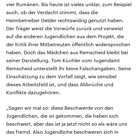
vier Rumänen. Bis heute ist vieles unklar, zum Beispiel
auch, ob der Verdacht stimmt, dass die
Heimbetreiber Gelder rechtswidrig genutzt haben.
Der Träger weist die Vorwürfe zurück und verweist
auf die anderen Jugendlichen aus dem Projekt, die
der Kritik ihrer Mitbetreuten öffentlich widersprochen
haben. Doch das Mädchen aus Remscheid bleibt bei
seiner Darstellung. Tom Küchler vom Jugendamt
Remscheid unterstellt ihr keine Falschangaben. Seine
Einschätzung zu dem Vorfall zeigt, wie sensibel
dieses Arbeitsfeld ist, und dass Abbrüche und
Konflikte dazugehören.
„Sagen wir mal so: diese Beschwerde von den
Jugendlichen, die ist gekommen, die haben sich
beschwert, aber das ist ja jetzt nicht so als wäre uns
das fremd. Also Jugendliche beschweren sich in