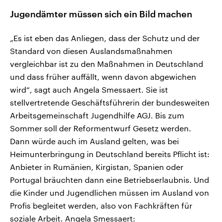
Jugendämter müssen sich ein Bild machen
„Es ist eben das Anliegen, dass der Schutz und der
Standard von diesen Auslandsmaßnahmen
vergleichbar ist zu den Maßnahmen in Deutschland
und dass früher auffällt, wenn davon abgewichen
wird“, sagt auch Angela Smessaert. Sie ist
stellvertretende Geschäftsführerin der bundesweiten
Arbeitsgemeinschaft Jugendhilfe AGJ. Bis zum
Sommer soll der Reformentwurf Gesetz werden.
Dann würde auch im Ausland gelten, was bei
Heimunterbringung in Deutschland bereits Pflicht ist:
Anbieter in Rumänien, Kirgistan, Spanien oder
Portugal bräuchten dann eine Betriebserlaubnis. Und
die Kinder und Jugendlichen müssen im Ausland von
Profis begleitet werden, also von Fachkräften für
soziale Arbeit. Angela Smessaert: