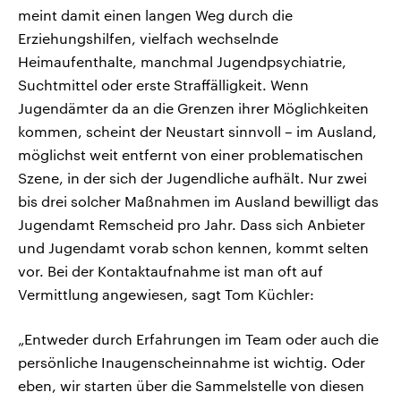
meint damit einen langen Weg durch die
Erziehungshilfen, vielfach wechselnde
Heimaufenthalte, manchmal Jugendpsychiatrie,
Suchtmittel oder erste Straffälligkeit. Wenn
Jugendämter da an die Grenzen ihrer Möglichkeiten
kommen, scheint der Neustart sinnvoll – im Ausland,
möglichst weit entfernt von einer problematischen
Szene, in der sich der Jugendliche aufhält. Nur zwei
bis drei solcher Maßnahmen im Ausland bewilligt das
Jugendamt Remscheid pro Jahr. Dass sich Anbieter
und Jugendamt vorab schon kennen, kommt selten
vor. Bei der Kontaktaufnahme ist man oft auf
Vermittlung angewiesen, sagt Tom Küchler:
„Entweder durch Erfahrungen im Team oder auch die
persönliche Inaugenscheinnahme ist wichtig. Oder
eben, wir starten über die Sammelstelle von diesen