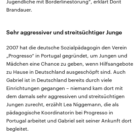
Jugendliche mit Borderlinestörung“, erklärt Dorit
Brandauer.
Sehr aggressiver und streitsüchtiger Junge
2007 hat die deutsche Sozialpädagogin den Verein
„Progresso“ in Portugal gegründet, um Jungen und
Mädchen eine Chance zu geben, wenn Hilfsangebote
zu Hause in Deutschland ausgeschöpft sind. Auch
Gabriel ist in Deutschland bereits durch viele
Einrichtungen gegangen – niemand kam dort mit
dem damals sehr aggressiven und streitsüchtigen
Jungen zurecht, erzählt Lea Niggemann, die als
pädagogische Koordinatorin bei Progresso in
Portugal arbeitet und Gabriel seit seiner Ankunft dort
begleitet.