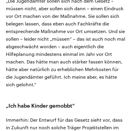
„Die Jugendämter sollen sich nach dem Gesetz –
müssen nicht, aber sollen sich dann – einen Eindruck
vor Ort machen von der Maßnahme. Sie sollen sich
belegen lassen, dass eben auch Fachkräfte die
entsprechende Maßnahme vor Ort umsetzen. Und sie
sollen – leider nicht „müssen“ – das ist auch noch mal
abgeschwächt worden – auch eigentlich die
Hilfeplanung mindestens einmal im Jahr vor Ort
machen. Das hätte man auch stärker fassen können,
hätte aber natürlich zu erheblichen Mehrkosten für
die Jugendämter geführt. Ich meine aber, es hätte
sich gelohnt.“
„Ich habe Kinder gemobbt“
Immerhin: Der Entwurf für das Gesetz sieht vor, dass
in Zukunft nur noch solche Träger Projektstellen im