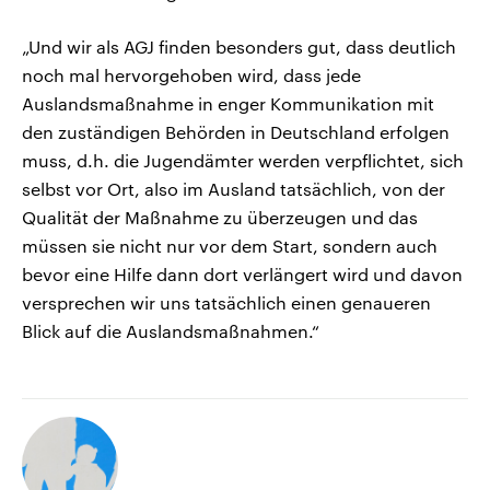
„Und wir als AGJ finden besonders gut, dass deutlich
noch mal hervorgehoben wird, dass jede
Auslandsmaßnahme in enger Kommunikation mit
den zuständigen Behörden in Deutschland erfolgen
muss, d.h. die Jugendämter werden verpflichtet, sich
selbst vor Ort, also im Ausland tatsächlich, von der
Qualität der Maßnahme zu überzeugen und das
müssen sie nicht nur vor dem Start, sondern auch
bevor eine Hilfe dann dort verlängert wird und davon
versprechen wir uns tatsächlich einen genaueren
Blick auf die Auslandsmaßnahmen.“