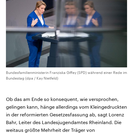
Bundesfamilienministerin Franziska Giffey (SPD) während einer Rede im
Bundestag (dpa / Kay Nietfeld)
Ob das am Ende so konsequent, wie versprochen,
gelingen kann, hänge allerdings vom Kleingedruckten
in der reformierten Gesetzesfassung ab, sagt Lorenz
Bahr, Leiter des Landesjugendamtes Rheinland. Die
weitaus größte Mehrheit der Träger von