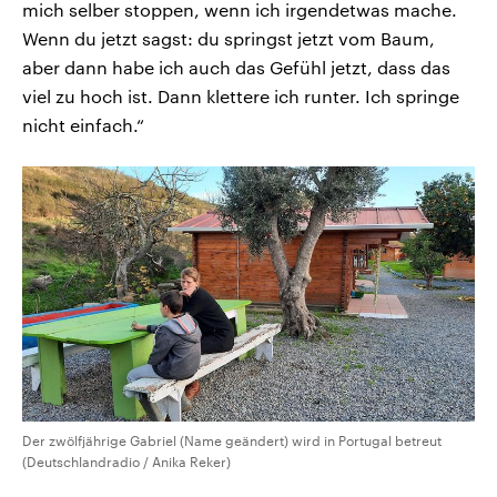
mich selber stoppen, wenn ich irgendetwas mache.
Wenn du jetzt sagst: du springst jetzt vom Baum,
aber dann habe ich auch das Gefühl jetzt, dass das
viel zu hoch ist. Dann klettere ich runter. Ich springe
nicht einfach.“
Der zwölfjährige Gabriel (Name geändert) wird in Portugal betreut
(Deutschlandradio / Anika Reker)