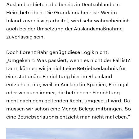
Ausland anbieten, die bereits in Deutschland ein
Heim betreiben. Die Grundannahme ist: Wer im
Inland zuverlässig arbeitet, wird sehr wahrscheinlich
auch bei der Umsetzung der Auslandsmaßnahme
zuverlässig sein.
Doch Lorenz Bahr genügt diese Logik nicht:
„Umgekehrt: Was passiert, wenn es nicht der Fall ist?
Dann können wir ja nicht eine Betriebserlaubnis für
eine stationäre Einrichtung hier im Rheinland
entziehen, nur, weil im Ausland in Spanien, Portugal
oder wo auch immer, die betriebene Einrichtung
nicht nach dem geltenden Recht umgesetzt wird. Da
müssen wir schon eine Menge Belege mitbringen. So
eine Betriebserlaubnis entzieht man nicht mal eben.“