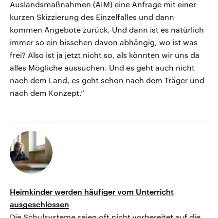
Auslandsmaßnahmen (AIM) eine Anfrage mit einer
kurzen Skizzierung des Einzelfalles und dann
kommen Angebote zurück. Und dann ist es natürlich
immer so ein bisschen davon abhängig, wo ist was
frei? Also ist ja jetzt nicht so, als könnten wir uns da
alles Mögliche aussuchen. Und es geht auch nicht
nach dem Land, es geht schon nach dem Träger und
nach dem Konzept.“
Heimkinder werden häufiger vom Unterricht
ausgeschlossen
Die Schulsysteme seien oft nicht vorbereitet auf die