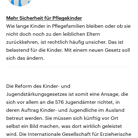
Mehr Sicherheit für Pflegekinder
Wie lange Kinder in Pflegefamilien bleiben oder ob sie
nicht doch noch zu den leiblichen Eltern
zurückkehren, ist rechtlich häufig unsicher. Das ist
belastend für die Kinder. Mit einem neuen Gesetz soll
sich das ändern.
Die Reform des Kinder- und
Jugendstärkungsgesetzes ist somit eine Ansage, die
sich vor allem an die 576 Jugendämter richtet, in
deren Auftrag Kinder- und Jugendliche im Ausland
betreut werden. Sie müssen sich künftig vor Ort
selbst ein Bild machen, was dort wirklich geleistet
wird. Die Internationale Gesellschaft für Erzieherische