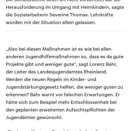
Herausforderung im Umgang mit Heimkindern, sagte
die Sozialarbeiterin Severine Thomas. Lehrkräfte
würden mit der Situation allein gelassen.
„Also bei diesen Maßnahmen ist es wie bei allen
anderen Jugendhilfemaßnahmen so, dass es da gute
Projekte gibt und weniger gute“, sagt Lorenz Bahr,
der Leiter des Landesjugendamtes Rheinland.
Werden die neuen Regeln im Kinder- und
Jugendstärkungsgesetz helfen, die weniger guten zu
erkennen? Bahr warnt vor falschen Erwartungen. Er
hätte sich zum Beispiel mehr Entschlossenheit bei
den geplanten erweiterten Aufsichtspflichten der
Jugendämter gewünscht.