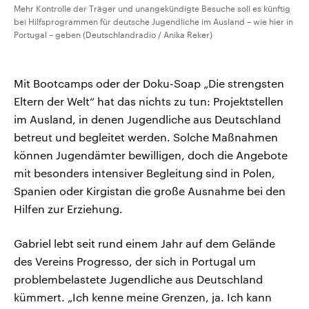
Mehr Kontrolle der Träger und unangekündigte Besuche soll es künftig
bei Hilfsprogrammen für deutsche Jugendliche im Ausland – wie hier in
Portugal – geben (Deutschlandradio / Anika Reker)
Mit Bootcamps oder der Doku-Soap „Die strengsten
Eltern der Welt“ hat das nichts zu tun: Projektstellen
im Ausland, in denen Jugendliche aus Deutschland
betreut und begleitet werden. Solche Maßnahmen
können Jugendämter bewilligen, doch die Angebote
mit besonders intensiver Begleitung sind in Polen,
Spanien oder Kirgistan die große Ausnahme bei den
Hilfen zur Erziehung.
Gabriel lebt seit rund einem Jahr auf dem Gelände
des Vereins Progresso, der sich in Portugal um
problembelastete Jugendliche aus Deutschland
kümmert. „Ich kenne meine Grenzen, ja. Ich kann