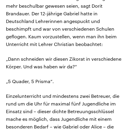
mehr beschulbar gewesen seien, sagt Dorit
Brandauer. Der 12-jährige Gabriel hatte in
Deutschland Lehrerinnen angespuckt und
beschimpft und war von verschiedenen Schulen
geflogen. Kaum vorzustellen, wenn man ihn beim
Unterricht mit Lehrer Christian beobachtet:
„Dann schneiden wir diesen Zikorat in verschiedene
Körper. Und was haben wir da?“
„5 Quader, 5 Prisma“.
Einzelunterricht und mindestens zwei Betreuer, die
rund um die Uhr für maximal fünf Jugendliche im
Einsatz sind – dieser dichte Betreuungsschlüssel
mache es möglich, dass Jugendliche mit einem
besonderen Bedarf – wie Gabriel oder Alice – die