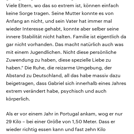
Viele Eltern, wo das so extrem ist, können einfach
keine Sorge tragen. Seine Mutter konnte es von
Anfang an nicht, und sein Vater hat immer mal
wieder Interesse gehabt, konnte aber selber seine
innere Stabilität nicht halten. Familie ist eigentlich da
gar nicht vorhanden. Das macht natürlich auch was
mit einem Jugendlichen. Nicht diese persönliche
Zuwendung zu haben, diese spezielle Liebe zu
haben.“ Die Ruhe, die reizarme Umgebung, der
Abstand zu Deutschland, all das habe massiv dazu
beigetragen, dass Gabriel sich innerhalb eines Jahres
extrem verändert habe, psychisch und auch
körperlich.
Als er vor einem Jahr in Portugal ankam, wog er nur
29 Kilo – bei einer Größe von 1,50 Meter. Dass er
wieder richtig essen kann und fast zehn Kilo