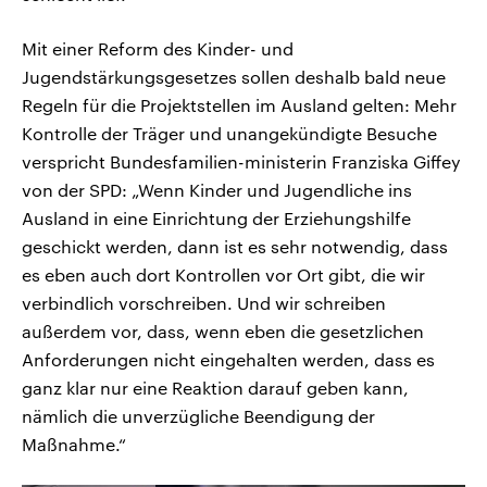
Mit einer Reform des Kinder- und
Jugendstärkungsgesetzes sollen deshalb bald neue
Regeln für die Projektstellen im Ausland gelten: Mehr
Kontrolle der Träger und unangekündigte Besuche
verspricht Bundesfamilien-ministerin Franziska Giffey
von der SPD: „Wenn Kinder und Jugendliche ins
Ausland in eine Einrichtung der Erziehungshilfe
geschickt werden, dann ist es sehr notwendig, dass
es eben auch dort Kontrollen vor Ort gibt, die wir
verbindlich vorschreiben. Und wir schreiben
außerdem vor, dass, wenn eben die gesetzlichen
Anforderungen nicht eingehalten werden, dass es
ganz klar nur eine Reaktion darauf geben kann,
nämlich die unverzügliche Beendigung der
Maßnahme.“