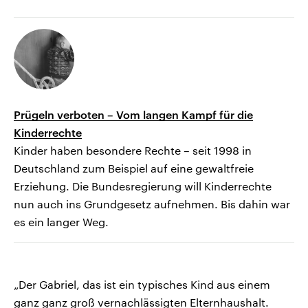
Prügeln verboten – Vom langen Kampf für die
Kinderrechte
Kinder haben besondere Rechte – seit 1998 in
Deutschland zum Beispiel auf eine gewaltfreie
Erziehung. Die Bundesregierung will Kinderrechte
nun auch ins Grundgesetz aufnehmen. Bis dahin war
es ein langer Weg.
„Der Gabriel, das ist ein typisches Kind aus einem
ganz ganz groß vernachlässigten Elternhaushalt.