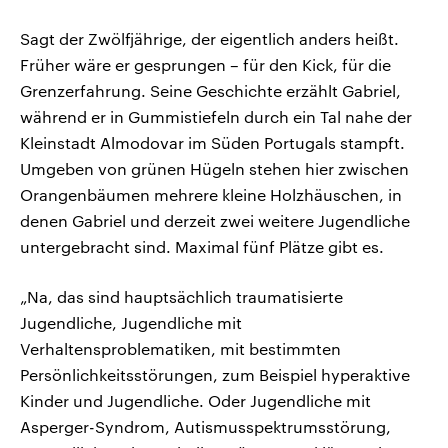
Sagt der Zwölfjährige, der eigentlich anders heißt.
Früher wäre er gesprungen – für den Kick, für die
Grenzerfahrung. Seine Geschichte erzählt Gabriel,
während er in Gummistiefeln durch ein Tal nahe der
Kleinstadt Almodovar im Süden Portugals stampft.
Umgeben von grünen Hügeln stehen hier zwischen
Orangenbäumen mehrere kleine Holzhäuschen, in
denen Gabriel und derzeit zwei weitere Jugendliche
untergebracht sind. Maximal fünf Plätze gibt es.
„Na, das sind hauptsächlich traumatisierte
Jugendliche, Jugendliche mit
Verhaltensproblematiken, mit bestimmten
Persönlichkeitsstörungen, zum Beispiel hyperaktive
Kinder und Jugendliche. Oder Jugendliche mit
Asperger-Syndrom, Autismusspektrumsstörung,