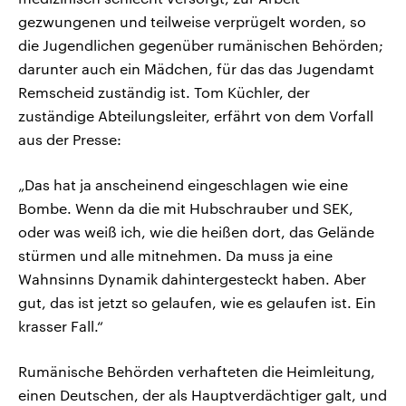
gezwungenen und teilweise verprügelt worden, so
die Jugendlichen gegenüber rumänischen Behörden;
darunter auch ein Mädchen, für das das Jugendamt
Remscheid zuständig ist. Tom Küchler, der
zuständige Abteilungsleiter, erfährt von dem Vorfall
aus der Presse:
„Das hat ja anscheinend eingeschlagen wie eine
Bombe. Wenn da die mit Hubschrauber und SEK,
oder was weiß ich, wie die heißen dort, das Gelände
stürmen und alle mitnehmen. Da muss ja eine
Wahnsinns Dynamik dahintergesteckt haben. Aber
gut, das ist jetzt so gelaufen, wie es gelaufen ist. Ein
krasser Fall.“
Rumänische Behörden verhafteten die Heimleitung,
einen Deutschen, der als Hauptverdächtiger galt, und