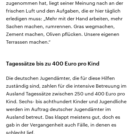
zugenommen hat, liegt seiner Meinung nach an der
frischen Luft und den Aufgaben, die er hier täglich
erledigen muss: „Mehr mit der Hand arbeiten, mehr
Sachen machen, rumrennen. Gras wegmachen,
Zement machen, Oliven pflücken. Unsere eigenen
Terrassen machen.“
Tagessätze bis zu 400 Euro pro Kind
Die deutschen Jugendämter, die für diese Hilfen
zuständig sind, zahlen für die intensive Betreuung im
Ausland Tagessätze zwischen 250 und 400 Euro pro
Kind. Sechs- bis achthundert Kinder und Jugendliche
werden im Auftrag deutscher Jugendämter im
Ausland betreut. Das klappt meistens gut, doch es
gab in der Vergangenheit auch Fälle, in denen es
schlecht lief.