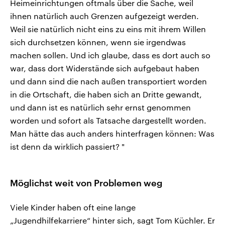
Heimeinrichtungen oftmals über die Sache, weil
ihnen natürlich auch Grenzen aufgezeigt werden.
Weil sie natürlich nicht eins zu eins mit ihrem Willen
sich durchsetzen können, wenn sie irgendwas
machen sollen. Und ich glaube, dass es dort auch so
war, dass dort Widerstände sich aufgebaut haben
und dann sind die nach außen transportiert worden
in die Ortschaft, die haben sich an Dritte gewandt,
und dann ist es natürlich sehr ernst genommen
worden und sofort als Tatsache dargestellt worden.
Man hätte das auch anders hinterfragen können: Was
ist denn da wirklich passiert? "
Möglichst weit von Problemen weg
Viele Kinder haben oft eine lange
„Jugendhilfekarriere“ hinter sich, sagt Tom Küchler. Er