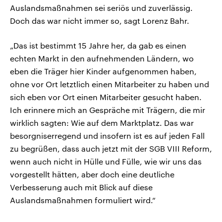
Auslandsmaßnahmen sei seriös und zuverlässig.
Doch das war nicht immer so, sagt Lorenz Bahr.
„Das ist bestimmt 15 Jahre her, da gab es einen
echten Markt in den aufnehmenden Ländern, wo
eben die Träger hier Kinder aufgenommen haben,
ohne vor Ort letztlich einen Mitarbeiter zu haben und
sich eben vor Ort einen Mitarbeiter gesucht haben.
Ich erinnere mich an Gespräche mit Trägern, die mir
wirklich sagten: Wie auf dem Marktplatz. Das war
besorgniserregend und insofern ist es auf jeden Fall
zu begrüßen, dass auch jetzt mit der SGB VIII Reform,
wenn auch nicht in Hülle und Fülle, wie wir uns das
vorgestellt hätten, aber doch eine deutliche
Verbesserung auch mit Blick auf diese
Auslandsmaßnahmen formuliert wird.“