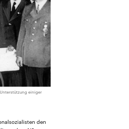
 Unterstützung einiger
onalsozialisten den