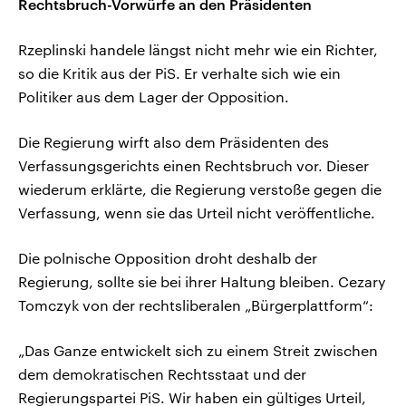
Rechtsbruch-Vorwürfe an den Präsidenten
Rzeplinski handele längst nicht mehr wie ein Richter,
so die Kritik aus der PiS. Er verhalte sich wie ein
Politiker aus dem Lager der Opposition.
Die Regierung wirft also dem Präsidenten des
Verfassungsgerichts einen Rechtsbruch vor. Dieser
wiederum erklärte, die Regierung verstoße gegen die
Verfassung, wenn sie das Urteil nicht veröffentliche.
Die polnische Opposition droht deshalb der
Regierung, sollte sie bei ihrer Haltung bleiben. Cezary
Tomczyk von der rechtsliberalen „Bürgerplattform“:
„Das Ganze entwickelt sich zu einem Streit zwischen
dem demokratischen Rechtsstaat und der
Regierungspartei PiS. Wir haben ein gültiges Urteil,