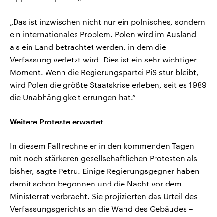
„Das ist inzwischen nicht nur ein polnisches, sondern
ein internationales Problem. Polen wird im Ausland
als ein Land betrachtet werden, in dem die
Verfassung verletzt wird. Dies ist ein sehr wichtiger
Moment. Wenn die Regierungspartei PiS stur bleibt,
wird Polen die größte Staatskrise erleben, seit es 1989
die Unabhängigkeit errungen hat.“
Weitere Proteste erwartet
In diesem Fall rechne er in den kommenden Tagen
mit noch stärkeren gesellschaftlichen Protesten als
bisher, sagte Petru. Einige Regierungsgegner haben
damit schon begonnen und die Nacht vor dem
Ministerrat verbracht. Sie projizierten das Urteil des
Verfassungsgerichts an die Wand des Gebäudes –