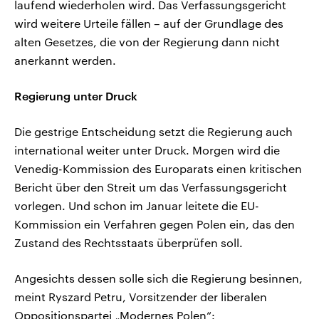
laufend wiederholen wird. Das Verfassungsgericht
wird weitere Urteile fällen – auf der Grundlage des
alten Gesetzes, die von der Regierung dann nicht
anerkannt werden.
Regierung unter Druck
Die gestrige Entscheidung setzt die Regierung auch
international weiter unter Druck. Morgen wird die
Venedig-Kommission des Europarats einen kritischen
Bericht über den Streit um das Verfassungsgericht
vorlegen. Und schon im Januar leitete die EU-
Kommission ein Verfahren gegen Polen ein, das den
Zustand des Rechtsstaats überprüfen soll.
Angesichts dessen solle sich die Regierung besinnen,
meint Ryszard Petru, Vorsitzender der liberalen
Oppositionspartei „Modernes Polen“: