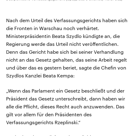
Nach dem Urteil des Verfassungsgerichts haben sich
die Fronten in Warschau noch verhärtet.
Ministerpräsidentin Beata Szydlo kündigte an, die
Regierung werde das Urteil nicht veröffentlichen.
Denn das Gericht habe sich bei seiner Verhandlung
nicht an das Gesetz gehalten, das seine Arbeit regelt
und über das es gestern beriet, sagte die Chefin von
Szydlos Kanzlei Beata Kempa:
„Wenn das Parlament ein Gesetz beschließt und der
Präsident das Gesetz unterschreibt, dann haben wir
alle die Pflicht, dieses Recht auch anzuwenden. Das
gilt vor allem für den Präsidenten des
Verfassungsgerichts Rzeplinski.“