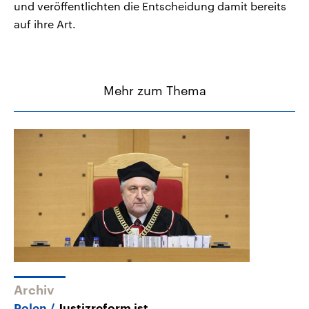
und veröffentlichten die Entscheidung damit bereits
auf ihre Art.
Mehr zum Thema
Archiv
Polen
Justizreform ist