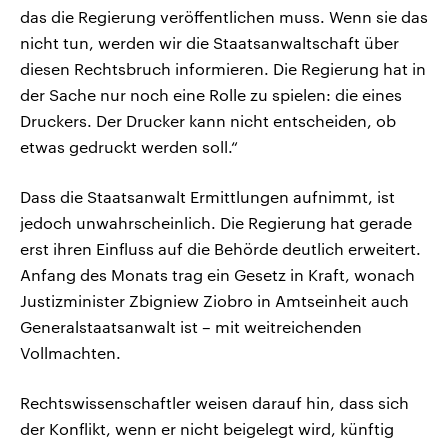
das die Regierung veröffentlichen muss. Wenn sie das
nicht tun, werden wir die Staatsanwaltschaft über
diesen Rechtsbruch informieren. Die Regierung hat in
der Sache nur noch eine Rolle zu spielen: die eines
Druckers. Der Drucker kann nicht entscheiden, ob
etwas gedruckt werden soll.“
Dass die Staatsanwalt Ermittlungen aufnimmt, ist
jedoch unwahrscheinlich. Die Regierung hat gerade
erst ihren Einfluss auf die Behörde deutlich erweitert.
Anfang des Monats trag ein Gesetz in Kraft, wonach
Justizminister Zbigniew Ziobro in Amtseinheit auch
Generalstaatsanwalt ist – mit weitreichenden
Vollmachten.
Rechtswissenschaftler weisen darauf hin, dass sich
der Konflikt, wenn er nicht beigelegt wird, künftig