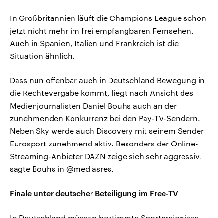
In Großbritannien läuft die Champions League schon
jetzt nicht mehr im frei empfangbaren Fernsehen.
Auch in Spanien, Italien und Frankreich ist die
Situation ähnlich.
Dass nun offenbar auch in Deutschland Bewegung in
die Rechtevergabe kommt, liegt nach Ansicht des
Medienjournalisten Daniel Bouhs auch an der
zunehmenden Konkurrenz bei den Pay-TV-Sendern.
Neben Sky werde auch Discovery mit seinem Sender
Eurosport zunehmend aktiv. Besonders der Online-
Streaming-Anbieter DAZN zeige sich sehr aggressiv,
sagte Bouhs in @mediasres.
Finale unter deutscher Beteiligung im Free-TV
In Deutschland müssen bestimmte Sportereignisse