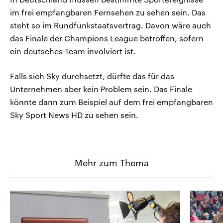
im frei empfangbaren Fernsehen zu sehen sein. Das
steht so im Rundfunkstaatsvertrag. Davon wäre auch
das Finale der Champions League betroffen, sofern
ein deutsches Team involviert ist.
Falls sich Sky durchsetzt, dürfte das für das
Unternehmen aber kein Problem sein. Das Finale
könnte dann zum Beispiel auf dem frei empfangbaren
Sky Sport News HD zu sehen sein.
Mehr zum Thema