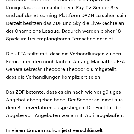
Königsklasse demnächst beim Pay-TV-Sender Sky
und auf der Streaming-Plattform DAZN zu sehen sein.
Derzeit besitzen das ZDF und Sky die Live-Rechte an
der Champions League. Dadurch werden bisher 18
Spiele im frei empfangbaren Fernsehen gezeigt.
Die UEFA teilte mit, dass die Verhandlungen zu den
Fernsehrechten noch laufen. Anfang Mai hatte UEFA-
Generalsekretär Theodore Theodoridis mitgeteilt,
dass die Verhandlungen kompliziert seien.
Das ZDF betonte, dass es ein nach wie vor gültiges
Angebot abgegeben habe. Der Sender sei nicht aus
dem Bieterverfahren ausgestiegen. Die Frist für die
Abgabe von Angeboten war am 3. April abgelaufen.
In vielen Ländern schon jetzt verschlüsselt