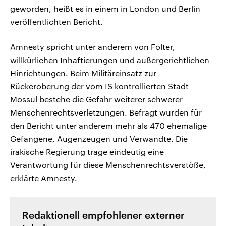
geworden, heißt es in einem in London und Berlin
veröffentlichten Bericht.
Amnesty spricht unter anderem von Folter,
willkürlichen Inhaftierungen und außergerichtlichen
Hinrichtungen. Beim Militäreinsatz zur
Rückeroberung der vom IS kontrollierten Stadt
Mossul bestehe die Gefahr weiterer schwerer
Menschenrechtsverletzungen. Befragt wurden für
den Bericht unter anderem mehr als 470 ehemalige
Gefangene, Augenzeugen und Verwandte. Die
irakische Regierung trage eindeutig eine
Verantwortung für diese Menschenrechtsverstöße,
erklärte Amnesty.
Redaktionell empfohlener externer