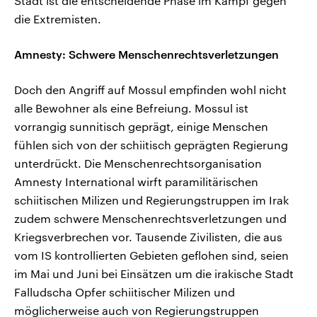
Stadt ist die entscheidende Phase im Kampf gegen
die Extremisten.
Amnesty: Schwere Menschenrechtsverletzungen
Doch den Angriff auf Mossul empfinden wohl nicht
alle Bewohner als eine Befreiung. Mossul ist
vorrangig sunnitisch geprägt, einige Menschen
fühlen sich von der schiitisch geprägten Regierung
unterdrückt. Die Menschenrechtsorganisation
Amnesty International wirft paramilitärischen
schiitischen Milizen und Regierungstruppen im Irak
zudem schwere Menschenrechtsverletzungen und
Kriegsverbrechen vor. Tausende Zivilisten, die aus
vom IS kontrollierten Gebieten geflohen sind, seien
im Mai und Juni bei Einsätzen um die irakische Stadt
Falludscha Opfer schiitischer Milizen und
möglicherweise auch von Regierungstruppen