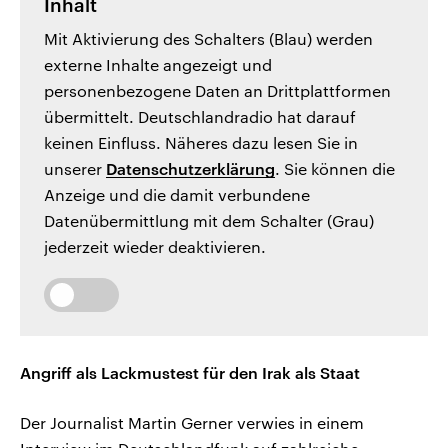
Inhalt
Mit Aktivierung des Schalters (Blau) werden
externe Inhalte angezeigt und
personenbezogene Daten an Drittplattformen
übermittelt. Deutschlandradio hat darauf
keinen Einfluss. Näheres dazu lesen Sie in
unserer
Datenschutzerklärung
. Sie können die
Anzeige und die damit verbundene
Datenübermittlung mit dem Schalter (Grau)
jederzeit wieder deaktivieren.
Angriff als Lackmustest für den Irak als Staat
Der Journalist Martin Gerner verwies in einem