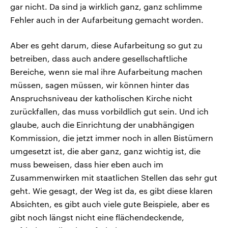
gar nicht. Da sind ja wirklich ganz, ganz schlimme
Fehler auch in der Aufarbeitung gemacht worden.
Aber es geht darum, diese Aufarbeitung so gut zu
betreiben, dass auch andere gesellschaftliche
Bereiche, wenn sie mal ihre Aufarbeitung machen
müssen, sagen müssen, wir können hinter das
Anspruchsniveau der katholischen Kirche nicht
zurückfallen, das muss vorbildlich gut sein. Und ich
glaube, auch die Einrichtung der unabhängigen
Kommission, die jetzt immer noch in allen Bistümern
umgesetzt ist, die aber ganz, ganz wichtig ist, die
muss beweisen, dass hier eben auch im
Zusammenwirken mit staatlichen Stellen das sehr gut
geht. Wie gesagt, der Weg ist da, es gibt diese klaren
Absichten, es gibt auch viele gute Beispiele, aber es
gibt noch längst nicht eine flächendeckende,