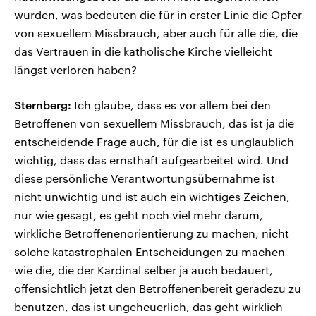
wurden, was bedeuten die für in erster Linie die Opfer
von sexuellem Missbrauch, aber auch für alle die, die
das Vertrauen in die katholische Kirche vielleicht
längst verloren haben?
Sternberg:
Ich glaube, dass es vor allem bei den
Betroffenen von sexuellem Missbrauch, das ist ja die
entscheidende Frage auch, für die ist es unglaublich
wichtig, dass das ernsthaft aufgearbeitet wird. Und
diese persönliche Verantwortungsübernahme ist
nicht unwichtig und ist auch ein wichtiges Zeichen,
nur wie gesagt, es geht noch viel mehr darum,
wirkliche Betroffenenorientierung zu machen, nicht
solche katastrophalen Entscheidungen zu machen
wie die, die der Kardinal selber ja auch bedauert,
offensichtlich jetzt den Betroffenenbereit geradezu zu
benutzen, das ist ungeheuerlich, das geht wirklich