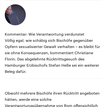
Kommentar: Wie Verantwortung verdunstet
Völlig egal, wie schäbig sich Bischöfe gegenüber
Opfern sexualisierter Gewalt verhalten – es bleibt für
sie ohne Konsequenzen, kommentiert Christiane
Florin. Das abgelehnte Rücktrittsgesuch des
Hamburger Erzbischofs Stefan Heße sei ein weiterer
Beleg dafür.
Obwohl mehrere Bischöfe ihren Rücktritt angeboten
hätten, werde eine solche
Verantwortungsübernahme von Rom offensichtlich