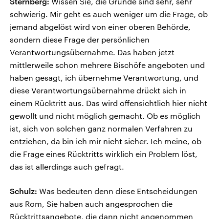
Sternberg:
Wissen Sie, die Gründe sind sehr, sehr
schwierig. Mir geht es auch weniger um die Frage, ob
jemand abgelöst wird von einer oberen Behörde,
sondern diese Frage der persönlichen
Verantwortungsübernahme. Das haben jetzt
mittlerweile schon mehrere Bischöfe angeboten und
haben gesagt, ich übernehme Verantwortung, und
diese Verantwortungsübernahme drückt sich in
einem Rücktritt aus. Das wird offensichtlich hier nicht
gewollt und nicht möglich gemacht. Ob es möglich
ist, sich von solchen ganz normalen Verfahren zu
entziehen, da bin ich mir nicht sicher. Ich meine, ob
die Frage eines Rücktritts wirklich ein Problem löst,
das ist allerdings auch gefragt.
Schulz:
Was bedeuten denn diese Entscheidungen
aus Rom, Sie haben auch angesprochen die
Rücktrittsangebote, die dann nicht angenommen