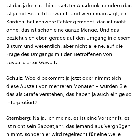
ist das ja kein so hingesetzter Ausdruck, sondern das
ist ja mit Bedacht gewählt. Und wenn man sagt, ein
Kardinal hat schwere Fehler gemacht, das ist nicht
ohne, das ist schon eine ganze Menge. Und das
bezieht sich eben gerade auf den Umgang in diesem
Bistum und wesentlich, aber nicht alleine, auf die
Frage des Umgangs mit den Betroffenen von
sexualisierter Gewalt.
Schulz:
Woelki bekommt ja jetzt oder nimmt sich
diese Auszeit von mehreren Monaten – würden Sie
das als Strafe verstehen, das haben ja auch einige so
interpretiert?
Sternberg:
Na ja, ich meine, es ist eine Vorschrift, es
ist nicht sein Sabbatjahr, das jemand aus Vergnügen
nimmt, sondern er wird regelrecht für eine Weile