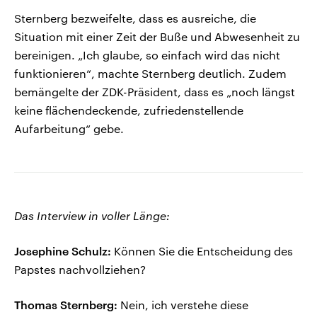
Sternberg bezweifelte, dass es ausreiche, die
Situation mit einer Zeit der Buße und Abwesenheit zu
bereinigen. „Ich glaube, so einfach wird das nicht
funktionieren“, machte Sternberg deutlich. Zudem
bemängelte der ZDK-Präsident, dass es „noch längst
keine flächendeckende, zufriedenstellende
Aufarbeitung“ gebe.
Das Interview in voller Länge:
Josephine Schulz:
Können Sie die Entscheidung des
Papstes nachvollziehen?
Thomas Sternberg:
Nein, ich verstehe diese