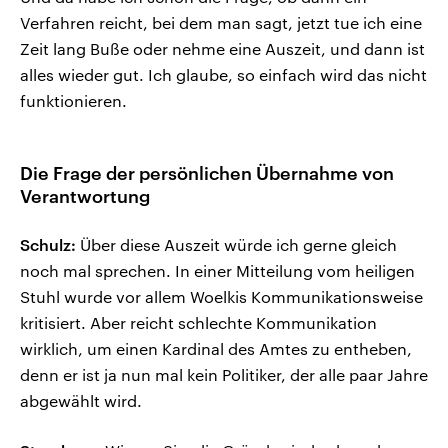
Verfahren reicht, bei dem man sagt, jetzt tue ich eine
Zeit lang Buße oder nehme eine Auszeit, und dann ist
alles wieder gut. Ich glaube, so einfach wird das nicht
funktionieren.
Die Frage der persönlichen Übernahme von
Verantwortung
Schulz:
Über diese Auszeit würde ich gerne gleich
noch mal sprechen. In einer Mitteilung vom heiligen
Stuhl wurde vor allem Woelkis Kommunikationsweise
kritisiert. Aber reicht schlechte Kommunikation
wirklich, um einen Kardinal des Amtes zu entheben,
denn er ist ja nun mal kein Politiker, der alle paar Jahre
abgewählt wird.