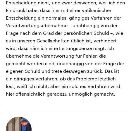
Entscheidung nicht, und zwar deswegen, weil ich den
Eindruck habe, dass hier mit einer vatikanischen
Entscheidung ein normales, gängiges Verfahren der
Verantwortungsübernahme – unabhängig von der
Frage nach dem Grad der persönlichen Schuld –, wie
es in unseren Gesellschaften üblich ist, verhindert
wird, dass nämlich eine Leitungsperson sagt, ich
übernehme die Verantwortung für Fehler, die
gemacht worden sind, unabhängig von der Frage der
eigenen Schuld und trete deswegen zurück. Das ist
ein gängiges Verfahren, ob das Probleme letztlich
löst, weiß ich nicht, aber ein solches Verfahren wird
hier offensichtlich geradezu unmöglich gemacht.