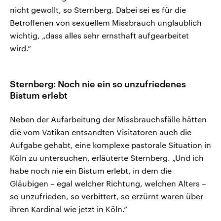
nicht gewollt, so Sternberg. Dabei sei es für die
Betroffenen von sexuellem Missbrauch unglaublich
wichtig, „dass alles sehr ernsthaft aufgearbeitet
wird.“
Sternberg: Noch nie ein so unzufriedenes
Bistum erlebt
Neben der Aufarbeitung der Missbrauchsfälle hätten
die vom Vatikan entsandten Visitatoren auch die
Aufgabe gehabt, eine komplexe pastorale Situation in
Köln zu untersuchen, erläuterte Sternberg. „Und ich
habe noch nie ein Bistum erlebt, in dem die
Gläubigen – egal welcher Richtung, welchen Alters –
so unzufrieden, so verbittert, so erzürnt waren über
ihren Kardinal wie jetzt in Köln.“