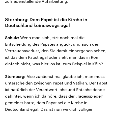
zufriedenstellende Aufarbeitung.
Sternberg: Dem Papst ist die Kirche in
Deutschland keineswegs egal
Schulz:
Wenn man sich jetzt noch mal die
Entscheidung des Papstes anguckt und auch den
Vertrauensverlust, den Sie damit einhergehen sehen,
ist das dem Papst egal oder sieht man das in Rom
einfach nicht, was hier los ist, zum Beispiel in Köln?
Sternberg:
Also zunächst mal glaube ich, man muss
unterscheiden zwischen Papst und Vatikan. Der Papst
ist natürlich der Verantwortliche und Entscheidende
dahinter, wenn ich da höre, dass der „Tagesspiegel“
gemeldet hatte, dem Papst sei die Kirche in
Deutschland egal. Das ist nun wirklich völliger