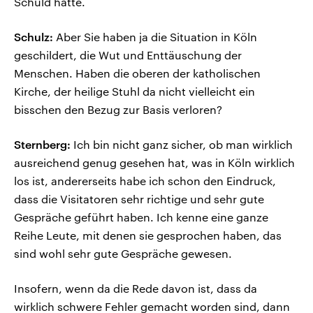
Schuld hatte.
Schulz:
Aber Sie haben ja die Situation in Köln
geschildert, die Wut und Enttäuschung der
Menschen. Haben die oberen der katholischen
Kirche, der heilige Stuhl da nicht vielleicht ein
bisschen den Bezug zur Basis verloren?
Sternberg:
Ich bin nicht ganz sicher, ob man wirklich
ausreichend genug gesehen hat, was in Köln wirklich
los ist, andererseits habe ich schon den Eindruck,
dass die Visitatoren sehr richtige und sehr gute
Gespräche geführt haben. Ich kenne eine ganze
Reihe Leute, mit denen sie gesprochen haben, das
sind wohl sehr gute Gespräche gewesen.
Insofern, wenn da die Rede davon ist, dass da
wirklich schwere Fehler gemacht worden sind, dann