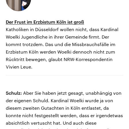
Der Frust im Erzbistum Köln ist groß
Katholiken in Düsseldorf wollen nicht, dass Kardinal
Woelki Jugendliche in ihrer Gemeinde firmt. Der
kommt trotzdem. Das und die Missbrauchsfälle im
Erzbistum Köln werden Woelki dennoch nicht zum
Rücktritt bewegen, glaubt NRW-Korrespondentin
Vivien Leue.
Schulz:
Aber Sie haben jetzt gesagt, unabhängig von
der eigenen Schuld. Kardinal Woelki wurde ja von
diesem zweiten Gutachten in Köln entlastet, da
konnte nicht festgestellt werden, dass er irgendetwas
absichtlich vertuscht hat. Und auch diese