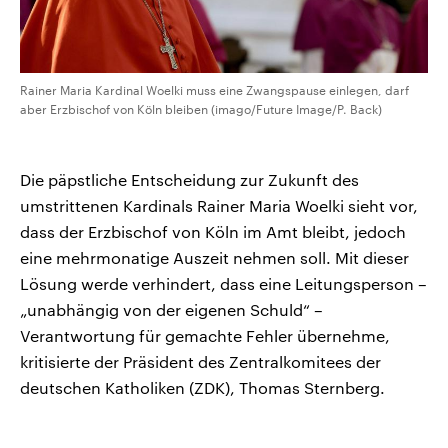
Rainer Maria Kardinal Woelki muss eine Zwangspause einlegen, darf
aber Erzbischof von Köln bleiben (imago/Future Image/P. Back)
Die päpstliche Entscheidung zur Zukunft des
umstrittenen Kardinals Rainer Maria Woelki sieht vor,
dass der Erzbischof von Köln im Amt bleibt, jedoch
eine mehrmonatige Auszeit nehmen soll. Mit dieser
Lösung werde verhindert, dass eine Leitungsperson –
„unabhängig von der eigenen Schuld“ –
Verantwortung für gemachte Fehler übernehme,
kritisierte der Präsident des Zentralkomitees der
deutschen Katholiken (ZDK), Thomas Sternberg.