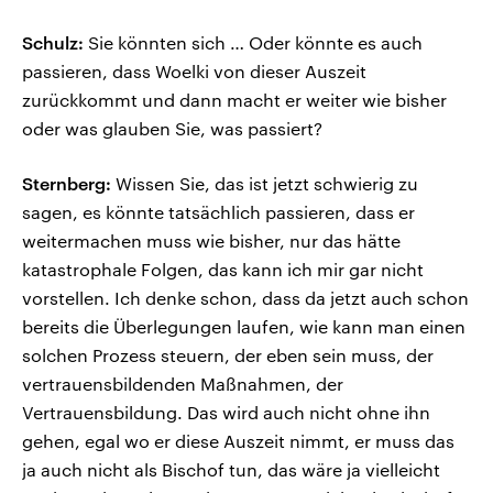
Schulz:
Sie könnten sich … Oder könnte es auch
passieren, dass Woelki von dieser Auszeit
zurückkommt und dann macht er weiter wie bisher
oder was glauben Sie, was passiert?
Sternberg:
Wissen Sie, das ist jetzt schwierig zu
sagen, es könnte tatsächlich passieren, dass er
weitermachen muss wie bisher, nur das hätte
katastrophale Folgen, das kann ich mir gar nicht
vorstellen. Ich denke schon, dass da jetzt auch schon
bereits die Überlegungen laufen, wie kann man einen
solchen Prozess steuern, der eben sein muss, der
vertrauensbildenden Maßnahmen, der
Vertrauensbildung. Das wird auch nicht ohne ihn
gehen, egal wo er diese Auszeit nimmt, er muss das
ja auch nicht als Bischof tun, das wäre ja vielleicht