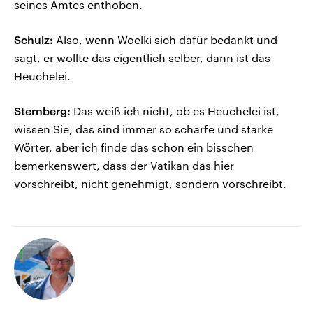
seines Amtes enthoben.
Schulz:
Also, wenn Woelki sich dafür bedankt und
sagt, er wollte das eigentlich selber, dann ist das
Heuchelei.
Sternberg:
Das weiß ich nicht, ob es Heuchelei ist,
wissen Sie, das sind immer so scharfe und starke
Wörter, aber ich finde das schon ein bisschen
bemerkenswert, dass der Vatikan das hier
vorschreibt, nicht genehmigt, sondern vorschreibt.