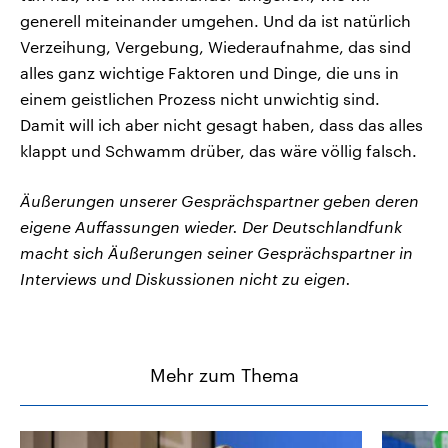
generell miteinander umgehen. Und da ist natürlich
Verzeihung, Vergebung, Wiederaufnahme, das sind
alles ganz wichtige Faktoren und Dinge, die uns in
einem geistlichen Prozess nicht unwichtig sind.
Damit will ich aber nicht gesagt haben, dass das alles
klappt und Schwamm drüber, das wäre völlig falsch.
Äußerungen unserer Gesprächspartner geben deren
eigene Auffassungen wieder. Der Deutschlandfunk
macht sich Äußerungen seiner Gesprächspartner in
Interviews und Diskussionen nicht zu eigen.
Mehr zum Thema