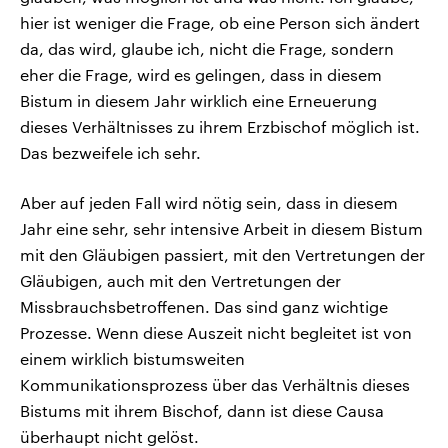
hier ist weniger die Frage, ob eine Person sich ändert
da, das wird, glaube ich, nicht die Frage, sondern
eher die Frage, wird es gelingen, dass in diesem
Bistum in diesem Jahr wirklich eine Erneuerung
dieses Verhältnisses zu ihrem Erzbischof möglich ist.
Das bezweifele ich sehr.
Aber auf jeden Fall wird nötig sein, dass in diesem
Jahr eine sehr, sehr intensive Arbeit in diesem Bistum
mit den Gläubigen passiert, mit den Vertretungen der
Gläubigen, auch mit den Vertretungen der
Missbrauchsbetroffenen. Das sind ganz wichtige
Prozesse. Wenn diese Auszeit nicht begleitet ist von
einem wirklich bistumsweiten
Kommunikationsprozess über das Verhältnis dieses
Bistums mit ihrem Bischof, dann ist diese Causa
überhaupt nicht gelöst.