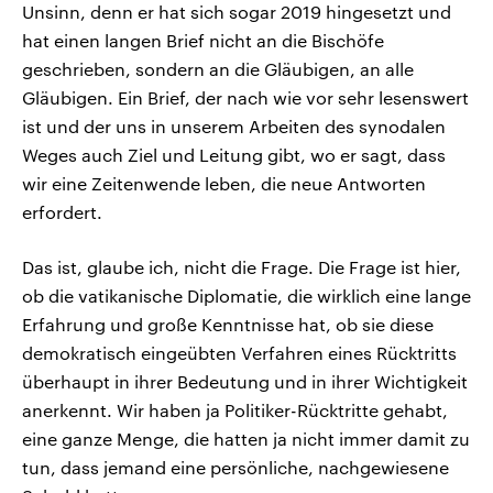
Unsinn, denn er hat sich sogar 2019 hingesetzt und
hat einen langen Brief nicht an die Bischöfe
geschrieben, sondern an die Gläubigen, an alle
Gläubigen. Ein Brief, der nach wie vor sehr lesenswert
ist und der uns in unserem Arbeiten des synodalen
Weges auch Ziel und Leitung gibt, wo er sagt, dass
wir eine Zeitenwende leben, die neue Antworten
erfordert.
Das ist, glaube ich, nicht die Frage. Die Frage ist hier,
ob die vatikanische Diplomatie, die wirklich eine lange
Erfahrung und große Kenntnisse hat, ob sie diese
demokratisch eingeübten Verfahren eines Rücktritts
überhaupt in ihrer Bedeutung und in ihrer Wichtigkeit
anerkennt. Wir haben ja Politiker-Rücktritte gehabt,
eine ganze Menge, die hatten ja nicht immer damit zu
tun, dass jemand eine persönliche, nachgewiesene