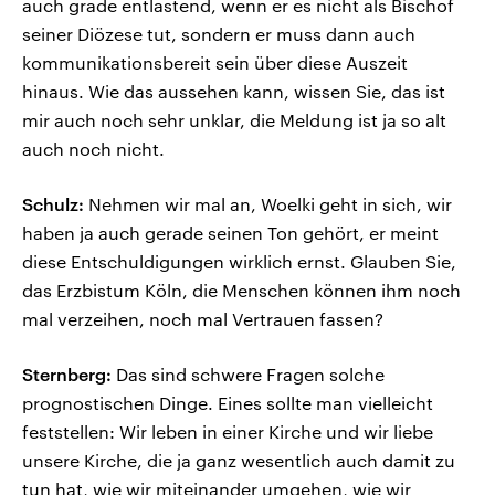
auch grade entlastend, wenn er es nicht als Bischof
seiner Diözese tut, sondern er muss dann auch
kommunikationsbereit sein über diese Auszeit
hinaus. Wie das aussehen kann, wissen Sie, das ist
mir auch noch sehr unklar, die Meldung ist ja so alt
auch noch nicht.
Schulz:
Nehmen wir mal an, Woelki geht in sich, wir
haben ja auch gerade seinen Ton gehört, er meint
diese Entschuldigungen wirklich ernst. Glauben Sie,
das Erzbistum Köln, die Menschen können ihm noch
mal verzeihen, noch mal Vertrauen fassen?
Sternberg:
Das sind schwere Fragen solche
prognostischen Dinge. Eines sollte man vielleicht
feststellen: Wir leben in einer Kirche und wir liebe
unsere Kirche, die ja ganz wesentlich auch damit zu
tun hat, wie wir miteinander umgehen, wie wir