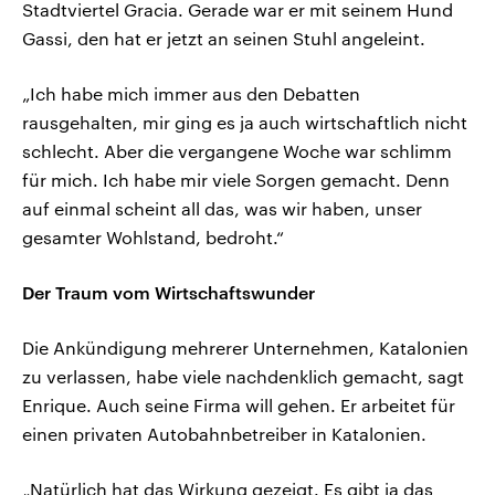
Stadtviertel Gracia. Gerade war er mit seinem Hund
Gassi, den hat er jetzt an seinen Stuhl angeleint.
„Ich habe mich immer aus den Debatten
rausgehalten, mir ging es ja auch wirtschaftlich nicht
schlecht. Aber die vergangene Woche war schlimm
für mich. Ich habe mir viele Sorgen gemacht. Denn
auf einmal scheint all das, was wir haben, unser
gesamter Wohlstand, bedroht.“
Der Traum vom Wirtschaftswunder
Die Ankündigung mehrerer Unternehmen, Katalonien
zu verlassen, habe viele nachdenklich gemacht, sagt
Enrique. Auch seine Firma will gehen. Er arbeitet für
einen privaten Autobahnbetreiber in Katalonien.
„Natürlich hat das Wirkung gezeigt. Es gibt ja das