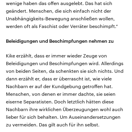
wenige haben das offen ausgelebt. Das hat sich
geändert. Menschen, die sich einfach nicht der
Unabhängigkeits-Bewegung anschließen wollen,
werden oft als Faschist oder Verräter beschimpft.“
Beleidigungen und Beschimpfungen nehmen zu
Kike erzählt, dass er immer wieder Zeuge von
Beleidigungen und Beschimpfungen wird. Allerdings
von beiden Seiten, da schenkten sie sich nichts. Und
dann erzählt er, dass er überrascht ist, wie viele
Nachbarn er auf der Kundgebung getroffen hat.
Menschen, von denen er immer dachte, sie seien
eiserne Separatisten. Doch letztlich hätten diese
Nachbarn ihre wirklichen Überzeugungen wohl auch
lieber für sich behalten. Um Auseinandersetzungen
zu vermeiden. Das gilt auch für ihn selbst.