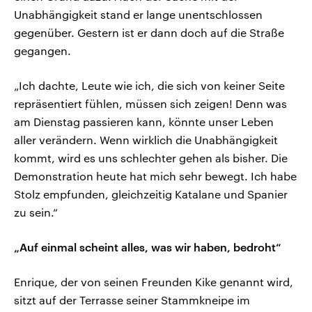
Unabhängigkeit stand er lange unentschlossen
gegenüber. Gestern ist er dann doch auf die Straße
gegangen.
„Ich dachte, Leute wie ich, die sich von keiner Seite
repräsentiert fühlen, müssen sich zeigen! Denn was
am Dienstag passieren kann, könnte unser Leben
aller verändern. Wenn wirklich die Unabhängigkeit
kommt, wird es uns schlechter gehen als bisher. Die
Demonstration heute hat mich sehr bewegt. Ich habe
Stolz empfunden, gleichzeitig Katalane und Spanier
zu sein.“
„Auf einmal scheint alles, was wir haben, bedroht“
Enrique, der von seinen Freunden Kike genannt wird,
sitzt auf der Terrasse seiner Stammkneipe im