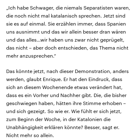
„Ich habe Schwager, die niemals Separatisten waren,
die noch nicht mal katalanisch sprechen. Jetzt sind
sie es auf einmal. Sie erzählen immer, dass Spanien
uns ausnimmt und das wir allein besser dran wären
und das alles…wir haben uns zwar nicht geprügelt,
das nicht – aber doch entschieden, das Thema nicht
mehr anzusprechen.“
Das könnte jetzt, nach dieser Demonstration, anders
werden, glaubt Enrique. Er hat den Eindruck, dass
sich an diesem Wochenende etwas verändert hat,
dass es ein Vorher und Nachher gibt. Die, die bisher
geschwiegen haben, hätten ihre Stimme erhoben –
und sich gezeigt. So wie er. Wie fühlt er sich jetzt,
zum Beginn der Woche, in der Katalonien die
Unabhängigkeit erklären könnte? Besser, sagt er.
Nicht mehr so allein.