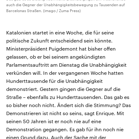
auch die Gegner der Unabhängigkeitsbewegung zu Tausenden auf
Barcelonas Straßen. (imago / Zuma Press)
Katalonien startet in eine Woche, die für seine
politische Zukunft entscheidend sein könnte.
Ministerpräsident Puigdemont hat bisher offen
gelassen, ob er bei seinem angekündigten
Parlamentsauftritt am Dienstag die Unabhängigkeit
verkünden will. In der vergangenen Woche hatten
Hunderttausende für die Unabhängigkeit
demonstriert. Gestern gingen die Gegner auf die
Straße – ebenfalls zu Hunderttausenden. Das gab es
so bisher noch nicht. Ändert sich die Stimmung? Das
Demonstrieren ist nicht so seins, sagt Enrique. Mit
seinen 50 Jahren ist er noch nie auf eine
Demonstration gegangen. Es gab für ihn noch nie
einen Grund dazu. Auch der Sache mit der