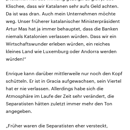
Klischee, dass wir Katalanen sehr aufs Geld achten.
Da ist was dran. Auch mein Unternehmen möchte
weg. Unser früherer katalanischer Ministerpräsident
Artur Mas hat ja immer behauptet, dass die Banken
niemals Katalonien verlassen würden. Dass wir ein
Wirtschaftswunder erleben würden, ein reiches
kleines Land wie Luxemburg oder Andorra werden
würden!“
Enrique kann darüber mittlerweile nur noch den Kopf
schütteln. Er ist in Gracia aufgewachsen, sein Viertel
hat er nie verlassen. Allerdings habe sich die
Atmosphäre im Laufe der Zeit sehr verändert, die
Separatisten hätten zuletzt immer mehr den Ton
angegeben.
„Früher waren die Separatisten eher versteckt,