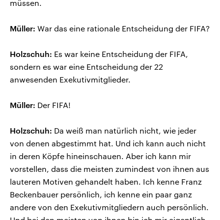
müssen.
Müller:
War das eine rationale Entscheidung der FIFA?
Holzschuh:
Es war keine Entscheidung der FIFA,
sondern es war eine Entscheidung der 22
anwesenden Exekutivmitglieder.
Müller:
Der FIFA!
Holzschuh:
Da weiß man natürlich nicht, wie jeder
von denen abgestimmt hat. Und ich kann auch nicht
in deren Köpfe hineinschauen. Aber ich kann mir
vorstellen, dass die meisten zumindest von ihnen aus
lauteren Motiven gehandelt haben. Ich kenne Franz
Beckenbauer persönlich, ich kenne ein paar ganz
andere von den Exekutivmitgliedern auch persönlich.
Und bei den meisten von ihnen bin ich mir eigentlich