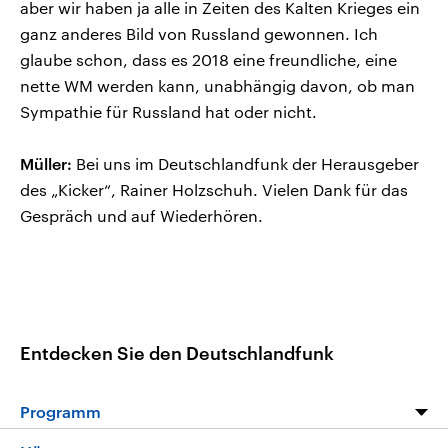
aber wir haben ja alle in Zeiten des Kalten Krieges ein
ganz anderes Bild von Russland gewonnen. Ich
glaube schon, dass es 2018 eine freundliche, eine
nette WM werden kann, unabhängig davon, ob man
Sympathie für Russland hat oder nicht.
Müller:
Bei uns im Deutschlandfunk der Herausgeber
des „Kicker“, Rainer Holzschuh. Vielen Dank für das
Gespräch und auf Wiederhören.
Entdecken Sie den Deutschlandfunk
Programm
Programm