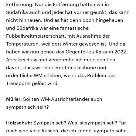
Entfernung. Nur die Entfernung hatten wir in
Südafrika auch und jeder hat vorher geunkt, das kann
nicht hinhauen. Und es hat denn doch hingehauen
und Südafrika war eine fantastische
Fußballweltmeisterschaft, mit Ausnahme der
Temperaturen, weil dort Winter gewesen ist. Und da
haben wir nun genau das Gegenteil zu Katar in 2022.
Aber bei Russland verspreche ich mir eigentlich
davon, dass wir eine emotional schöne und
ordentliche WM erleben, wenn das Problem des
Transports gelöst wird.
Müller:
Sollten WM-Ausrichterländer auch
sympathisch sein?
Holzschuh:
Sympathisch? Was ist sympathisch? Für
mich sind viele Russen, die ich kenne, sympathische,