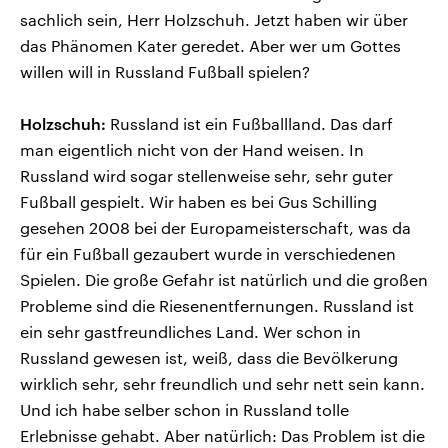
sachlich sein, Herr Holzschuh. Jetzt haben wir über
das Phänomen Kater geredet. Aber wer um Gottes
willen will in Russland Fußball spielen?
Holzschuh:
Russland ist ein Fußballland. Das darf
man eigentlich nicht von der Hand weisen. In
Russland wird sogar stellenweise sehr, sehr guter
Fußball gespielt. Wir haben es bei Gus Schilling
gesehen 2008 bei der Europameisterschaft, was da
für ein Fußball gezaubert wurde in verschiedenen
Spielen. Die große Gefahr ist natürlich und die großen
Probleme sind die Riesenentfernungen. Russland ist
ein sehr gastfreundliches Land. Wer schon in
Russland gewesen ist, weiß, dass die Bevölkerung
wirklich sehr, sehr freundlich und sehr nett sein kann.
Und ich habe selber schon in Russland tolle
Erlebnisse gehabt. Aber natürlich: Das Problem ist die