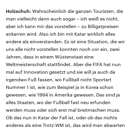
Holzschuh:
Wahrscheinlich die ganzen Touristen, die
man vielleicht dann auch sogar – ich weiß es nicht,
aber ich kann mir das vorstellen – zu Billigstpreisen
ankarren wird. Also ich bin mit Katar wirklich alles
andere als einverstanden. Es ist eine Situation, die wir
uns alle nicht vorstellen konnten noch vor ein, zwei
Jahren, dass in einem Wüstenstaat eine
Weltmeisterschaft stattfindet. Aber die FIFA hat nun
mal auf Innovation gesetzt und sie will ja auch da
irgendwo Fuß fassen, wo Fußball nicht Sportart
Nummer 1 ist, wie zum Beispiel ja in Korea schon
gewesen, wie 1994 in Amerika gewesen. Das sind ja
alles Staaten, wo der Fußball fast neu erfunden
werden muss oder sich erst mal breitmachen muss.
Ob das nun in Katar der Fall ist, oder ob das nichts
anderes als eine Trotz-WM ist, das wird man abwarten