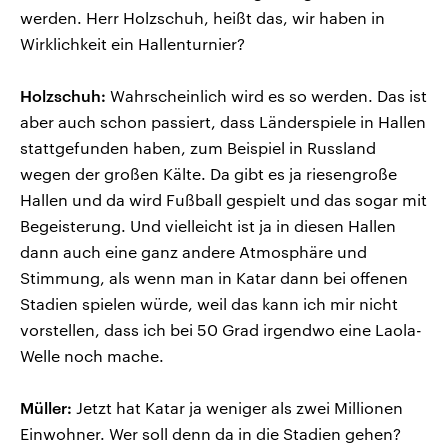
werden. Herr Holzschuh, heißt das, wir haben in
Wirklichkeit ein Hallenturnier?
Holzschuh:
Wahrscheinlich wird es so werden. Das ist
aber auch schon passiert, dass Länderspiele in Hallen
stattgefunden haben, zum Beispiel in Russland
wegen der großen Kälte. Da gibt es ja riesengroße
Hallen und da wird Fußball gespielt und das sogar mit
Begeisterung. Und vielleicht ist ja in diesen Hallen
dann auch eine ganz andere Atmosphäre und
Stimmung, als wenn man in Katar dann bei offenen
Stadien spielen würde, weil das kann ich mir nicht
vorstellen, dass ich bei 50 Grad irgendwo eine Laola-
Welle noch mache.
Müller:
Jetzt hat Katar ja weniger als zwei Millionen
Einwohner. Wer soll denn da in die Stadien gehen?