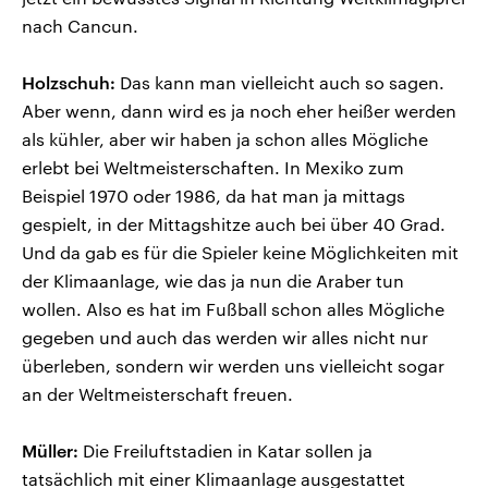
nach Cancun.
Holzschuh:
Das kann man vielleicht auch so sagen.
Aber wenn, dann wird es ja noch eher heißer werden
als kühler, aber wir haben ja schon alles Mögliche
erlebt bei Weltmeisterschaften. In Mexiko zum
Beispiel 1970 oder 1986, da hat man ja mittags
gespielt, in der Mittagshitze auch bei über 40 Grad.
Und da gab es für die Spieler keine Möglichkeiten mit
der Klimaanlage, wie das ja nun die Araber tun
wollen. Also es hat im Fußball schon alles Mögliche
gegeben und auch das werden wir alles nicht nur
überleben, sondern wir werden uns vielleicht sogar
an der Weltmeisterschaft freuen.
Müller:
Die Freiluftstadien in Katar sollen ja
tatsächlich mit einer Klimaanlage ausgestattet