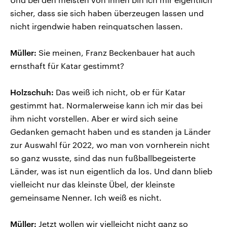
sicher, dass sie sich haben überzeugen lassen und
nicht irgendwie haben reinquatschen lassen.
Müller:
Sie meinen, Franz Beckenbauer hat auch
ernsthaft für Katar gestimmt?
Holzschuh:
Das weiß ich nicht, ob er für Katar
gestimmt hat. Normalerweise kann ich mir das bei
ihm nicht vorstellen. Aber er wird sich seine
Gedanken gemacht haben und es standen ja Länder
zur Auswahl für 2022, wo man von vornherein nicht
so ganz wusste, sind das nun fußballbegeisterte
Länder, was ist nun eigentlich da los. Und dann blieb
vielleicht nur das kleinste Übel, der kleinste
gemeinsame Nenner. Ich weiß es nicht.
Müller:
Jetzt wollen wir vielleicht nicht ganz so