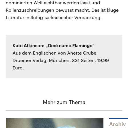
dominierten Welt sichtbar werden lässt und
Rollenzuschreibungen bewusst macht. Das ist kluge
Literatur in fluffig-sarkastischer Verpackung.
Kate Atkinson: „Deckname Flamingo“
Aus dem Englischen von Anette Grube.
Droemer Verlag, München. 331 Seiten, 19,99
Euro.
Mehr zum Thema
Archiv