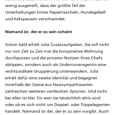
wenig ausgereift, dass der größte Teil der
Unterhaltungen hinter Papierrascheln, Hundegebell
und Kekspausen verschwindet.
Niemand ist, der er zu sein scheint
Schon bald erhält Julia Zusatzaufgaben. Sie soll nicht
nur von Zeit zu Zeit mal die konspirative Wohnung
durchputzen und die privaten Notizen ihres Chefs
abtippen, sondern auch als Undercoveragentin eine
rechtsradikale Gruppierung unterwandern. Julia
erhält dafür eine zweite Identität und begegnet
innerhalb der Szene aus Nazisympathisanten
zahlreichen weiteren verdeckten Spionen. Und nicht
bei allen ist klar, für wen sie tatsächlich aktiv sind
oder ob es sich nicht um Doppel- oder Trippelagenten
handelt. Niemand ist der, der er zu sein vorgibt. Auch