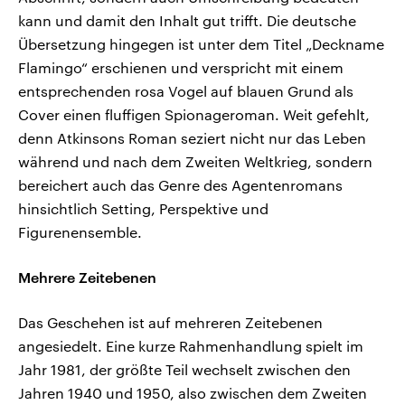
kann und damit den Inhalt gut trifft. Die deutsche
Übersetzung hingegen ist unter dem Titel „Deckname
Flamingo“ erschienen und verspricht mit einem
entsprechenden rosa Vogel auf blauen Grund als
Cover einen fluffigen Spionageroman. Weit gefehlt,
denn Atkinsons Roman seziert nicht nur das Leben
während und nach dem Zweiten Weltkrieg, sondern
bereichert auch das Genre des Agentenromans
hinsichtlich Setting, Perspektive und
Figurenensemble.
Mehrere Zeitebenen
Das Geschehen ist auf mehreren Zeitebenen
angesiedelt. Eine kurze Rahmenhandlung spielt im
Jahr 1981, der größte Teil wechselt zwischen den
Jahren 1940 und 1950, also zwischen dem Zweiten