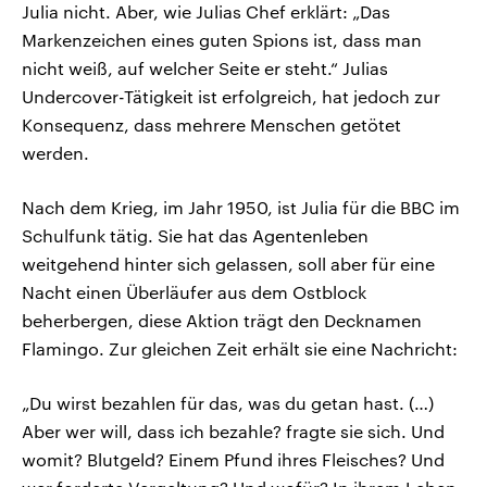
Julia nicht. Aber, wie Julias Chef erklärt: „Das
Markenzeichen eines guten Spions ist, dass man
nicht weiß, auf welcher Seite er steht.“ Julias
Undercover-Tätigkeit ist erfolgreich, hat jedoch zur
Konsequenz, dass mehrere Menschen getötet
werden.
Nach dem Krieg, im Jahr 1950, ist Julia für die BBC im
Schulfunk tätig. Sie hat das Agentenleben
weitgehend hinter sich gelassen, soll aber für eine
Nacht einen Überläufer aus dem Ostblock
beherbergen, diese Aktion trägt den Decknamen
Flamingo. Zur gleichen Zeit erhält sie eine Nachricht:
„Du wirst bezahlen für das, was du getan hast. (…)
Aber wer will, dass ich bezahle? fragte sie sich. Und
womit? Blutgeld? Einem Pfund ihres Fleisches? Und