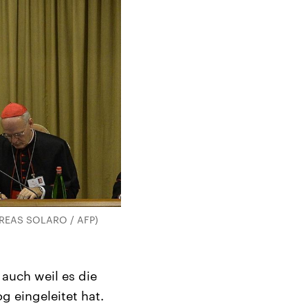
NDREAS SOLARO / AFP)
auch weil es die
g eingeleitet hat.