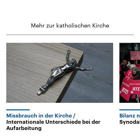
Mehr zur katholischen Kirche
Missbrauch in der Kirche
Bilanz 
Internationale Unterschiede bei der
Synodal
Aufarbeitung