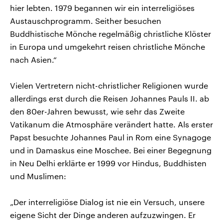
hier lebten. 1979 begannen wir ein interreligiöses
Austauschprogramm. Seither besuchen
Buddhistische Mönche regelmäßig christliche Klöster
in Europa und umgekehrt reisen christliche Mönche
nach Asien.“
Vielen Vertretern nicht-christlicher Religionen wurde
allerdings erst durch die Reisen Johannes Pauls II. ab
den 80er-Jahren bewusst, wie sehr das Zweite
Vatikanum die Atmosphäre verändert hatte. Als erster
Papst besuchte Johannes Paul in Rom eine Synagoge
und in Damaskus eine Moschee. Bei einer Begegnung
in Neu Delhi erklärte er 1999 vor Hindus, Buddhisten
und Muslimen:
„Der interreligiöse Dialog ist nie ein Versuch, unsere
eigene Sicht der Dinge anderen aufzuzwingen. Er