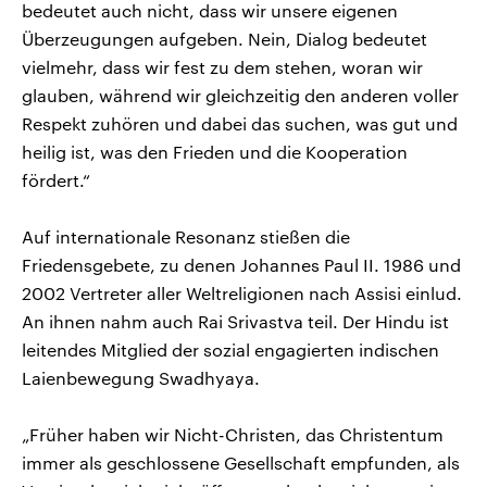
bedeutet auch nicht, dass wir unsere eigenen
Überzeugungen aufgeben. Nein, Dialog bedeutet
vielmehr, dass wir fest zu dem stehen, woran wir
glauben, während wir gleichzeitig den anderen voller
Respekt zuhören und dabei das suchen, was gut und
heilig ist, was den Frieden und die Kooperation
fördert.“
Auf internationale Resonanz stießen die
Friedensgebete, zu denen Johannes Paul II. 1986 und
2002 Vertreter aller Weltreligionen nach Assisi einlud.
An ihnen nahm auch Rai Srivastva teil. Der Hindu ist
leitendes Mitglied der sozial engagierten indischen
Laienbewegung Swadhyaya.
„Früher haben wir Nicht-Christen, das Christentum
immer als geschlossene Gesellschaft empfunden, als