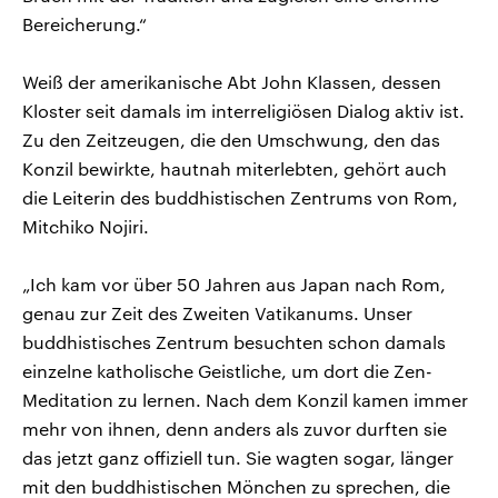
Bereicherung.“
Weiß der amerikanische Abt John Klassen, dessen
Kloster seit damals im interreligiösen Dialog aktiv ist.
Zu den Zeitzeugen, die den Umschwung, den das
Konzil bewirkte, hautnah miterlebten, gehört auch
die Leiterin des buddhistischen Zentrums von Rom,
Mitchiko Nojiri.
„Ich kam vor über 50 Jahren aus Japan nach Rom,
genau zur Zeit des Zweiten Vatikanums. Unser
buddhistisches Zentrum besuchten schon damals
einzelne katholische Geistliche, um dort die Zen-
Meditation zu lernen. Nach dem Konzil kamen immer
mehr von ihnen, denn anders als zuvor durften sie
das jetzt ganz offiziell tun. Sie wagten sogar, länger
mit den buddhistischen Mönchen zu sprechen, die