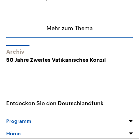
Mehr zum Thema
Archiv
50 Jahre Zweites Vatikanisches Konzil
Entdecken Sie den Deutschlandfunk
Programm
Programm
Hören