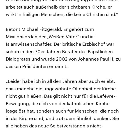
arbeitet auch außerhalb der sichtbaren Kirche, er
wirkt in heiligen Menschen, die keine Christen sind.“
Betont Michael Fitzgerald. Er gehört zum
Missionsorden der „Weißen Väter“ und ist
Islamwissenschaftler. Der britische Erzbischof war
schon in den 70er-Jahren Berater des Päpstlichen
Dialogrates und wurde 2002 von Johannes Paul II. zu
dessen Präsidenten ernannt.
„Leider habe ich in all den Jahren aber auch erlebt,
dass manche die ungewohnte Offenheit der Kirche
nicht gut hießen. Das gilt nicht nur für die Lefèvre-
Bewegung, die sich von der katholischen Kirche
losgelöst hat, sondern auch für Menschen, die noch
in der Kirche sind, und trotzdem ähnlich denken. Sie
alle haben das neue Selbstverständnis nicht