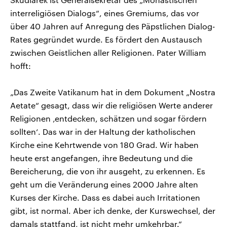
interreligiösen Dialogs“, eines Gremiums, das vor
über 40 Jahren auf Anregung des Päpstlichen Dialog-
Rates gegründet wurde. Es fördert den Austausch
zwischen Geistlichen aller Religionen. Pater William
hofft:
„Das Zweite Vatikanum hat in dem Dokument „Nostra
Aetate“ gesagt, dass wir die religiösen Werte anderer
Religionen ‚entdecken, schätzen und sogar fördern
sollten‘. Das war in der Haltung der katholischen
Kirche eine Kehrtwende von 180 Grad. Wir haben
heute erst angefangen, ihre Bedeutung und die
Bereicherung, die von ihr ausgeht, zu erkennen. Es
geht um die Veränderung eines 2000 Jahre alten
Kurses der Kirche. Dass es dabei auch Irritationen
gibt, ist normal. Aber ich denke, der Kurswechsel, der
damals stattfand, ist nicht mehr umkehrbar.“