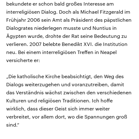
bekundete er schon bald großes Interesse am
interreligiösen Dialog. Doch als Michael Fitzgerald im
Frühjahr 2006 sein Amt als Präsident des päpstlichen
Dialogrates niederlegen musste und Nuntius in
Ägypten wurde, drohte der Rat seine Bedeutung zu
verlieren. 2007 belebte Benedikt XVI. die Institution
neu. Bei einem interreligiösen Treffen in Neapel
versicherte er:
„Die katholische Kirche beabsichtigt, den Weg des
Dialogs weiterzugehen und voranzutreiben, damit
das Verständnis wächst zwischen den verschiedenen
Kulturen und religiösen Traditionen. Ich hoffe
wirklich, dass dieser Geist sich immer weiter
verbreitet, vor allem dort, wo die Spannungen groß
sind.“