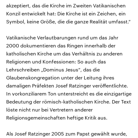
akzeptiert, das die Kirche im Zweiten Vatikanischen
Konzil entwickelt hat: Die Kirche ist ein Zeichen, ein
Symbol, keine Größe, die die ganze Realität umfasst.“
Vatikanische Verlautbarungen rund um das Jahr
2000 dokumentieren das Ringen innerhalb der
katholischen Kirche um das Verhältnis zu anderen
Religionen und Konfessionen: So auch das
Lehrschreiben „Dominus Jesus“, das die
Glaubenskongregation unter der Leitung ihres
damaligen Präfekten Josef Ratzinger veröffentlichte.
In vorkonziliarem Ton unterstreicht es die einzigartige
Bedeutung der römisch-katholischen Kirche. Der Text
löste nicht nur bei Vertretern anderer
Religionsgemeinschaften heftige Kritik aus.
Als Josef Ratzinger 2005 zum Papst gewählt wurde,