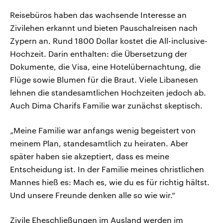
Reisebüros haben das wachsende Interesse an
Zivilehen erkannt und bieten Pauschalreisen nach
Zypern an. Rund 1800 Dollar kostet die All-inclusive-
Hochzeit. Darin enthalten: die Übersetzung der
Dokumente, die Visa, eine Hotelübernachtung, die
Flüge sowie Blumen für die Braut. Viele Libanesen
lehnen die standesamtlichen Hochzeiten jedoch ab.
Auch Dima Charifs Familie war zunächst skeptisch.
„Meine Familie war anfangs wenig begeistert von
meinem Plan, standesamtlich zu heiraten. Aber
später haben sie akzeptiert, dass es meine
Entscheidung ist. In der Familie meines christlichen
Mannes hieß es: Mach es, wie du es für richtig hältst.
Und unsere Freunde denken alle so wie wir.“
Zivile Eheschließungen im Ausland werden im