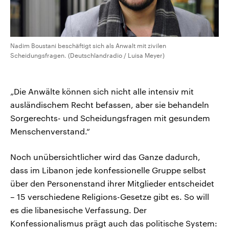
Nadim Boustani beschäftigt sich als Anwalt mit zivilen
Scheidungsfragen. (Deutschlandradio / Luisa Meyer)
„Die Anwälte können sich nicht alle intensiv mit
ausländischem Recht befassen, aber sie behandeln
Sorgerechts- und Scheidungsfragen mit gesundem
Menschenverstand.“
Noch unübersichtlicher wird das Ganze dadurch,
dass im Libanon jede konfessionelle Gruppe selbst
über den Personenstand ihrer Mitglieder entscheidet
– 15 verschiedene Religions-Gesetze gibt es. So will
es die libanesische Verfassung. Der
Konfessionalismus prägt auch das politische System: