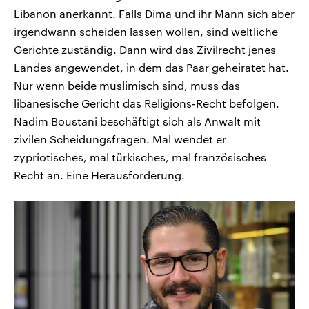
Libanon anerkannt. Falls Dima und ihr Mann sich aber
irgendwann scheiden lassen wollen, sind weltliche
Gerichte zuständig. Dann wird das Zivilrecht jenes
Landes angewendet, in dem das Paar geheiratet hat.
Nur wenn beide muslimisch sind, muss das
libanesische Gericht das Religions-Recht befolgen.
Nadim Boustani beschäftigt sich als Anwalt mit
zivilen Scheidungsfragen. Mal wendet er
zypriotisches, mal türkisches, mal französisches
Recht an. Eine Herausforderung.