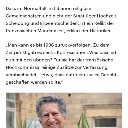
Dass im Normalfall im Libanon religiöse
Gemeinschaften und nicht der Staat über Hochzeit,
Scheidung und Erbe entscheiden, ist ein Relikt der
französischen Mandatszeit, erklärt der Historiker.
„Man kann es bis 1936 zurückverfolgen. Zu dem
Zeitpunkt gab es sechs Konfessionen. Was passiert
nun mit den übrigen? Für sie hat der französische
Hochkommissar einige Zusätze zur Verfassung
verabschiedet – etwa, dass dafür ein ziviles Gericht
geschaffen werden sollte.“