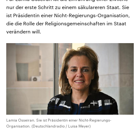
nur der erste Schritt zu einem säkulareren Staat. Sie
ist Präsidentin einer Nicht-Regierungs-Organisation,
die die Rolle der Religionsgemeinschaften im Staat
verändern will.
Lamia Osseiran. Sie ist Präsidentin einer Nicht-Regierungs-
Organisation. (Deutschlandradio / Luisa Meyer)