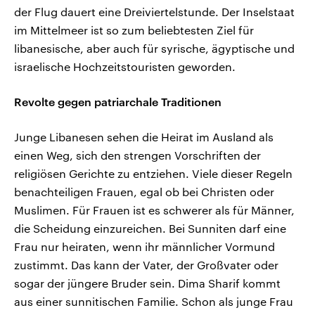
der Flug dauert eine Dreiviertelstunde. Der Inselstaat
im Mittelmeer ist so zum beliebtesten Ziel für
libanesische, aber auch für syrische, ägyptische und
israelische Hochzeitstouristen geworden.
Revolte gegen patriarchale Traditionen
Junge Libanesen sehen die Heirat im Ausland als
einen Weg, sich den strengen Vorschriften der
religiösen Gerichte zu entziehen. Viele dieser Regeln
benachteiligen Frauen, egal ob bei Christen oder
Muslimen. Für Frauen ist es schwerer als für Männer,
die Scheidung einzureichen. Bei Sunniten darf eine
Frau nur heiraten, wenn ihr männlicher Vormund
zustimmt. Das kann der Vater, der Großvater oder
sogar der jüngere Bruder sein. Dima Sharif kommt
aus einer sunnitischen Familie. Schon als junge Frau