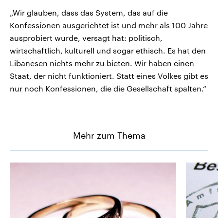
„Wir glauben, dass das System, das auf die
Konfessionen ausgerichtet ist und mehr als 100 Jahre
ausprobiert wurde, versagt hat: politisch,
wirtschaftlich, kulturell und sogar ethisch. Es hat den
Libanesen nichts mehr zu bieten. Wir haben einen
Staat, der nicht funktioniert. Statt eines Volkes gibt es
nur noch Konfessionen, die die Gesellschaft spalten.“
Mehr zum Thema