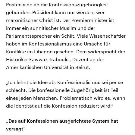
Posten sind an die Konfessionszugehörigkeit
gebunden. Präsident kann nur werden, wer
maronitischer Christ ist. Der Premierminister ist
immer ein sunnitischer Muslim und der
Parlamentssprecher ein Schiit. Viele Wissenschaftler
haben im Konfessionalismus eine Ursache für
Konflikte im Libanon gesehen. Dem widerspricht der
Historiker Fawwaz Traboulsi, Dozent an der
Amerikanischen Universität in Beirut.
„Ich lehnt die Idee ab, Konfessionalismus sei per se
schlecht. Die konfessionelle Zugehörigkeit ist Teil
eines jeden Menschen. Problematisch wird es, wenn
die Identität auf die Konfession reduziert wird.“
„Das auf Konfessionen ausgerichtete System hat
versagt“