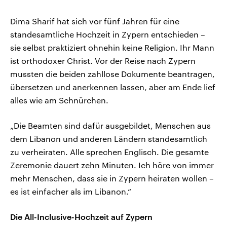
Dima Sharif hat sich vor fünf Jahren für eine
standesamtliche Hochzeit in Zypern entschieden –
sie selbst praktiziert ohnehin keine Religion. Ihr Mann
ist orthodoxer Christ. Vor der Reise nach Zypern
mussten die beiden zahllose Dokumente beantragen,
übersetzen und anerkennen lassen, aber am Ende lief
alles wie am Schnürchen.
„Die Beamten sind dafür ausgebildet, Menschen aus
dem Libanon und anderen Ländern standesamtlich
zu verheiraten. Alle sprechen Englisch. Die gesamte
Zeremonie dauert zehn Minuten. Ich höre von immer
mehr Menschen, dass sie in Zypern heiraten wollen –
es ist einfacher als im Libanon.“
Die All-Inclusive-Hochzeit auf Zypern