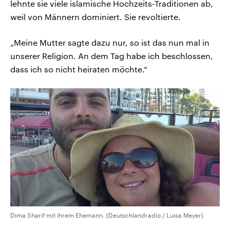
lehnte sie viele islamische Hochzeits-Traditionen ab,
weil von Männern dominiert. Sie revoltierte.
„Meine Mutter sagte dazu nur, so ist das nun mal in
unserer Religion. An dem Tag habe ich beschlossen,
dass ich so nicht heiraten möchte.“
Dima Sharif mit ihrem Ehemann. (Deutschlandradio / Luisa Meyer)