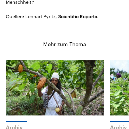
Menschheit.“
Quellen: Lennart Pyritz,
Scientific Reports
.
Mehr zum Thema
Archiv
Archiv