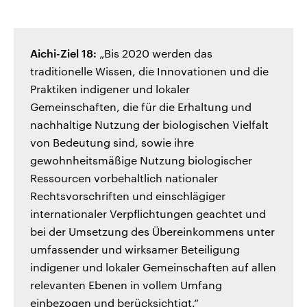
Aichi-Ziel 18:
„Bis 2020 werden das
traditionelle Wissen, die Innovationen und die
Praktiken indigener und lokaler
Gemeinschaften, die für die Erhaltung und
nachhaltige Nutzung der biologischen Vielfalt
von Bedeutung sind, sowie ihre
gewohnheitsmäßige Nutzung biologischer
Ressourcen vorbehaltlich nationaler
Rechtsvorschriften und einschlägiger
internationaler Verpflichtungen geachtet und
bei der Umsetzung des Übereinkommens unter
umfassender und wirksamer Beteiligung
indigener und lokaler Gemeinschaften auf allen
relevanten Ebenen in vollem Umfang
einbezogen und berücksichtigt.“