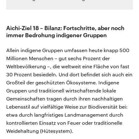
Aichi-Ziel 18 – Bilanz: Fortschritte, aber noch
immer Bedrohung indigener Gruppen
Allein indigene Gruppen umfassen heute knapp 500
Millionen Menschen – gut sechs Prozent der
Weltbevölkerung –, die weltweit eine Fläche von fast
30 Prozent besiedeln. Und dort befindet sich auch ein
Großteil der geschützten Ökosysteme. Indigene
Gruppen und traditionell wirtschaftende lokale
Gemeinschaften tragen durch ihren nachhaltigen
Lebensstil auf vielfältige Weise zur Biodiversität bei:
etwa durch langfristiges Landmanagement durch
kontrollierten Einsatz von Feuer oder traditionelle
Weidehaltung (Hütesystem).