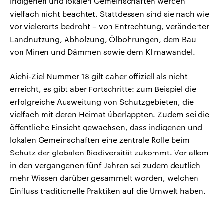
indigenen und lokalen Gemeinschaften werden
vielfach nicht beachtet. Stattdessen sind sie nach wie
vor vielerorts bedroht – von Entrechtung, veränderter
Landnutzung, Abholzung, Ölbohrungen, dem Bau
von Minen und Dämmen sowie dem Klimawandel.
Aichi-Ziel Nummer 18 gilt daher offiziell als nicht
erreicht, es gibt aber Fortschritte: zum Beispiel die
erfolgreiche Ausweitung von Schutzgebieten, die
vielfach mit deren Heimat überlappten. Zudem sei die
öffentliche Einsicht gewachsen, dass indigenen und
lokalen Gemeinschaften eine zentrale Rolle beim
Schutz der globalen Biodiversität zukommt. Vor allem
in den vergangenen fünf Jahren sei zudem deutlich
mehr Wissen darüber gesammelt worden, welchen
Einfluss traditionelle Praktiken auf die Umwelt haben.