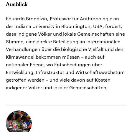
Ausblick
Eduardo Brondízio, Professor für Anthropologie an
der Indiana University in Bloomington, USA, fordert,
dass indigene Völker und lokale Gemeinschaften eine
Stimme, eine direkte Beteiligung an internationalen
Verhandlungen über die biologische Vielfalt und den
Klimawandel bekommen müssen – auch auf
nationaler Ebene, wo Entscheidungen über
Entwicklung, Infrastruktur und Wirtschaftswachstum
getroffen werden – und viele davon auf Kosten
indigener Völker und lokaler Gemeinschaften.