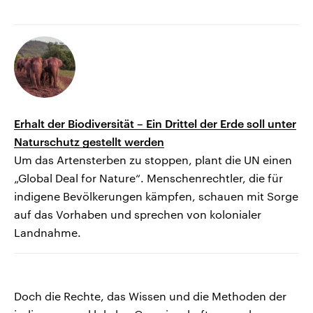
Erhalt der Biodiversität – Ein Drittel der Erde soll unter
Naturschutz gestellt werden
Um das Artensterben zu stoppen, plant die UN einen
„Global Deal for Nature“. Menschenrechtler, die für
indigene Bevölkerungen kämpfen, schauen mit Sorge
auf das Vorhaben und sprechen von kolonialer
Landnahme.
Doch die Rechte, das Wissen und die Methoden der