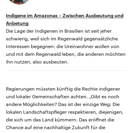
Indigene im Amazonas – Zwischen Ausbeutung und
Anbetung
Die Lage der Indigenen in Brasilien ist seit jeher
schwierig, weil sich im Regenwald gegensätzliche
Interessen begegnen: die Ureinwohner wollen von
und mit dem Regenwald leben, die anderen möchten
ihn nutzen, also ausbeuten.
Regierungen müssten künftig die Rechte indigener
und lokaler Gemeinschaften achten. „Gibt es noch
andere Möglichkeiten? Das ist der einzige Weg: Die
lokalen Landschaftspfleger respektieren, diejenigen,
die sich um das Land kümmern. Das eröffnet die
Chance auf eine nachhaltige Zukunft für die