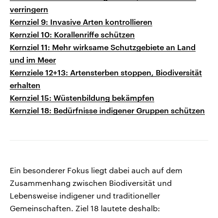
verringern
Kernziel 9: Invasive Arten kontrollieren
Kernziel 10: Korallenriffe schützen
Kernziel 11: Mehr wirksame Schutzgebiete an Land
und im Meer
Kernziele 12+13: Artensterben stoppen, Biodiversität
erhalten
Kernziel 15: Wüstenbildung bekämpfen
Kernziel 18: Bedürfnisse indigener Gruppen schützen
Ein besonderer Fokus liegt dabei auch auf dem
Zusammenhang zwischen Biodiversität und
Lebensweise indigener und traditioneller
Gemeinschaften. Ziel 18 lautete deshalb: