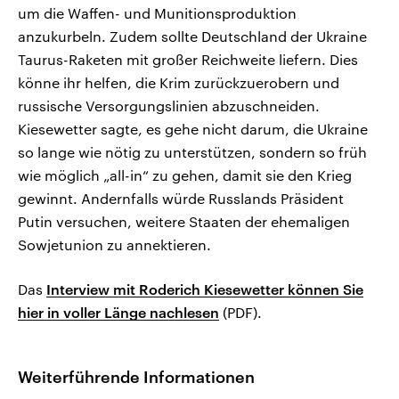
um die Waffen- und Munitionsproduktion
anzukurbeln. Zudem sollte Deutschland der Ukraine
Taurus-Raketen mit großer Reichweite liefern. Dies
könne ihr helfen, die Krim zurückzuerobern und
russische Versorgungslinien abzuschneiden.
Kiesewetter sagte, es gehe nicht darum, die Ukraine
so lange wie nötig zu unterstützen, sondern so früh
wie möglich „all-in“ zu gehen, damit sie den Krieg
gewinnt. Andernfalls würde Russlands Präsident
Putin versuchen, weitere Staaten der ehemaligen
Sowjetunion zu annektieren.
Das
Interview mit Roderich Kiesewetter können Sie
hier in voller Länge nachlesen
(PDF).
Weiterführende Informationen