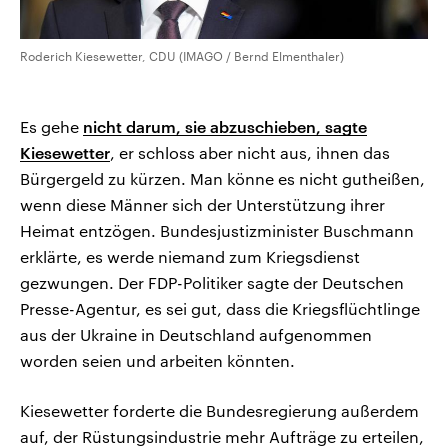
Roderich Kiesewetter, CDU (IMAGO / Bernd Elmenthaler)
Es gehe
nicht darum, sie abzuschieben, sagte
Kiesewetter
, er schloss aber nicht aus, ihnen das
Bürgergeld zu kürzen. Man könne es nicht gutheißen,
wenn diese Männer sich der Unterstützung ihrer
Heimat entzögen. Bundesjustizminister Buschmann
erklärte, es werde niemand zum Kriegsdienst
gezwungen. Der FDP-Politiker sagte der Deutschen
Presse-Agentur, es sei gut, dass die Kriegsflüchtlinge
aus der Ukraine in Deutschland aufgenommen
worden seien und arbeiten könnten.
Kiesewetter forderte die Bundesregierung außerdem
auf, der Rüstungsindustrie mehr Aufträge zu erteilen,