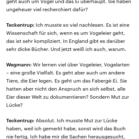
geht auch um Vögel und das Ei überhaupt. Sie haben
ungeheuer viel recherchiert dafür?
Teckentrup:
Ich musste so viel nachlesen. Es ist eine
Wissenschaft für sich, wenn es um Vogeleier geht,
das ist sehr kompliziert. In England gibt es darüber
sehr dicke Bücher. Und jetzt weiß ich auch, warum.
Wegmann:
Wir lernen viel über Vogeleier, Vogelarten
– eine große Vielfalt. Es geht aber auch um andere
Tiere, die Eier legen. Es geht um das Fabergé-Ei. Sie
hatten aber nicht den Anspruch an sich selbst, alle
Eier dieser Welt zu dokumentieren? Sondern Mut zur
Lücke?
Teckentrup:
Absolut. Ich musste Mut zur Lücke
haben, weil ich gemerkt habe, sonst wird das Buch
nie fertig. Ich habe mir die Sachen herausgesucht,