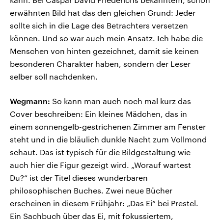
erwähnten Bild hat das den gleichen Grund: Jeder
sollte sich in die Lage des Betrachters versetzen
können. Und so war auch mein Ansatz. Ich habe die
Menschen von hinten gezeichnet, damit sie keinen
besonderen Charakter haben, sondern der Leser
selber soll nachdenken.
Wegmann:
So kann man auch noch mal kurz das
Cover beschreiben: Ein kleines Mädchen, das in
einem sonnengelb-gestrichenen Zimmer am Fenster
steht und in die bläulich dunkle Nacht zum Vollmond
schaut. Das ist typisch für die Bildgestaltung wie
auch hier die Figur gezeigt wird. „Worauf wartest
Du?“ ist der Titel dieses wunderbaren
philosophischen Buches. Zwei neue Bücher
erscheinen in diesem Frühjahr: „Das Ei“ bei Prestel.
Ein Sachbuch über das Ei, mit fokussiertem,