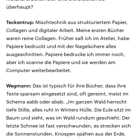
überhaupt?
Teckentrup:
Mischtechnik aus strukturiertem Papier,
Collagen und digitaler Arbeit. Meine ersten Bücher
waren reine Collagen. Früher saß ich im Atelier, habe
Papiere bedruckt und mit der Nagelschere alles
ausgeschnitten. Papiere bedrucke ich immer noch,
aber ich scanne die Papiere und sie werden am
Computer weiterbearbeitet.
Wegmann:
Das ist typisch für ihre Bücher, dass ihre
Texte sparsam eingesetzt sind, oft gereimt, meist im
Schema aabb oder abab. „Im ganzen Wald herrscht
tiefe Stille, alles ruht in Winters Hülle. Die Eule sitzt im
Baum und sieht, was im Wald rundum geschieht. Der
letzte Schnee ist fast verschwunden, es strecken sich
die Sonnenstunden. Knospen spähen aus der Erde,