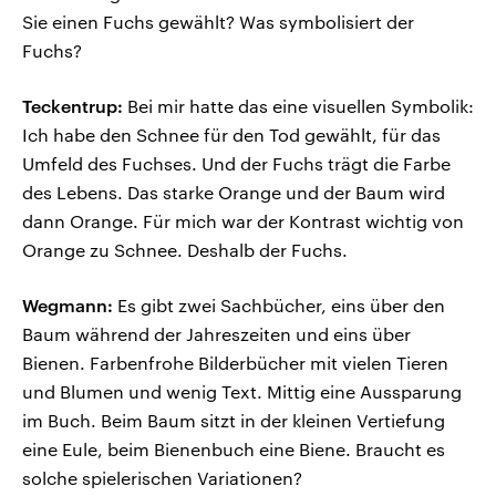
Sie einen Fuchs gewählt? Was symbolisiert der
Fuchs?
Teckentrup:
Bei mir hatte das eine visuellen Symbolik:
Ich habe den Schnee für den Tod gewählt, für das
Umfeld des Fuchses. Und der Fuchs trägt die Farbe
des Lebens. Das starke Orange und der Baum wird
dann Orange. Für mich war der Kontrast wichtig von
Orange zu Schnee. Deshalb der Fuchs.
Wegmann:
Es gibt zwei Sachbücher, eins über den
Baum während der Jahreszeiten und eins über
Bienen. Farbenfrohe Bilderbücher mit vielen Tieren
und Blumen und wenig Text. Mittig eine Aussparung
im Buch. Beim Baum sitzt in der kleinen Vertiefung
eine Eule, beim Bienenbuch eine Biene. Braucht es
solche spielerischen Variationen?