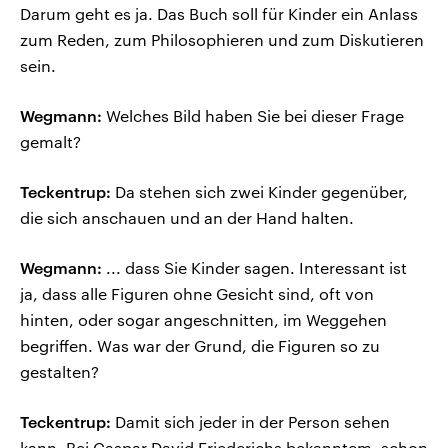
Darum geht es ja. Das Buch soll für Kinder ein Anlass
zum Reden, zum Philosophieren und zum Diskutieren
sein.
Wegmann:
Welches Bild haben Sie bei dieser Frage
gemalt?
Teckentrup:
Da stehen sich zwei Kinder gegenüber,
die sich anschauen und an der Hand halten.
Wegmann:
... dass Sie Kinder sagen. Interessant ist
ja, dass alle Figuren ohne Gesicht sind, oft von
hinten, oder sogar angeschnitten, im Weggehen
begriffen. Was war der Grund, die Figuren so zu
gestalten?
Teckentrup:
Damit sich jeder in der Person sehen
kann. Bei Caspar David Friederichs bekanntem, schon