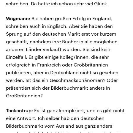
schreiben. Da hatte ich schon sehr viel Glück.
Wegmann:
Sie haben großen Erfolg in England,
schreiben auch in Englisch. Aber Sie haben den
Sprung auf den deutschen Markt erst vor kurzem
geschafft, nachdem ihre Bücher in alle möglichen
anderen Länder verkauft wurden. Sie sind kein
Einzelfall. Es gibt einige Kolleg/innen, die sehr
erfolgreich in Frankreich oder Großbritannien
publizieren, aber in Deutschland nicht so gesehen
werden. Ist das ein Geschmacksphänomen? Oder
präsentiert sich der Bilderbuchmarkt anders in
Großbritannien?
Teckentrup:
Es ist ganz kompliziert, und es gibt nicht
eine Antwort. Ich selber hab den deutschen
Bilderbuchmarkt vom Ausland aus ganz anders