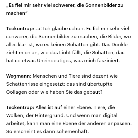
„Es fiel mir sehr viel schwerer, die Sonnenbilder zu
machen“
Teckentrup:
Ja! Ich glaube schon. Es fiel mir sehr viel
schwerer, die Sonnenbilder zu machen, die Bilder, wo
alles klar ist, wo es keinen Schatten gibt. Das Dunkle
zieht mich an, wie das Licht fällt, die Schatten, das
hat so etwas Uneindeutiges, was mich fasziniert.
Wegmann:
Menschen und Tiere sind dezent wie
Schattenrisse eingesetzt; das sind übertupfte
Collagen oder wie haben Sie das gebaut?
Teckentrup:
Alles ist auf einer Ebene. Tiere, die
Wolken, der Hintergrund. Und wenn man digital
arbeitet, kann man eine Ebene der anderen anpassen.
So erscheint es dann schemenhaft.