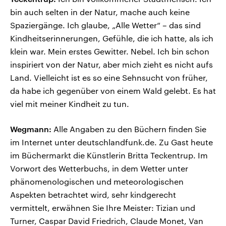
bin auch selten in der Natur, mache auch keine
Spaziergänge. Ich glaube, „Alle Wetter“ – das sind
Kindheitserinnerungen, Gefühle, die ich hatte, als ich
klein war. Mein erstes Gewitter. Nebel. Ich bin schon
inspiriert von der Natur, aber mich zieht es nicht aufs
Land. Vielleicht ist es so eine Sehnsucht von früher,
da habe ich gegenüber von einem Wald gelebt. Es hat
viel mit meiner Kindheit zu tun.
Wegmann:
Alle Angaben zu den Büchern finden Sie
im Internet unter deutschlandfunk.de. Zu Gast heute
im Büchermarkt die Künstlerin Britta Teckentrup. Im
Vorwort des Wetterbuchs, in dem Wetter unter
phänomenologischen und meteorologischen
Aspekten betrachtet wird, sehr kindgerecht
vermittelt, erwähnen Sie Ihre Meister: Tizian und
Turner, Caspar David Friedrich, Claude Monet, Van