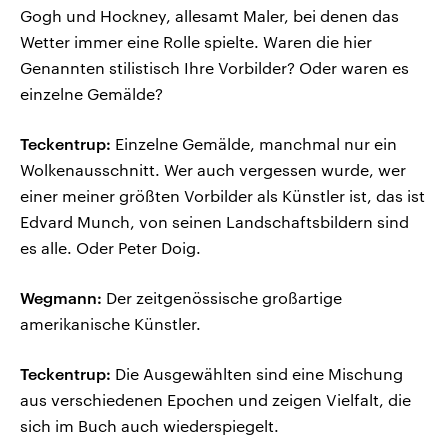
Gogh und Hockney, allesamt Maler, bei denen das
Wetter immer eine Rolle spielte. Waren die hier
Genannten stilistisch Ihre Vorbilder? Oder waren es
einzelne Gemälde?
Teckentrup:
Einzelne Gemälde, manchmal nur ein
Wolkenausschnitt. Wer auch vergessen wurde, wer
einer meiner größten Vorbilder als Künstler ist, das ist
Edvard Munch, von seinen Landschaftsbildern sind
es alle. Oder Peter Doig.
Wegmann:
Der zeitgenössische großartige
amerikanische Künstler.
Teckentrup:
Die Ausgewählten sind eine Mischung
aus verschiedenen Epochen und zeigen Vielfalt, die
sich im Buch auch wiederspiegelt.