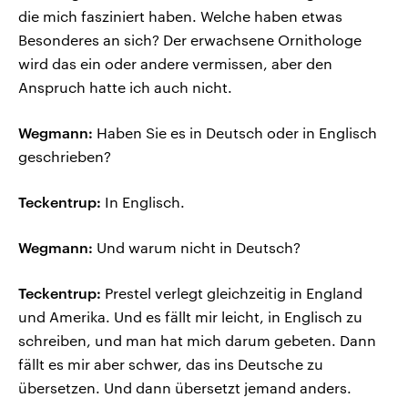
die mich fasziniert haben. Welche haben etwas
Besonderes an sich? Der erwachsene Ornithologe
wird das ein oder andere vermissen, aber den
Anspruch hatte ich auch nicht.
Wegmann:
Haben Sie es in Deutsch oder in Englisch
geschrieben?
Teckentrup:
In Englisch.
Wegmann:
Und warum nicht in Deutsch?
Teckentrup:
Prestel verlegt gleichzeitig in England
und Amerika. Und es fällt mir leicht, in Englisch zu
schreiben, und man hat mich darum gebeten. Dann
fällt es mir aber schwer, das ins Deutsche zu
übersetzen. Und dann übersetzt jemand anders.