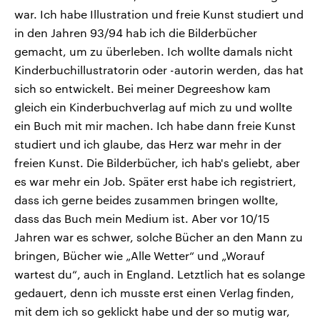
war. Ich habe Illustration und freie Kunst studiert und
in den Jahren 93/94 hab ich die Bilderbücher
gemacht, um zu überleben. Ich wollte damals nicht
Kinderbuchillustratorin oder -autorin werden, das hat
sich so entwickelt. Bei meiner Degreeshow kam
gleich ein Kinderbuchverlag auf mich zu und wollte
ein Buch mit mir machen. Ich habe dann freie Kunst
studiert und ich glaube, das Herz war mehr in der
freien Kunst. Die Bilderbücher, ich hab's geliebt, aber
es war mehr ein Job. Später erst habe ich registriert,
dass ich gerne beides zusammen bringen wollte,
dass das Buch mein Medium ist. Aber vor 10/15
Jahren war es schwer, solche Bücher an den Mann zu
bringen, Bücher wie „Alle Wetter“ und „Worauf
wartest du“, auch in England. Letztlich hat es solange
gedauert, denn ich musste erst einen Verlag finden,
mit dem ich so geklickt habe und der so mutig war,