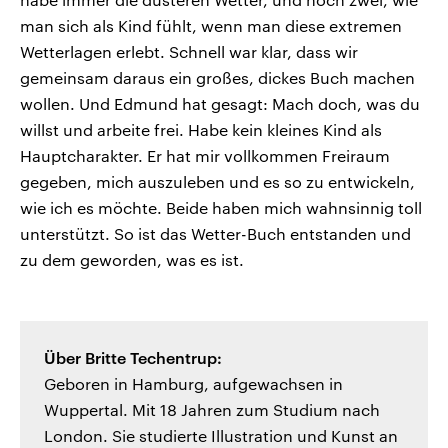
man sich als Kind fühlt, wenn man diese extremen
Wetterlagen erlebt. Schnell war klar, dass wir
gemeinsam daraus ein großes, dickes Buch machen
wollen. Und Edmund hat gesagt: Mach doch, was du
willst und arbeite frei. Habe kein kleines Kind als
Hauptcharakter. Er hat mir vollkommen Freiraum
gegeben, mich auszuleben und es so zu entwickeln,
wie ich es möchte. Beide haben mich wahnsinnig toll
unterstützt. So ist das Wetter-Buch entstanden und
zu dem geworden, was es ist.
Über Britte Techentrup:
Geboren in Hamburg, aufgewachsen in
Wuppertal. Mit 18 Jahren zum Studium nach
London. Sie studierte Illustration und Kunst an