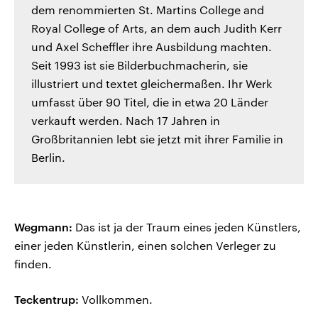
dem renommierten St. Martins College and
Royal College of Arts, an dem auch Judith Kerr
und Axel Scheffler ihre Ausbildung machten.
Seit 1993 ist sie Bilderbuchmacherin, sie
illustriert und textet gleichermaßen. Ihr Werk
umfasst über 90 Titel, die in etwa 20 Länder
verkauft werden. Nach 17 Jahren in
Großbritannien lebt sie jetzt mit ihrer Familie in
Berlin.
Wegmann:
Das ist ja der Traum eines jeden Künstlers,
einer jeden Künstlerin, einen solchen Verleger zu
finden.
Teckentrup:
Vollkommen.