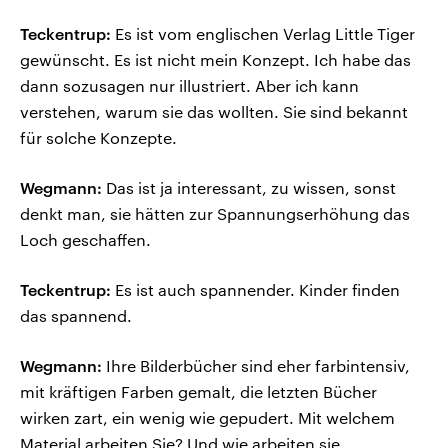
Teckentrup:
Es ist vom englischen Verlag Little Tiger
gewünscht. Es ist nicht mein Konzept. Ich habe das
dann sozusagen nur illustriert. Aber ich kann
verstehen, warum sie das wollten. Sie sind bekannt
für solche Konzepte.
Wegmann:
Das ist ja interessant, zu wissen, sonst
denkt man, sie hätten zur Spannungserhöhung das
Loch geschaffen.
Teckentrup:
Es ist auch spannender. Kinder finden
das spannend.
Wegmann:
Ihre Bilderbücher sind eher farbintensiv,
mit kräftigen Farben gemalt, die letzten Bücher
wirken zart, ein wenig wie gepudert. Mit welchem
Material arbeiten Sie? Und wie arbeiten sie