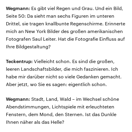
Wegmann:
Es gibt viel Regen und Grau. Und ein Bild,
Seite 50: Da sieht man sechs Figuren im unteren
Drittel, sie tragen knallbunte Regenschirme. Erinnerte
mich an New York Bilder des großen amerikanischen
Fotografen Saul Leiter. Hat die Fotografie Einfluss auf
Ihre Bildgestaltung?
Teckentrup:
Vielleicht schon. Es sind die großen,
leeren Landschaftsbilder, die mich faszinieren. Ich
habe mir darüber nicht so viele Gedanken gemacht.
Aber jetzt, wo Sie es sagen: eigentlich schon.
Wegmann:
Stadt, Land, Wald – im Wechsel schöne
Abendstimmungen, Lichtspiele mit erleuchteten
Fenstern, dem Mond, den Sternen. Ist das Dunkle
Ihnen näher als das Helle?