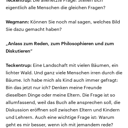
eigentlich alle Menschen die gleichen Fragen?
Wegmann:
Können Sie noch mal sagen, welches Bild
Sie dazu gemacht haben?
„Anlass zum Reden, zum Philosophieren und zum
Diskutieren“
Teckentrup:
Eine Landschaft mit vielen Bäumen, ein
lichter Wald. Und ganz viele Menschen irren durch die
Bäume. Ich habe mich als Kind auch immer gefragt:
Bin das jetzt nur ich? Denken meine Freunde
dieselben Dinge oder meine Eltern. Die Frage ist so
allumfassend, weil das Buch alle ansprechen soll, die
Diskussion eröffnen soll zwischen Eltern und Kindern
und Lehrern. Auch eine wichtige Frage ist: Warum
geht es mir besser, wenn ich mit jemandem rede?