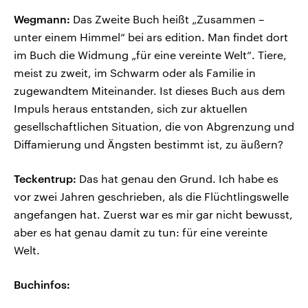
Wegmann:
Das Zweite Buch heißt „Zusammen –
unter einem Himmel“ bei ars edition. Man findet dort
im Buch die Widmung „für eine vereinte Welt“. Tiere,
meist zu zweit, im Schwarm oder als Familie in
zugewandtem Miteinander. Ist dieses Buch aus dem
Impuls heraus entstanden, sich zur aktuellen
gesellschaftlichen Situation, die von Abgrenzung und
Diffamierung und Ängsten bestimmt ist, zu äußern?
Teckentrup:
Das hat genau den Grund. Ich habe es
vor zwei Jahren geschrieben, als die Flüchtlingswelle
angefangen hat. Zuerst war es mir gar nicht bewusst,
aber es hat genau damit zu tun: für eine vereinte
Welt.
Buchinfos: