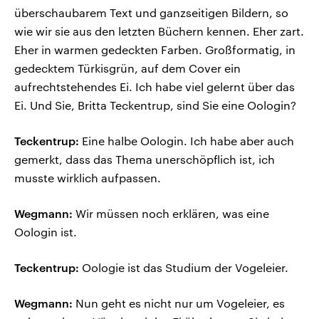
überschaubarem Text und ganzseitigen Bildern, so
wie wir sie aus den letzten Büchern kennen. Eher zart.
Eher in warmen gedeckten Farben. Großformatig, in
gedecktem Türkisgrün, auf dem Cover ein
aufrechtstehendes Ei. Ich habe viel gelernt über das
Ei. Und Sie, Britta Teckentrup, sind Sie eine Oologin?
Teckentrup:
Eine halbe Oologin. Ich habe aber auch
gemerkt, dass das Thema unerschöpflich ist, ich
musste wirklich aufpassen.
Wegmann:
Wir müssen noch erklären, was eine
Oologin ist.
Teckentrup:
Oologie ist das Studium der Vogeleier.
Wegmann:
Nun geht es nicht nur um Vogeleier, es