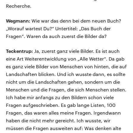
Recherche.
Wegmann:
Wie war das denn bei dem neuen Buch?
„Worauf wartest Du?“ Untertitel: „Das Buch der
Fragen“. Waren da auch zuerst die Bilder da?
Teckentrup:
Ja, zuerst ganz viele Bilder. Es ist auch
eine Art Weiterentwicklung von „Alle Wetter“. Da gab
es ganz viele Bilder von Menschen von hinten, die auf
Landschaften blicken. Und ich wusste dann, es sollte
nicht um die Landschaften gehen, sondern um die
Menschen und die Fragen, die sich Menschen stellen.
Ich habe mir anfangs zu den Bildern schon viele
Fragen aufgeschrieben. Es gab lange Listen, 100
Fragen, das waren alles meine Fragen. Irgendwann
haben die nicht mehr gereicht. Ich wusste, wir
müssen die Fragen ausweiten auf: Was denken alte