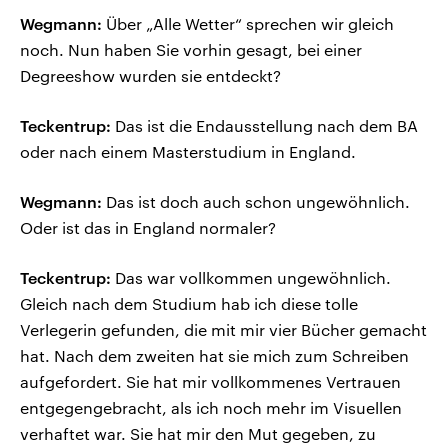
Wegmann:
Über „Alle Wetter“ sprechen wir gleich
noch. Nun haben Sie vorhin gesagt, bei einer
Degreeshow wurden sie entdeckt?
Teckentrup:
Das ist die Endausstellung nach dem BA
oder nach einem Masterstudium in England.
Wegmann:
Das ist doch auch schon ungewöhnlich.
Oder ist das in England normaler?
Teckentrup:
Das war vollkommen ungewöhnlich.
Gleich nach dem Studium hab ich diese tolle
Verlegerin gefunden, die mit mir vier Bücher gemacht
hat. Nach dem zweiten hat sie mich zum Schreiben
aufgefordert. Sie hat mir vollkommenes Vertrauen
entgegengebracht, als ich noch mehr im Visuellen
verhaftet war. Sie hat mir den Mut gegeben, zu