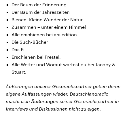
Der Baum der Erinnerung
Der Baum der Jahreszeiten
Bienen. Kleine Wunder der Natur.
Zusammen – unter einem Himmel
Alle erschienen bei ars edition.
Die Such-Bücher
Das Ei
Erschienen bei Prestel.
Alle Wetter und Worauf wartest du bei Jacoby &
Stuart.
Äußerungen unserer Gesprächspartner geben deren
eigene Auffassungen wieder. Deutschlandradio
macht sich Äußerungen seiner Gesprächspartner in
Interviews und Diskussionen nicht zu eigen.