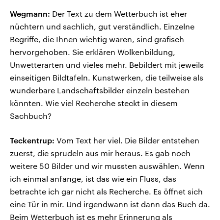
Wegmann:
Der Text zu dem Wetterbuch ist eher
nüchtern und sachlich, gut verständlich. Einzelne
Begriffe, die Ihnen wichtig waren, sind grafisch
hervorgehoben. Sie erklären Wolkenbildung,
Unwetterarten und vieles mehr. Bebildert mit jeweils
einseitigen Bildtafeln. Kunstwerken, die teilweise als
wunderbare Landschaftsbilder einzeln bestehen
könnten. Wie viel Recherche steckt in diesem
Sachbuch?
Teckentrup:
Vom Text her viel. Die Bilder entstehen
zuerst, die sprudeln aus mir heraus. Es gab noch
weitere 50 Bilder und wir mussten auswählen. Wenn
ich einmal anfange, ist das wie ein Fluss, das
betrachte ich gar nicht als Recherche. Es öffnet sich
eine Tür in mir. Und irgendwann ist dann das Buch da.
Beim Wetterbuch ist es mehr Erinnerung als