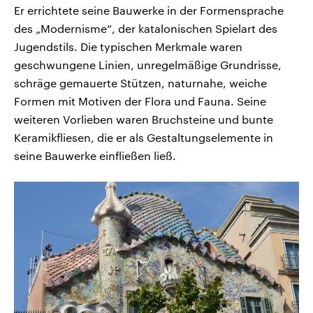
Er errichtete seine Bauwerke in der Formensprache
des „Modernisme“, der katalonischen Spielart des
Jugendstils. Die typischen Merkmale waren
geschwungene Linien, unregelmäßige Grundrisse,
schräge gemauerte Stützen, naturnahe, weiche
Formen mit Motiven der Flora und Fauna. Seine
weiteren Vorlieben waren Bruchsteine und bunte
Keramikfliesen, die er als Gestaltungselemente in
seine Bauwerke einfließen ließ.