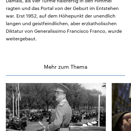
Damals, als vier Türme halbfertig in den Himmel
ragten und das Portal von der Geburt im Entstehen
war. Erst 1952, auf dem Höhepunkt der unendlich
langen und geistfeindlichen, aber erzkatholischen
Diktatur von Generalissimo Francisco Franco, wurde
weitergebaut.
Mehr zum Thema