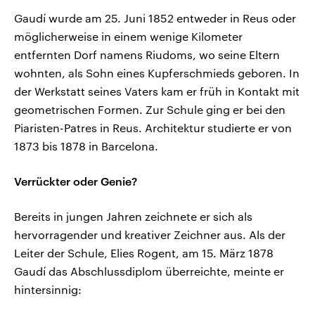
Gaudí wurde am 25. Juni 1852 entweder in Reus oder
möglicherweise in einem wenige Kilometer
entfernten Dorf namens Riudoms, wo seine Eltern
wohnten, als Sohn eines Kupferschmieds geboren. In
der Werkstatt seines Vaters kam er früh in Kontakt mit
geometrischen Formen. Zur Schule ging er bei den
Piaristen-Patres in Reus. Architektur studierte er von
1873 bis 1878 in Barcelona.
Verrückter oder Genie?
Bereits in jungen Jahren zeichnete er sich als
hervorragender und kreativer Zeichner aus. Als der
Leiter der Schule, Elies Rogent, am 15. März 1878
Gaudí das Abschlussdiplom überreichte, meinte er
hintersinnig: