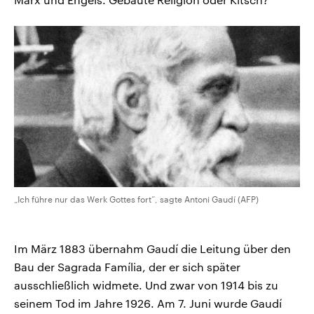
„Ich führe nur das Werk Gottes fort“, sagte Antoni Gaudí (AFP)
Im März 1883 übernahm Gaudí die Leitung über den
Bau der Sagrada Família, der er sich später
ausschließlich widmete. Und zwar von 1914 bis zu
seinem Tod im Jahre 1926. Am 7. Juni wurde Gaudí