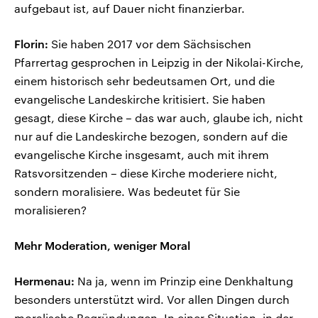
aufgebaut ist, auf Dauer nicht finanzierbar.
Florin:
Sie haben 2017 vor dem Sächsischen
Pfarrertag gesprochen in Leipzig in der Nikolai-Kirche,
einem historisch sehr bedeutsamen Ort, und die
evangelische Landeskirche kritisiert. Sie haben
gesagt, diese Kirche – das war auch, glaube ich, nicht
nur auf die Landeskirche bezogen, sondern auf die
evangelische Kirche insgesamt, auch mit ihrem
Ratsvorsitzenden – diese Kirche moderiere nicht,
sondern moralisiere. Was bedeutet für Sie
moralisieren?
Mehr Moderation, weniger Moral
Hermenau:
Na ja, wenn im Prinzip eine Denkhaltung
besonders unterstützt wird. Vor allen Dingen durch
moralische Begründungen. In einer Situation, in der