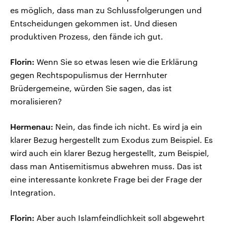
es möglich, dass man zu Schlussfolgerungen und
Entscheidungen gekommen ist. Und diesen
produktiven Prozess, den fände ich gut.
Florin:
Wenn Sie so etwas lesen wie die Erklärung
gegen Rechtspopulismus der Herrnhuter
Brüdergemeine, würden Sie sagen, das ist
moralisieren?
Hermenau:
Nein, das finde ich nicht. Es wird ja ein
klarer Bezug hergestellt zum Exodus zum Beispiel. Es
wird auch ein klarer Bezug hergestellt, zum Beispiel,
dass man Antisemitismus abwehren muss. Das ist
eine interessante konkrete Frage bei der Frage der
Integration.
Florin:
Aber auch Islamfeindlichkeit soll abgewehrt