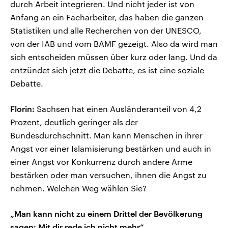
durch Arbeit integrieren. Und nicht jeder ist von
Anfang an ein Facharbeiter, das haben die ganzen
Statistiken und alle Recherchen von der UNESCO,
von der IAB und vom BAMF gezeigt. Also da wird man
sich entscheiden müssen über kurz oder lang. Und da
entzündet sich jetzt die Debatte, es ist eine soziale
Debatte.
Florin:
Sachsen hat einen Ausländeranteil von 4,2
Prozent, deutlich geringer als der
Bundesdurchschnitt. Man kann Menschen in ihrer
Angst vor einer Islamisierung bestärken und auch in
einer Angst vor Konkurrenz durch andere Arme
bestärken oder man versuchen, ihnen die Angst zu
nehmen. Welchen Weg wählen Sie?
„Man kann nicht zu einem Drittel der Bevölkerung
sagen: Mit dir rede ich nicht mehr“