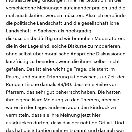
verschiedene Meinungen aufeinander prallen und die
mal ausdiskutiert werden müssten. Also ich empfinde
die politische Landschaft und die gesellschaftliche
Landschaft in Sachsen als hochgradig
diskussionsbedürftig und wir brauchen Moderatoren,
die in der Lage sind, solche Diskurse zu moderieren,
ohne selbst über moralische Ansprüche Diskussionen
kurzfristig zu beenden, wenn die ihnen selber nicht
gefallen. Das ist eine wichtige Frage, die steht im
Raum, und meine Erfahrung ist gewesen, zur Zeit der
Runden Tische damals 89/90, dass eine Reihe von
Pfarrern, das sehr gut beherrscht haben. Die hatten
ihre eigene klare Meinung zu den Themen, aber sie
waren in der Lage, anderen auch den Eindruck zu
vermitteln, dass sie ihre Meinung jetzt hier
ausdrücken dürfen, dass das der richtige Ort ist. Und
das hat die Situation sehr entspannt und danach war