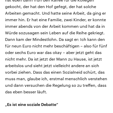
gekocht, der hat den Hof gefegt, der hat solche
Arbeiten gemacht. Und hatte seine Arbeit, da ging er
immer hin. Er hat eine Familie, zwei Kinder, er konnte
immer abends von der Arbeit kommen und hat da in
Würde sozusagen sein Leben auf die Reihe gekriegt.
Dann kam der Mindestlohn. Da sagt er: Ich kann den
für neun Euro nicht mehr beschäftigen – also für fünf
oder sechs Euro war das okay – aber jetzt geht das
nicht mehr. Da ist jetzt der Mann zu Hause, ist jetzt
arbeitslos und sieht jetzt vielleicht andere an sich
vorbei ziehen. Dass das einen Sozialneid schürt, das
muss man, glaube ich, erstmal menschlich verstehen
und dann versuchen die Regelung so zu treffen, dass
das eben besser läuft.
„Es ist eine soziale Debatte“