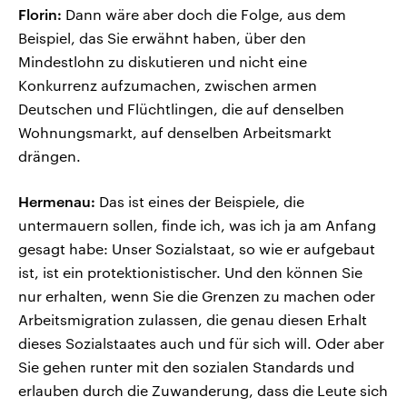
Florin:
Dann wäre aber doch die Folge, aus dem
Beispiel, das Sie erwähnt haben, über den
Mindestlohn zu diskutieren und nicht eine
Konkurrenz aufzumachen, zwischen armen
Deutschen und Flüchtlingen, die auf denselben
Wohnungsmarkt, auf denselben Arbeitsmarkt
drängen.
Hermenau:
Das ist eines der Beispiele, die
untermauern sollen, finde ich, was ich ja am Anfang
gesagt habe: Unser Sozialstaat, so wie er aufgebaut
ist, ist ein protektionistischer. Und den können Sie
nur erhalten, wenn Sie die Grenzen zu machen oder
Arbeitsmigration zulassen, die genau diesen Erhalt
dieses Sozialstaates auch und für sich will. Oder aber
Sie gehen runter mit den sozialen Standards und
erlauben durch die Zuwanderung, dass die Leute sich