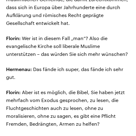
dass sich in Europa über Jahrhunderte eine durch
Aufklärung und römisches Recht geprägte
Gesellschaft entwickelt hat.
Florin:
Wer ist in diesem Fall „man“? Also die
evangelische Kirche soll liberale Muslime
unterstützen – das würden Sie sich mehr wünschen?
Hermenau:
Das fände ich super, das fände ich sehr
gut.
Florin:
Aber ist es möglich, die Bibel, Sie haben jetzt
mehrfach vom Exodus gesprochen, zu lesen, die
Fluchtgeschichten auch zu lesen, ohne zu
moralisieren, ohne zu sagen, es gibt eine Pflicht
Fremden, Bedrängten, Armen zu helfen?