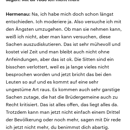
Hermenau:
Na, ich habe mich doch schon längst
entschieden. Ich moderiere ja. Also versuche ich mit
den Ängsten umzugehen. Ob man sie nehmen kann,
weiß ich nicht, aber man kann versuchen, diese
Sachen auszudiskutieren. Das ist sehr mühevoll und
kostet viel Zeit und man bleibt auch nicht ohne
Anfeindungen, aber das ist ok. Die Sitten sind ein
bisschen verlottert, weil es ja lange vieles nicht
besprochen worden und jetzt bricht das bei den
Leuten so auf und es kommt auf eine sehr
ungestüme Art raus. Es kommen auch sehr garstige
Sachen zutage, die hat die Brüdergemeine auch zu
Recht kritisiert. Das ist alles offen, das liegt alles da.
Trotzdem kann man jetzt nicht einfach einem Drittel
der Bevölkerung oder noch mehr, sagen mit Dir rede
ich jetzt nicht mehr, du benimmst dich abartig.