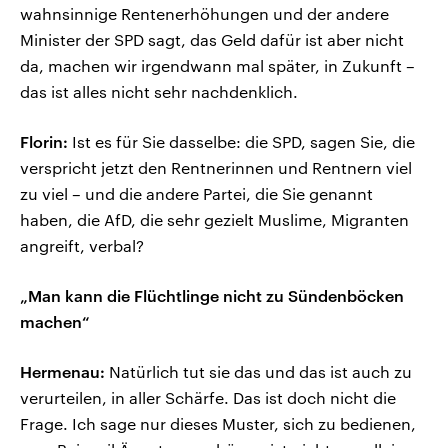
wahnsinnige Rentenerhöhungen und der andere
Minister der SPD sagt, das Geld dafür ist aber nicht
da, machen wir irgendwann mal später, in Zukunft –
das ist alles nicht sehr nachdenklich.
Florin:
Ist es für Sie dasselbe: die SPD, sagen Sie, die
verspricht jetzt den Rentnerinnen und Rentnern viel
zu viel – und die andere Partei, die Sie genannt
haben, die AfD, die sehr gezielt Muslime, Migranten
angreift, verbal?
„Man kann die Flüchtlinge nicht zu Sündenböcken
machen“
Hermenau:
Natürlich tut sie das und das ist auch zu
verurteilen, in aller Schärfe. Das ist doch nicht die
Frage. Ich sage nur dieses Muster, sich zu bedienen,