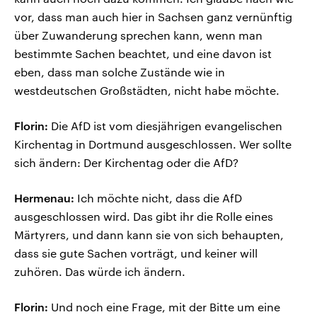
vor, dass man auch hier in Sachsen ganz vernünftig
über Zuwanderung sprechen kann, wenn man
bestimmte Sachen beachtet, und eine davon ist
eben, dass man solche Zustände wie in
westdeutschen Großstädten, nicht habe möchte.
Florin:
Die AfD ist vom diesjährigen evangelischen
Kirchentag in Dortmund ausgeschlossen. Wer sollte
sich ändern: Der Kirchentag oder die AfD?
Hermenau:
Ich möchte nicht, dass die AfD
ausgeschlossen wird. Das gibt ihr die Rolle eines
Märtyrers, und dann kann sie von sich behaupten,
dass sie gute Sachen vorträgt, und keiner will
zuhören. Das würde ich ändern.
Florin:
Und noch eine Frage, mit der Bitte um eine