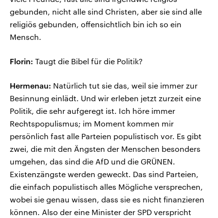
gebunden, nicht alle sind Christen, aber sie sind alle
religiös gebunden, offensichtlich bin ich so ein
Mensch.
Florin:
Taugt die Bibel für die Politik?
Hermenau:
Natürlich tut sie das, weil sie immer zur
Besinnung einlädt. Und wir erleben jetzt zurzeit eine
Politik, die sehr aufgeregt ist. Ich höre immer
Rechtspopulismus; im Moment kommen mir
persönlich fast alle Parteien populistisch vor. Es gibt
zwei, die mit den Ängsten der Menschen besonders
umgehen, das sind die AfD und die GRÜNEN.
Existenzängste werden geweckt. Das sind Parteien,
die einfach populistisch alles Mögliche versprechen,
wobei sie genau wissen, dass sie es nicht finanzieren
können. Also der eine Minister der SPD verspricht