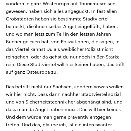
sondern in ganz Westeuropa auf Tourismusreisen
gewesen, haben sich alles angeguckt. In fast allen
Großstädten haben sie bestimmte Stadtviertel
bemerkt, die ihnen selber Angst eingeflößt, haben,
und wo man jetzt zum Teil in den letzten Jahren
Bücher gelesen hat, von Polizistinnen, die sagen, in
das Viertel kannst Du als weiblicher Polizist nicht
reingehen, oder da gehst du nur noch in 6er-Stärke
rein. Diese Stadtviertel will hier keiner haben, das trifft
auf ganz Osteuropa zu.
Das betrifft nicht nur Sachsen, sondern sowas wollen
wir hier nicht. Dass dann nachher Stadtviertel sozial
und von Sicherheitstechnik her abgehängt sind, und
dass man da Angst haben muss. Das will hier keiner.
Und dem würde man gerne präventiv entgegen
treten. Und das, glaube ich, ist ein interessanter