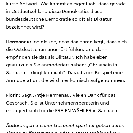
kurze Antwort. Wie kommt es eigentlich, dass gerade
in Ostdeutschland diese Demokratie, diese
bundesdeutsche Demokratie so oft als Diktatur
bezeichnet wird?
Hermenau:
Ich glaube, dass das daran liegt, dass sich
die Ostdeutschen unerhört fühlen. Und dann
empfinden sie das als Diktatur. Ich habe eben
gestutzt als Sie anmoderiert haben: „Christsein in
Sachsen – klingt komisch“. Das ist zum Beispiel eine
Anmoderation, die wird hier komisch aufgenommen.
Florin:
Sagt Antje Hermenau. Vielen Dank für das
Gespräch. Sie ist Unternehmensberaterin und
engagiert sich für die FREIEN WÄHLER in Sachsen.
Äußerungen unserer Gesprächspartner geben deren
eigene Auffassungen wieder. Der Deutschlandfunk