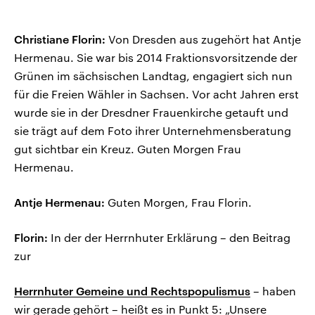
Christiane Florin:
Von Dresden aus zugehört hat Antje
Hermenau. Sie war bis 2014 Fraktionsvorsitzende der
Grünen im sächsischen Landtag, engagiert sich nun
für die Freien Wähler in Sachsen. Vor acht Jahren erst
wurde sie in der Dresdner Frauenkirche getauft und
sie trägt auf dem Foto ihrer Unternehmensberatung
gut sichtbar ein Kreuz. Guten Morgen Frau
Hermenau.
Antje Hermenau:
Guten Morgen, Frau Florin.
Florin:
In der der Herrnhuter Erklärung – den Beitrag
zur
Herrnhuter Gemeine und Rechtspopulismus
– haben
wir gerade gehört – heißt es in Punkt 5: „Unsere