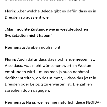
Florin:
Aber welche Belege gibt es dafür, dass es in
Dresden so aussieht wie …
„Man möchte Zustände wie in westdeutschen
Großstädten nicht haben“
Hermenau:
Ja eben noch nicht.
Florin:
Auch dafür dass das noch angemessen ist.
Also dass, was nicht wünschenswert im Westen
empfunden wird – muss man ja auch nochmal
darüber streiten, ob das stimmt, – dass das jetzt in
Dresden oder Leipzig zu erwarten ist. Die Zahlen
sprechen doch dagegen.
Hermenau:
Na ja, weil es hier natürlich diese PEGIDA-