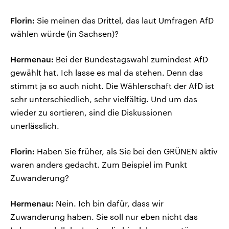
Florin:
Sie meinen das Drittel, das laut Umfragen AfD
wählen würde (in Sachsen)?
Hermenau:
Bei der Bundestagswahl zumindest AfD
gewählt hat. Ich lasse es mal da stehen. Denn das
stimmt ja so auch nicht. Die Wählerschaft der AfD ist
sehr unterschiedlich, sehr vielfältig. Und um das
wieder zu sortieren, sind die Diskussionen
unerlässlich.
Florin:
Haben Sie früher, als Sie bei den GRÜNEN aktiv
waren anders gedacht. Zum Beispiel im Punkt
Zuwanderung?
Hermenau:
Nein. Ich bin dafür, dass wir
Zuwanderung haben. Sie soll nur eben nicht das