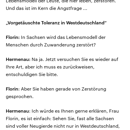
Lebensmodell der Leute, die hier leben, zerstören.
Und das ist im Kern die Angstfrage ...
„Vorgetäuschte Toleranz in Westdeutschland“
Florin:
In Sachsen wird das Lebensmodell der
Menschen durch Zuwanderung zerstört?
Hermenau:
Na ja. Jetzt versuchen Sie es wieder auf
Ihre Art, aber ich muss es zurückweisen,
entschuldigen Sie bitte.
Florin
: Aber Sie haben gerade von Zerstörung
gesprochen.
Hermenau
: Ich würde es Ihnen gerne erklären, Frau
Florin, es ist einfach: Sehen Sie, fast alle Sachsen
sind voller Neugierde nicht nur in Westdeutschland,