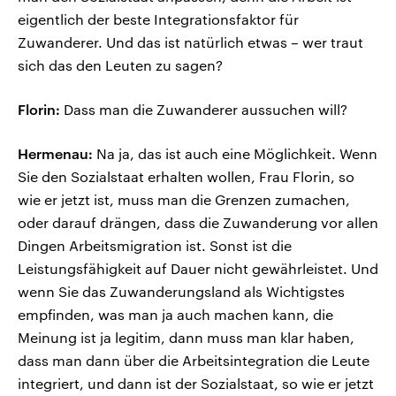
eigentlich der beste Integrationsfaktor für
Zuwanderer. Und das ist natürlich etwas – wer traut
sich das den Leuten zu sagen?
Florin:
Dass man die Zuwanderer aussuchen will?
Hermenau:
Na ja, das ist auch eine Möglichkeit. Wenn
Sie den Sozialstaat erhalten wollen, Frau Florin, so
wie er jetzt ist, muss man die Grenzen zumachen,
oder darauf drängen, dass die Zuwanderung vor allen
Dingen Arbeitsmigration ist. Sonst ist die
Leistungsfähigkeit auf Dauer nicht gewährleistet. Und
wenn Sie das Zuwanderungsland als Wichtigstes
empfinden, was man ja auch machen kann, die
Meinung ist ja legitim, dann muss man klar haben,
dass man dann über die Arbeitsintegration die Leute
integriert, und dann ist der Sozialstaat, so wie er jetzt