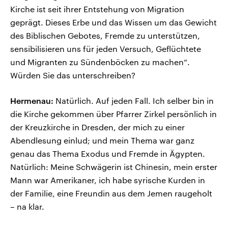
Kirche ist seit ihrer Entstehung von Migration
geprägt. Dieses Erbe und das Wissen um das Gewicht
des Biblischen Gebotes, Fremde zu unterstützen,
sensibilisieren uns für jeden Versuch, Geflüchtete
und Migranten zu Sündenböcken zu machen“.
Würden Sie das unterschreiben?
Hermenau:
Natürlich. Auf jeden Fall. Ich selber bin in
die Kirche gekommen über Pfarrer Zirkel persönlich in
der Kreuzkirche in Dresden, der mich zu einer
Abendlesung einlud; und mein Thema war ganz
genau das Thema Exodus und Fremde in Ägypten.
Natürlich: Meine Schwägerin ist Chinesin, mein erster
Mann war Amerikaner, ich habe syrische Kurden in
der Familie, eine Freundin aus dem Jemen raugeholt
– na klar.