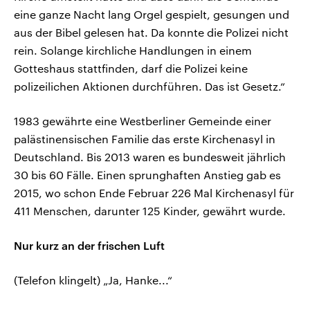
eine ganze Nacht lang Orgel gespielt, gesungen und
aus der Bibel gelesen hat. Da konnte die Polizei nicht
rein. Solange kirchliche Handlungen in einem
Gotteshaus stattfinden, darf die Polizei keine
polizeilichen Aktionen durchführen. Das ist Gesetz.“
1983 gewährte eine Westberliner Gemeinde einer
palästinensischen Familie das erste Kirchenasyl in
Deutschland. Bis 2013 waren es bundesweit jährlich
30 bis 60 Fälle. Einen sprunghaften Anstieg gab es
2015, wo schon Ende Februar 226 Mal Kirchenasyl für
411 Menschen, darunter 125 Kinder, gewährt wurde.
Nur kurz an der frischen Luft
(Telefon klingelt) „Ja, Hanke...“