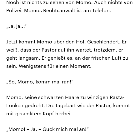
Noch ist nichts zu sehen von Momo. Auch nichts von
Polizei. Momos Rechtsanwalt ist am Telefon.
„Ja, ja...“
Jetzt kommt Momo über den Hof. Geschlendert. Er
weiß, dass der Pastor auf ihn wartet, trotzdem, er
geht langsam. Er genießt es, an der frischen Luft zu
sein. Wenigstens für einen Moment.
„So, Momo, komm mal ran!“
Momo, seine schwarzen Haare zu winzigen Rasta-
Locken gedreht, Dreitagebart wie der Pastor, kommt
mit gesenktem Kopf herbei.
„Momo! – Ja. – Guck mich mal an!“