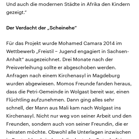
Und auch die modernen Städte in Afrika den Kindern
gezeigt.“
Der Verdacht der „Scheinehe“
Für das Projekt wurde Mohamed Camara 2014 im
Wettbewerb „Freistil − Jugend engagiert in Sachsen-
Anhalt“ ausgezeichnet. Drei Monate nach der
Preisverleihung sollte er abgeschoben werden.
Anfragen nach einem Kirchenasyl in Magdeburg
wurden abgewiesen. Momos Freunde fanden heraus,
dass die Petri-Gemeinde in Wolgast bereit war, einen
Flüchtling aufzunehmen. Dann ging alles sehr
schnell, der Mann aus Mali kam nach Wolgast ins
Kirchenasyl. Nicht nur weg von seiner Arbeit und den
Freunden, sondern auch von seiner Freundin, die er
heiraten möchte. Obwohl alle Unterlagen inzwischen