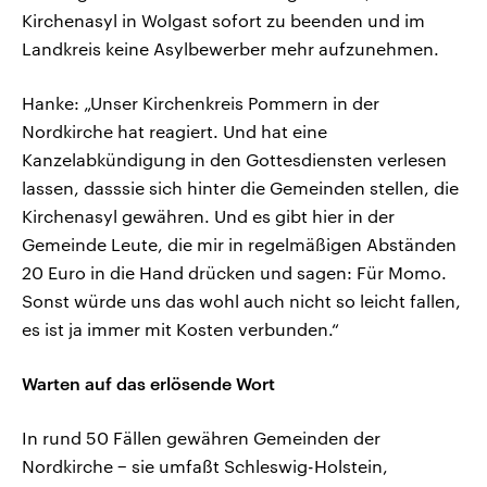
Kirchenasyl in Wolgast sofort zu beenden und im
Landkreis keine Asylbewerber mehr aufzunehmen.
Hanke: „Unser Kirchenkreis Pommern in der
Nordkirche hat reagiert. Und hat eine
Kanzelabkündigung in den Gottesdiensten verlesen
lassen, dasssie sich hinter die Gemeinden stellen, die
Kirchenasyl gewähren. Und es gibt hier in der
Gemeinde Leute, die mir in regelmäßigen Abständen
20 Euro in die Hand drücken und sagen: Für Momo.
Sonst würde uns das wohl auch nicht so leicht fallen,
es ist ja immer mit Kosten verbunden.“
Warten auf das erlösende Wort
In rund 50 Fällen gewähren Gemeinden der
Nordkirche − sie umfaßt Schleswig-Holstein,