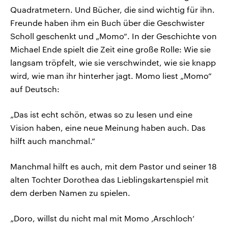
Quadratmetern. Und Bücher, die sind wichtig für ihn.
Freunde haben ihm ein Buch über die Geschwister
Scholl geschenkt und „Momo“. In der Geschichte von
Michael Ende spielt die Zeit eine große Rolle: Wie sie
langsam tröpfelt, wie sie verschwindet, wie sie knapp
wird, wie man ihr hinterher jagt. Momo liest „Momo“
auf Deutsch:
„Das ist echt schön, etwas so zu lesen und eine
Vision haben, eine neue Meinung haben auch. Das
hilft auch manchmal.“
Manchmal hilft es auch, mit dem Pastor und seiner 18
alten Tochter Dorothea das Lieblingskartenspiel mit
dem derben Namen zu spielen.
„Doro, willst du nicht mal mit Momo ‚Arschloch‘