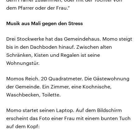
dem Pfarrer oder der Frau.“
Musik aus Mali gegen den Stress
Drei Stockwerke hat das Gemeindehaus. Momo steigt
bis in den Dachboden hinauf. Zwischen alten
Schränken, Kisten und Regalen ist seine
Wohnungstür.
Momos Reich. 20 Quadratmeter. Die Gästewohnung
der Gemeinde. Ein Zimmer, eine Kochnische,
Waschbecken, Toilette.
Momo startet seinen Laptop. Auf dem Bildschirm
erscheint das Foto einer Frau mit einem bunten Tuch
auf dem Kopf: