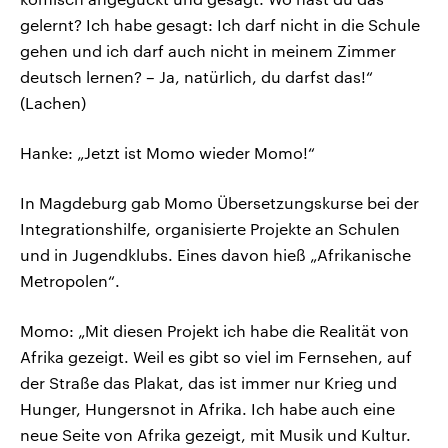
gelernt? Ich habe gesagt: Ich darf nicht in die Schule
gehen und ich darf auch nicht in meinem Zimmer
deutsch lernen? – Ja, natürlich, du darfst das!“
(Lachen)
Hanke: „Jetzt ist Momo wieder Momo!“
In Magdeburg gab Momo Übersetzungskurse bei der
Integrationshilfe, organisierte Projekte an Schulen
und in Jugendklubs. Eines davon hieß „Afrikanische
Metropolen“.
Momo: „Mit diesen Projekt ich habe die Realität von
Afrika gezeigt. Weil es gibt so viel im Fernsehen, auf
der Straße das Plakat, das ist immer nur Krieg und
Hunger, Hungersnot in Afrika. Ich habe auch eine
neue Seite von Afrika gezeigt, mit Musik und Kultur.