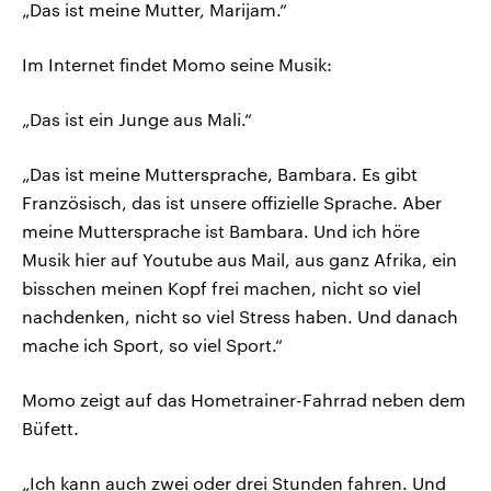
„Das ist meine Mutter, Marijam.“
Im Internet findet Momo seine Musik:
„Das ist ein Junge aus Mali.“
„Das ist meine Muttersprache, Bambara. Es gibt
Französisch, das ist unsere offizielle Sprache. Aber
meine Muttersprache ist Bambara. Und ich höre
Musik hier auf Youtube aus Mail, aus ganz Afrika, ein
bisschen meinen Kopf frei machen, nicht so viel
nachdenken, nicht so viel Stress haben. Und danach
mache ich Sport, so viel Sport.“
Momo zeigt auf das Hometrainer-Fahrrad neben dem
Büfett.
„Ich kann auch zwei oder drei Stunden fahren. Und