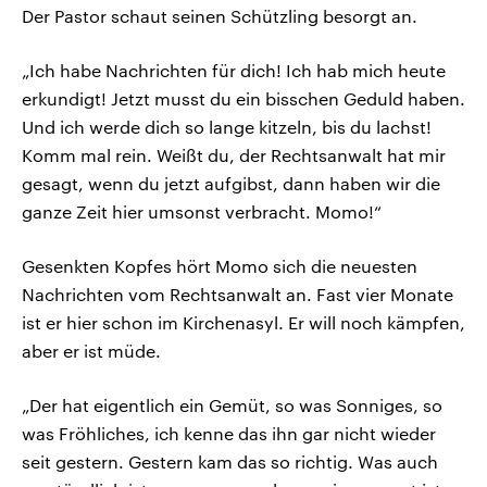
Der Pastor schaut seinen Schützling besorgt an.
„Ich habe Nachrichten für dich! Ich hab mich heute
erkundigt! Jetzt musst du ein bisschen Geduld haben.
Und ich werde dich so lange kitzeln, bis du lachst!
Komm mal rein. Weißt du, der Rechtsanwalt hat mir
gesagt, wenn du jetzt aufgibst, dann haben wir die
ganze Zeit hier umsonst verbracht. Momo!“
Gesenkten Kopfes hört Momo sich die neuesten
Nachrichten vom Rechtsanwalt an. Fast vier Monate
ist er hier schon im Kirchenasyl. Er will noch kämpfen,
aber er ist müde.
„Der hat eigentlich ein Gemüt, so was Sonniges, so
was Fröhliches, ich kenne das ihn gar nicht wieder
seit gestern. Gestern kam das so richtig. Was auch