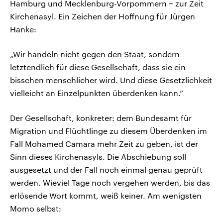
Hamburg und Mecklenburg-Vorpommern − zur Zeit
Kirchenasyl. Ein Zeichen der Hoffnung für Jürgen
Hanke:
„Wir handeln nicht gegen den Staat, sondern
letztendlich für diese Gesellschaft, dass sie ein
bisschen menschlicher wird. Und diese Gesetzlichkeit
vielleicht an Einzelpunkten überdenken kann.“
Der Gesellschaft, konkreter: dem Bundesamt für
Migration und Flüchtlinge zu diesem Überdenken im
Fall Mohamed Camara mehr Zeit zu geben, ist der
Sinn dieses Kirchenasyls. Die Abschiebung soll
ausgesetzt und der Fall noch einmal genau geprüft
werden. Wieviel Tage noch vergehen werden, bis das
erlösende Wort kommt, weiß keiner. Am wenigsten
Momo selbst: