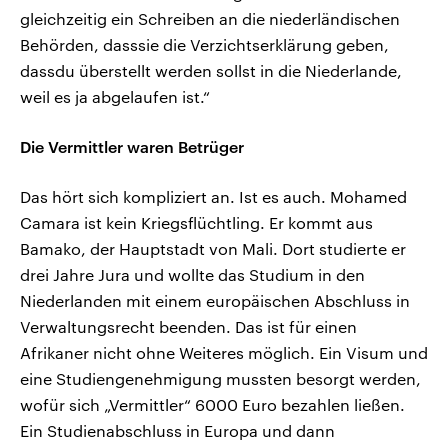
gleichzeitig ein Schreiben an die niederländischen
Behörden, dasssie die Verzichtserklärung geben,
dassdu überstellt werden sollst in die Niederlande,
weil es ja abgelaufen ist.“
Die Vermittler waren Betrüger
Das hört sich kompliziert an. Ist es auch. Mohamed
Camara ist kein Kriegsflüchtling. Er kommt aus
Bamako, der Hauptstadt von Mali. Dort studierte er
drei Jahre Jura und wollte das Studium in den
Niederlanden mit einem europäischen Abschluss in
Verwaltungsrecht beenden. Das ist für einen
Afrikaner nicht ohne Weiteres möglich. Ein Visum und
eine Studiengenehmigung mussten besorgt werden,
wofür sich „Vermittler“ 6000 Euro bezahlen ließen.
Ein Studienabschluss in Europa und dann