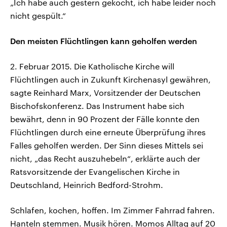
„Ich habe auch gestern gekocht, ich habe leider noch
nicht gespült.“
Den meisten Flüchtlingen kann geholfen werden
2. Februar 2015. Die Katholische Kirche will
Flüchtlingen auch in Zukunft Kirchenasyl gewähren,
sagte Reinhard Marx, Vorsitzender der Deutschen
Bischofskonferenz. Das Instrument habe sich
bewährt, denn in 90 Prozent der Fälle konnte den
Flüchtlingen durch eine erneute Überprüfung ihres
Falles geholfen werden. Der Sinn dieses Mittels sei
nicht, „das Recht auszuhebeln“, erklärte auch der
Ratsvorsitzende der Evangelischen Kirche in
Deutschland, Heinrich Bedford-Strohm.
Schlafen, kochen, hoffen. Im Zimmer Fahrrad fahren.
Hanteln stemmen. Musik hören. Momos Alltag auf 20