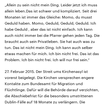
„Allein zu sein nicht mein Ding. Leider jetzt ich muss
allein leben.Das ist schwer und kompliziert. Seit drei
Monaten ist immer das Gleiche: Momo, du musst
Geduld haben. Momo, Geduld, Geduld, Geduld. Ich
habe Geduld , aber das ist nicht einfach. Ich kann
auch nicht immer bei die Pfarrer gehen jeden Tag. Die
braucht auch sein Privatleben. Sie hat auch was zu
tun. Das ist nicht mein Ding. Ich kann auch selber
etwas machen für mich. Ich bin nicht frei. Das ist das
Problem. Ich bin nicht frei. Ich will nur frei sein.“
27. Februar 2015. Der Streit ums Kirchenasyl ist
vorerst beigelegt. Die Kirchen versprechen engere
Kontakte zum Bundesamt für Migration und
Flüchtlinge. Dafür will die Behörde darauf verzichten,
die Abschiebefrist für die besonders umstrittenen
Dublin-Fälle auf 18 Monate zu verlängern. Die