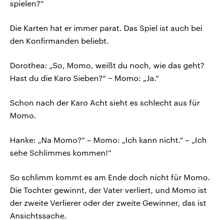
spielen?“
Die Karten hat er immer parat. Das Spiel ist auch bei
den Konfirmanden beliebt.
Dorothea: „So, Momo, weißt du noch, wie das geht?
Hast du die Karo Sieben?“ − Momo: „Ja.“
Schon nach der Karo Acht sieht es schlecht aus für
Momo.
Hanke: „Na Momo?“ – Momo: „Ich kann nicht.“ – „Ich
sehe Schlimmes kommen!“
So schlimm kommt es am Ende doch nicht für Momo.
Die Tochter gewinnt, der Vater verliert, und Momo ist
der zweite Verlierer oder der zweite Gewinner, das ist
Ansichtssache.