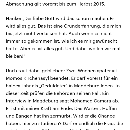
Abmachung gilt vorerst bis zum Herbst 2015.
Hanke: „Der liebe Gott wird das schon machen.Es
wird alles gut. Das ist eine Grunderfahrung, die mich
bis jetzt nicht verlassen hat. Auch wenn es nicht
immer so gekommen ist, wie ich es mir gewünscht
hätte. Aber es ist alles gut. Und dabei wollen wir mal
bleiben!“
Und es ist dabei geblieben: Zwei Wochen später ist
Momos Kirchenasyl beendet. Er darf vorerst für ein
halbes Jahr als „Geduldeter“ in Magdeburg leben. In
dieser Zeit prüfen die Behörden seinen Fall. Ein
Interview in Magdeburg sagt Mohamed Camara ab.
Er ist mit seiner Kraft am Ende. Das Warten, Hoffen
und Bangen hat ihn zermürbt. Wird er die Chance
haben, hier zu studieren? Darf er endlich die Frau, die