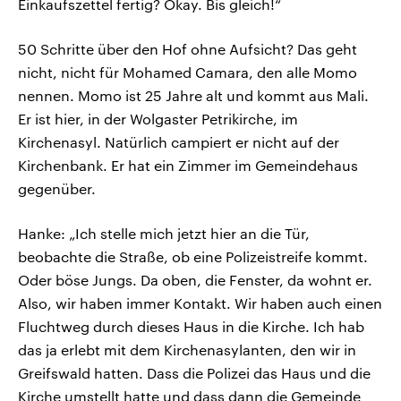
Einkaufszettel fertig? Okay. Bis gleich!“
50 Schritte über den Hof ohne Aufsicht? Das geht
nicht, nicht für Mohamed Camara, den alle Momo
nennen. Momo ist 25 Jahre alt und kommt aus Mali.
Er ist hier, in der Wolgaster Petrikirche, im
Kirchenasyl. Natürlich campiert er nicht auf der
Kirchenbank. Er hat ein Zimmer im Gemeindehaus
gegenüber.
Hanke: „Ich stelle mich jetzt hier an die Tür,
beobachte die Straße, ob eine Polizeistreife kommt.
Oder böse Jungs. Da oben, die Fenster, da wohnt er.
Also, wir haben immer Kontakt. Wir haben auch einen
Fluchtweg durch dieses Haus in die Kirche. Ich hab
das ja erlebt mit dem Kirchenasylanten, den wir in
Greifswald hatten. Dass die Polizei das Haus und die
Kirche umstellt hatte und dass dann die Gemeinde