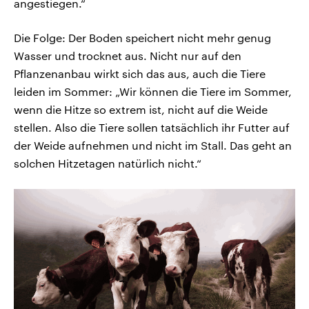
angestiegen.“
Die Folge: Der Boden speichert nicht mehr genug
Wasser und trocknet aus. Nicht nur auf den
Pflanzenanbau wirkt sich das aus, auch die Tiere
leiden im Sommer: „Wir können die Tiere im Sommer,
wenn die Hitze so extrem ist, nicht auf die Weide
stellen. Also die Tiere sollen tatsächlich ihr Futter auf
der Weide aufnehmen und nicht im Stall. Das geht an
solchen Hitzetagen natürlich nicht.“