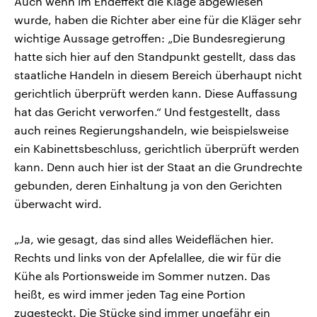
Auch wenn im Endeffekt die Klage abgewiesen
wurde, haben die Richter aber eine für die Kläger sehr
wichtige Aussage getroffen: „Die Bundesregierung
hatte sich hier auf den Standpunkt gestellt, dass das
staatliche Handeln in diesem Bereich überhaupt nicht
gerichtlich überprüft werden kann. Diese Auffassung
hat das Gericht verworfen.“ Und festgestellt, dass
auch reines Regierungshandeln, wie beispielsweise
ein Kabinettsbeschluss, gerichtlich überprüft werden
kann. Denn auch hier ist der Staat an die Grundrechte
gebunden, deren Einhaltung ja von den Gerichten
überwacht wird.
„Ja, wie gesagt, das sind alles Weideflächen hier.
Rechts und links von der Apfelallee, die wir für die
Kühe als Portionsweide im Sommer nutzen. Das
heißt, es wird immer jeden Tag eine Portion
zugesteckt. Die Stücke sind immer ungefähr ein