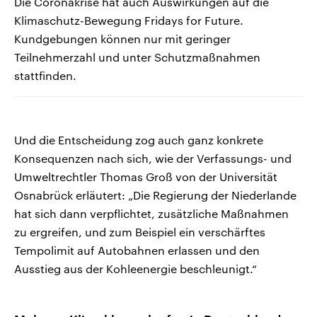
Die Coronakrise hat auch Auswirkungen auf die
Klimaschutz-Bewegung Fridays for Future.
Kundgebungen können nur mit geringer
Teilnehmerzahl und unter Schutzmaßnahmen
stattfinden.
Und die Entscheidung zog auch ganz konkrete
Konsequenzen nach sich, wie der Verfassungs- und
Umweltrechtler Thomas Groß von der Universität
Osnabrück erläutert: „Die Regierung der Niederlande
hat sich dann verpflichtet, zusätzliche Maßnahmen
zu ergreifen, und zum Beispiel ein verschärftes
Tempolimit auf Autobahnen erlassen und den
Ausstieg aus der Kohleenergie beschleunigt.“