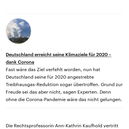
Deutschland erreicht seine Klimaziele für 2020 –
dank Corona
Fast wäre das Ziel verfehlt worden, nun hat
Deutschland seine für 2020 angestrebte
Treibhausgas-Reduktion sogar übertroffen. Grund zur
Freude sei das aber nicht, sagen Experten. Denn
ohne die Corona-Pandemie wäre das nicht gelungen.
Die Rechtsprofessorin Ann-Kathrin Kaufhold vertritt