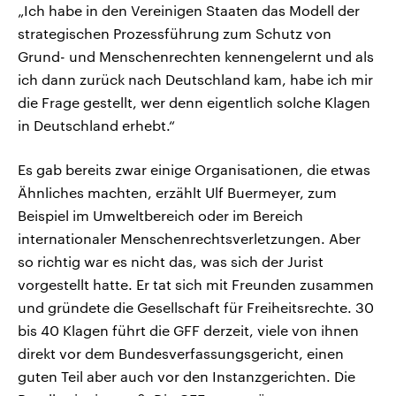
„Ich habe in den Vereinigen Staaten das Modell der
strategischen Prozessführung zum Schutz von
Grund- und Menschenrechten kennengelernt und als
ich dann zurück nach Deutschland kam, habe ich mir
die Frage gestellt, wer denn eigentlich solche Klagen
in Deutschland erhebt.“
Es gab bereits zwar einige Organisationen, die etwas
Ähnliches machten, erzählt Ulf Buermeyer, zum
Beispiel im Umweltbereich oder im Bereich
internationaler Menschenrechtsverletzungen. Aber
so richtig war es nicht das, was sich der Jurist
vorgestellt hatte. Er tat sich mit Freunden zusammen
und gründete die Gesellschaft für Freiheitsrechte. 30
bis 40 Klagen führt die GFF derzeit, viele von ihnen
direkt vor dem Bundesverfassungsgericht, einen
guten Teil aber auch vor den Instanzgerichten. Die