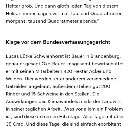
Hektar groß. Und dann gibt's jeden Tag von diesem
Hektar immer, sagen wir mal, tausend Quadratmeter
morgens, tausend Quadratmeter abends.“
Klage vor dem Bundesverfassungsgericht
Lucas Lütke Schwienhorst ist Bauer in Brandenburg,
genauer gesagt Öko-Bauer. Insgesamt bewirtschaftet
er mit seinen Mitarbeitern 420 Hektar Acker und
Weiden. Hier werden unter anderem verschiedene
Getreiden angebaut, außerdem stehen gut 200
Rinder und 15 Schweine in den Ställen. Die
Auswirkungen des Klimawandels merkt der Landwirt
in seiner täglichen Arbeit. „Was vor allem ein Problem
ist, sind diese extremen Hitzetage. Also Tage mit über
35 Grad. Und diese Tage, die sind einfach exorbitant