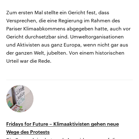
Zum ersten Mal stellte ein Gericht fest, dass
Versprechen, die eine Regierung im Rahmen des
Pariser Klimaabkommens abgegeben hatte, auch vor
Gericht durchsetzbar sind. Umweltorganisationen
und Aktivisten aus ganz Europa, wenn nicht gar aus
der ganzen Welt, jubelten. Von einem historischen
Urteil war die Rede.
Fridays for Future – Klimaaktivisten gehen neue
Wege des Protests