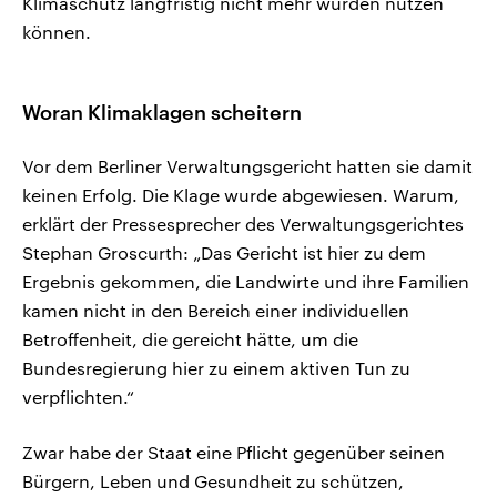
Klimaschutz langfristig nicht mehr würden nutzen
können.
Woran Klimaklagen scheitern
Vor dem Berliner Verwaltungsgericht hatten sie damit
keinen Erfolg. Die Klage wurde abgewiesen. Warum,
erklärt der Pressesprecher des Verwaltungsgerichtes
Stephan Groscurth: „Das Gericht ist hier zu dem
Ergebnis gekommen, die Landwirte und ihre Familien
kamen nicht in den Bereich einer individuellen
Betroffenheit, die gereicht hätte, um die
Bundesregierung hier zu einem aktiven Tun zu
verpflichten.“
Zwar habe der Staat eine Pflicht gegenüber seinen
Bürgern, Leben und Gesundheit zu schützen,