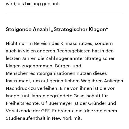
wird, als bislang geplant.
Steigende Anzahl „Strategischer Klagen“
Nicht nur im Bereich des Klimaschutzes, sondern
auch in vielen anderen Rechtsgebieten hat in den
letzten Jahren die Zahl sogenannter Strategischer
Klagen zugenommen. Bürger- und
Menschenrechtsorganisationen nutzen dieses
Instrument, um auf gerichtlichem Weg ihren Anliegen
Nachdruck zu verleihen. Eine von ihnen ist die vor
knapp fünf Jahren gegründete Gesellschaft für
Freiheitsrechte. Ulf Buermeyer ist der Gründer und
Vorsitzende der GFF. Er brachte die Idee von einem
Studienaufenthalt in New York mit.