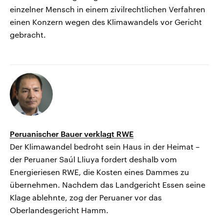
einzelner Mensch in einem zivilrechtlichen Verfahren
einen Konzern wegen des Klimawandels vor Gericht
gebracht.
Peruanischer Bauer verklagt RWE
Der Klimawandel bedroht sein Haus in der Heimat –
der Peruaner Saúl Lliuya fordert deshalb vom
Energieriesen RWE, die Kosten eines Dammes zu
übernehmen. Nachdem das Landgericht Essen seine
Klage ablehnte, zog der Peruaner vor das
Oberlandesgericht Hamm.