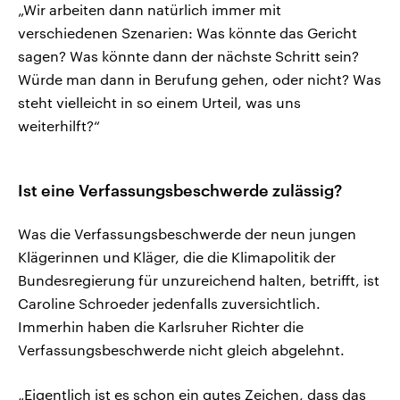
„Wir arbeiten dann natürlich immer mit
verschiedenen Szenarien: Was könnte das Gericht
sagen? Was könnte dann der nächste Schritt sein?
Würde man dann in Berufung gehen, oder nicht? Was
steht vielleicht in so einem Urteil, was uns
weiterhilft?“
Ist eine Verfassungsbeschwerde zulässig?
Was die Verfassungsbeschwerde der neun jungen
Klägerinnen und Kläger, die die Klimapolitik der
Bundesregierung für unzureichend halten, betrifft, ist
Caroline Schroeder jedenfalls zuversichtlich.
Immerhin haben die Karlsruher Richter die
Verfassungsbeschwerde nicht gleich abgelehnt.
„Eigentlich ist es schon ein gutes Zeichen, dass das