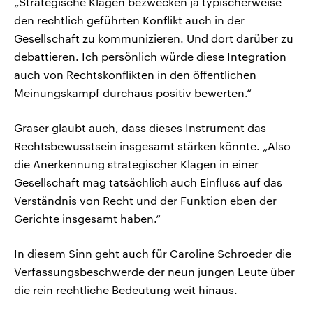
„Strategische Klagen bezwecken ja typischerweise
den rechtlich geführten Konflikt auch in der
Gesellschaft zu kommunizieren. Und dort darüber zu
debattieren. Ich persönlich würde diese Integration
auch von Rechtskonflikten in den öffentlichen
Meinungskampf durchaus positiv bewerten.“
Graser glaubt auch, dass dieses Instrument das
Rechtsbewusstsein insgesamt stärken könnte. „Also
die Anerkennung strategischer Klagen in einer
Gesellschaft mag tatsächlich auch Einfluss auf das
Verständnis von Recht und der Funktion eben der
Gerichte insgesamt haben.“
In diesem Sinn geht auch für Caroline Schroeder die
Verfassungsbeschwerde der neun jungen Leute über
die rein rechtliche Bedeutung weit hinaus.