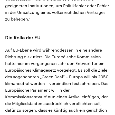
geeigneten Institutionen, um Politikfehler oder Fehler
in der Umsetzung eines völkerrechtlichen Vertrages
zu beheben.“
Die Rolle der EU
Auf EU-Ebene wird währenddessen in eine andere
Richtung diskutiert. Die Europäische Kommission
hatte hier im vergangenen Jahr den Entwurf für ein
Europäisches Klimagesetz vorgelegt. Es soll die Ziele
des sogenannten „Green Deal“ – Europa will bis 2050
klimaneutral werden – verbindlich festschreiben. Das
Europäische Parlament will in den
Kommissionsentwurf nun einen Artikel einfügen, der
die Mitgliedstaaten ausdrücklich verpflichten soll,
dafür zu sorgen, dass es künftig auch ein gerichtlich