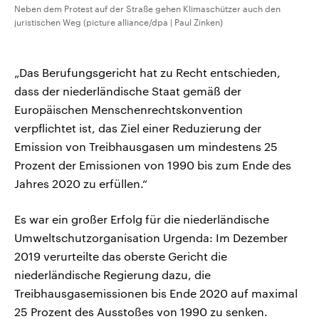
Neben dem Protest auf der Straße gehen Klimaschützer auch den
juristischen Weg (picture alliance/dpa | Paul Zinken)
„Das Berufungsgericht hat zu Recht entschieden,
dass der niederländische Staat gemäß der
Europäischen Menschenrechtskonvention
verpflichtet ist, das Ziel einer Reduzierung der
Emission von Treibhausgasen um mindestens 25
Prozent der Emissionen von 1990 bis zum Ende des
Jahres 2020 zu erfüllen.“
Es war ein großer Erfolg für die niederländische
Umweltschutzorganisation Urgenda: Im Dezember
2019 verurteilte das oberste Gericht die
niederländische Regierung dazu, die
Treibhausgasemissionen bis Ende 2020 auf maximal
25 Prozent des Ausstoßes von 1990 zu senken.