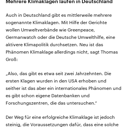
Mehrere Klimaklagen laufen in Deutschland
Auch in Deutschland gibt es mittlerweile mehrere
sogenannte Klimaklagen. Mit Hilfe der Gerichte
wollen Umweltverbände wie Greenpeace,
Germanwatch oder die Deutsche Umwelthilfe, eine
aktivere Klimapolitik durchsetzen. Neu ist das
Phänomen Klimaklage allerdings nicht, sagt Thomas
Groß:
„Also, das gibt es etwa seit zwei Jahrzehnten. Die
ersten Klagen wurden in den USA erhoben und
seither ist das aber ein internationales Phänomen und
es gibt schon eigene Datenbanken und
Forschungszentren, die das untersuchen.“
Der Weg für eine erfolgreiche Klimaklage ist jedoch
steinig, die Voraussetzungen dafür, dass eine solche