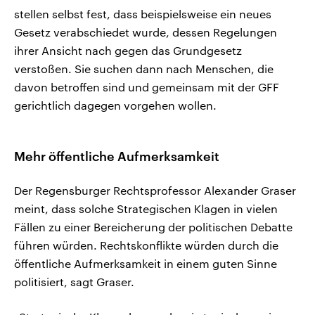
stellen selbst fest, dass beispielsweise ein neues
Gesetz verabschiedet wurde, dessen Regelungen
ihrer Ansicht nach gegen das Grundgesetz
verstoßen. Sie suchen dann nach Menschen, die
davon betroffen sind und gemeinsam mit der GFF
gerichtlich dagegen vorgehen wollen.
Mehr öffentliche Aufmerksamkeit
Der Regensburger Rechtsprofessor Alexander Graser
meint, dass solche Strategischen Klagen in vielen
Fällen zu einer Bereicherung der politischen Debatte
führen würden. Rechtskonflikte würden durch die
öffentliche Aufmerksamkeit in einem guten Sinne
politisiert, sagt Graser.