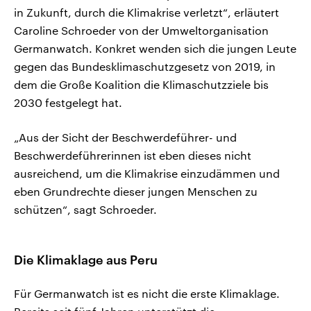
in Zukunft, durch die Klimakrise verletzt“, erläutert
Caroline Schroeder von der Umweltorganisation
Germanwatch. Konkret wenden sich die jungen Leute
gegen das Bundesklimaschutzgesetz von 2019, in
dem die Große Koalition die Klimaschutzziele bis
2030 festgelegt hat.
„Aus der Sicht der Beschwerdeführer- und
Beschwerdeführerinnen ist eben dieses nicht
ausreichend, um die Klimakrise einzudämmen und
eben Grundrechte dieser jungen Menschen zu
schützen“, sagt Schroeder.
Die Klimaklage aus Peru
Für Germanwatch ist es nicht die erste Klimaklage.