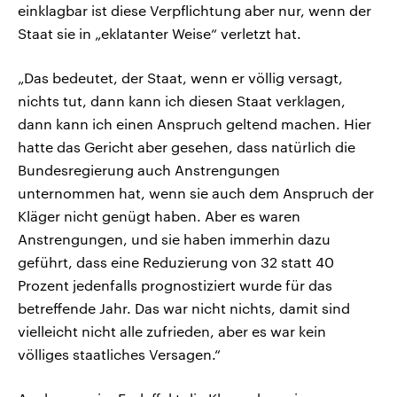
einklagbar ist diese Verpflichtung aber nur, wenn der
Staat sie in „eklatanter Weise“ verletzt hat.
„Das bedeutet, der Staat, wenn er völlig versagt,
nichts tut, dann kann ich diesen Staat verklagen,
dann kann ich einen Anspruch geltend machen. Hier
hatte das Gericht aber gesehen, dass natürlich die
Bundesregierung auch Anstrengungen
unternommen hat, wenn sie auch dem Anspruch der
Kläger nicht genügt haben. Aber es waren
Anstrengungen, und sie haben immerhin dazu
geführt, dass eine Reduzierung von 32 statt 40
Prozent jedenfalls prognostiziert wurde für das
betreffende Jahr. Das war nicht nichts, damit sind
vielleicht nicht alle zufrieden, aber es war kein
völliges staatliches Versagen.“