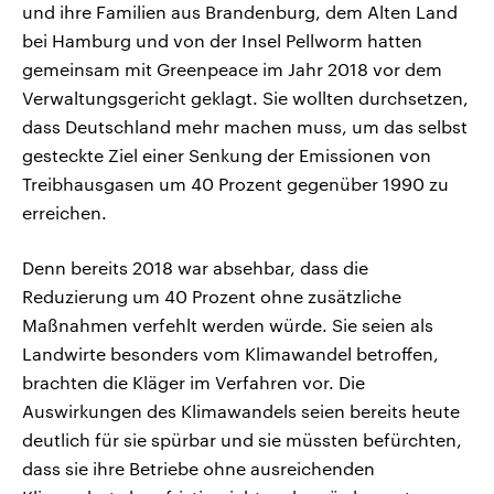
und ihre Familien aus Brandenburg, dem Alten Land
bei Hamburg und von der Insel Pellworm hatten
gemeinsam mit Greenpeace im Jahr 2018 vor dem
Verwaltungsgericht geklagt. Sie wollten durchsetzen,
dass Deutschland mehr machen muss, um das selbst
gesteckte Ziel einer Senkung der Emissionen von
Treibhausgasen um 40 Prozent gegenüber 1990 zu
erreichen.
Denn bereits 2018 war absehbar, dass die
Reduzierung um 40 Prozent ohne zusätzliche
Maßnahmen verfehlt werden würde. Sie seien als
Landwirte besonders vom Klimawandel betroffen,
brachten die Kläger im Verfahren vor. Die
Auswirkungen des Klimawandels seien bereits heute
deutlich für sie spürbar und sie müssten befürchten,
dass sie ihre Betriebe ohne ausreichenden