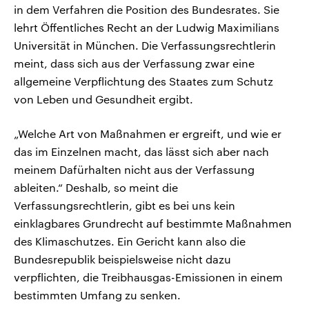
in dem Verfahren die Position des Bundesrates. Sie
lehrt Öffentliches Recht an der Ludwig Maximilians
Universität in München. Die Verfassungsrechtlerin
meint, dass sich aus der Verfassung zwar eine
allgemeine Verpflichtung des Staates zum Schutz
von Leben und Gesundheit ergibt.
„Welche Art von Maßnahmen er ergreift, und wie er
das im Einzelnen macht, das lässt sich aber nach
meinem Dafürhalten nicht aus der Verfassung
ableiten.“ Deshalb, so meint die
Verfassungsrechtlerin, gibt es bei uns kein
einklagbares Grundrecht auf bestimmte Maßnahmen
des Klimaschutzes. Ein Gericht kann also die
Bundesrepublik beispielsweise nicht dazu
verpflichten, die Treibhausgas-Emissionen in einem
bestimmten Umfang zu senken.