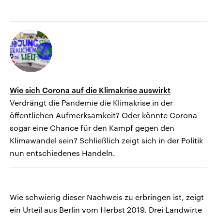
Wie sich Corona auf die Klimakrise auswirkt
Verdrängt die Pandemie die Klimakrise in der
öffentlichen Aufmerksamkeit? Oder könnte Corona
sogar eine Chance für den Kampf gegen den
Klimawandel sein? Schließlich zeigt sich in der Politik
nun entschiedenes Handeln.
Wie schwierig dieser Nachweis zu erbringen ist, zeigt
ein Urteil aus Berlin vom Herbst 2019. Drei Landwirte