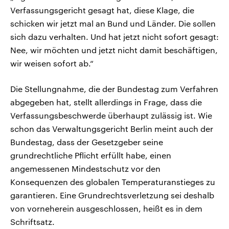
Verfassungsgericht gesagt hat, diese Klage, die
schicken wir jetzt mal an Bund und Länder. Die sollen
sich dazu verhalten. Und hat jetzt nicht sofort gesagt:
Nee, wir möchten und jetzt nicht damit beschäftigen,
wir weisen sofort ab.“
Die Stellungnahme, die der Bundestag zum Verfahren
abgegeben hat, stellt allerdings in Frage, dass die
Verfassungsbeschwerde überhaupt zulässig ist. Wie
schon das Verwaltungsgericht Berlin meint auch der
Bundestag, dass der Gesetzgeber seine
grundrechtliche Pflicht erfüllt habe, einen
angemessenen Mindestschutz vor den
Konsequenzen des globalen Temperaturanstieges zu
garantieren. Eine Grundrechtsverletzung sei deshalb
von vorneherein ausgeschlossen, heißt es in dem
Schriftsatz.