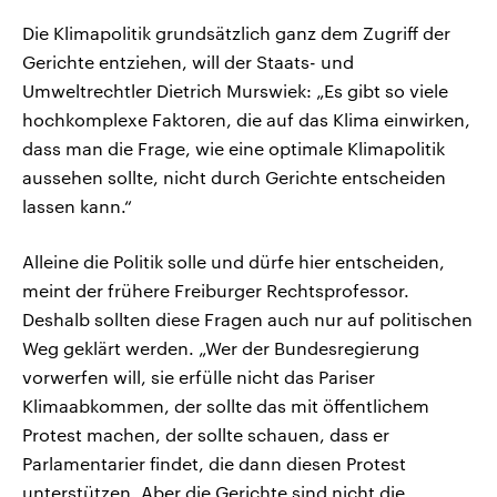
Die Klimapolitik grundsätzlich ganz dem Zugriff der
Gerichte entziehen, will der Staats- und
Umweltrechtler Dietrich Murswiek: „Es gibt so viele
hochkomplexe Faktoren, die auf das Klima einwirken,
dass man die Frage, wie eine optimale Klimapolitik
aussehen sollte, nicht durch Gerichte entscheiden
lassen kann.“
Alleine die Politik solle und dürfe hier entscheiden,
meint der frühere Freiburger Rechtsprofessor.
Deshalb sollten diese Fragen auch nur auf politischen
Weg geklärt werden. „Wer der Bundesregierung
vorwerfen will, sie erfülle nicht das Pariser
Klimaabkommen, der sollte das mit öffentlichem
Protest machen, der sollte schauen, dass er
Parlamentarier findet, die dann diesen Protest
unterstützen. Aber die Gerichte sind nicht die