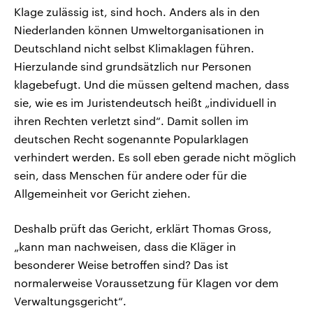
Klage zulässig ist, sind hoch. Anders als in den
Niederlanden können Umweltorganisationen in
Deutschland nicht selbst Klimaklagen führen.
Hierzulande sind grundsätzlich nur Personen
klagebefugt. Und die müssen geltend machen, dass
sie, wie es im Juristendeutsch heißt „individuell in
ihren Rechten verletzt sind“. Damit sollen im
deutschen Recht sogenannte Popularklagen
verhindert werden. Es soll eben gerade nicht möglich
sein, dass Menschen für andere oder für die
Allgemeinheit vor Gericht ziehen.
Deshalb prüft das Gericht, erklärt Thomas Gross,
„kann man nachweisen, dass die Kläger in
besonderer Weise betroffen sind? Das ist
normalerweise Voraussetzung für Klagen vor dem
Verwaltungsgericht“.