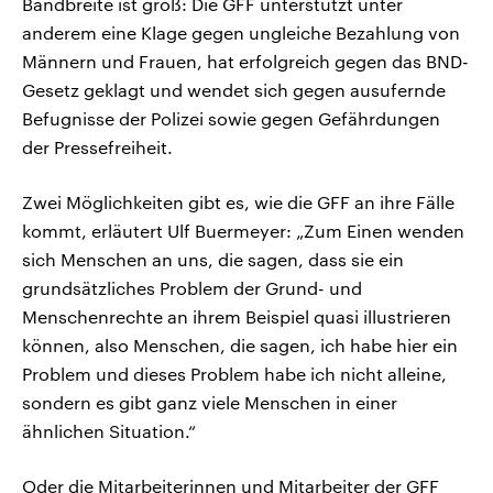
Bandbreite ist groß: Die GFF unterstützt unter
anderem eine Klage gegen ungleiche Bezahlung von
Männern und Frauen, hat erfolgreich gegen das BND-
Gesetz geklagt und wendet sich gegen ausufernde
Befugnisse der Polizei sowie gegen Gefährdungen
der Pressefreiheit.
Zwei Möglichkeiten gibt es, wie die GFF an ihre Fälle
kommt, erläutert Ulf Buermeyer: „Zum Einen wenden
sich Menschen an uns, die sagen, dass sie ein
grundsätzliches Problem der Grund- und
Menschenrechte an ihrem Beispiel quasi illustrieren
können, also Menschen, die sagen, ich habe hier ein
Problem und dieses Problem habe ich nicht alleine,
sondern es gibt ganz viele Menschen in einer
ähnlichen Situation.“
Oder die Mitarbeiterinnen und Mitarbeiter der GFF