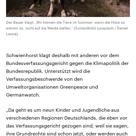
Der Bauer klagt: „Wir können die Tiere im Sommer, wenn die Hitze so
extrem ist, nicht auf die Weide stellen.“ (Symbolbild) (unsplash / Daniel
Leone)
Schwienhorst klagt deshalb mit anderen vor dem
Bundesverfassungsgericht gegen die Klimapolitik der
Bundesrepublik. Unterstützt wird die
Verfassungsbeschwerde von den
Umweltorganisationen Greenpeace und
Germanwatch.
„Da geht es um neun Kinder und Jugendliche aus
verschiedenen Regionen Deutschlands, die eben vor
das Verfassungsgericht gezogen sind, weil sie sagen,
ihre Grundrechte sind schon jetzt, oder werden auch