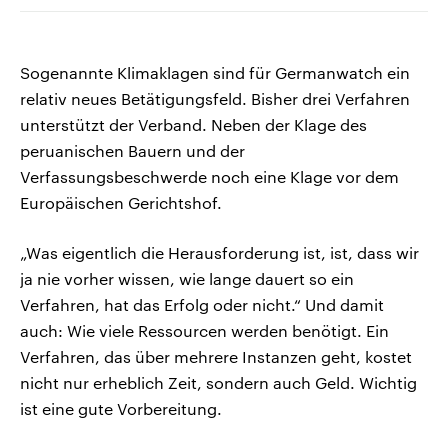
Sogenannte Klimaklagen sind für Germanwatch ein
relativ neues Betätigungsfeld. Bisher drei Verfahren
unterstützt der Verband. Neben der Klage des
peruanischen Bauern und der
Verfassungsbeschwerde noch eine Klage vor dem
Europäischen Gerichtshof.
„Was eigentlich die Herausforderung ist, ist, dass wir
ja nie vorher wissen, wie lange dauert so ein
Verfahren, hat das Erfolg oder nicht.“ Und damit
auch: Wie viele Ressourcen werden benötigt. Ein
Verfahren, das über mehrere Instanzen geht, kostet
nicht nur erheblich Zeit, sondern auch Geld. Wichtig
ist eine gute Vorbereitung.