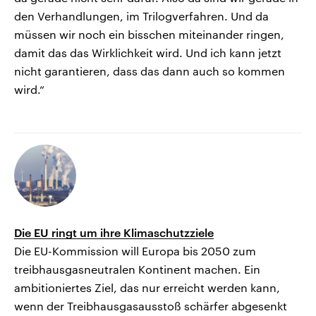
den Verhandlungen, im Trilogverfahren. Und da
müssen wir noch ein bisschen miteinander ringen,
damit das das Wirklichkeit wird. Und ich kann jetzt
nicht garantieren, dass das dann auch so kommen
wird.“
Die EU ringt um ihre Klimaschutzziele
Die EU-Kommission will Europa bis 2050 zum
treibhausgasneutralen Kontinent machen. Ein
ambitioniertes Ziel, das nur erreicht werden kann,
wenn der Treibhausgasausstoß schärfer abgesenkt