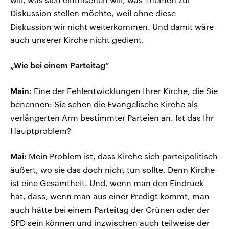
Diskussion stellen möchte, weil ohne diese
Diskussion wir nicht weiterkommen. Und damit wäre
auch unserer Kirche nicht gedient.
„Wie bei einem Parteitag“
Main:
Eine der Fehlentwicklungen Ihrer Kirche, die Sie
benennen: Sie sehen die Evangelische Kirche als
verlängerten Arm bestimmter Parteien an. Ist das Ihr
Hauptproblem?
Mai:
Mein Problem ist, dass Kirche sich parteipolitisch
äußert, wo sie das doch nicht tun sollte. Denn Kirche
ist eine Gesamtheit. Und, wenn man den Eindruck
hat, dass, wenn man aus einer Predigt kommt, man
auch hätte bei einem Parteitag der Grünen oder der
SPD sein können und inzwischen auch teilweise der