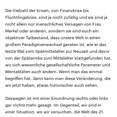
Die Vielzahl der Krisen, von Finanzkrise bis
Flüchtlingskrise, sind ja nicht zufällig und sie sind ja
nicht allein nur menschliches Versagen von Frau
Merkel oder anderen, sondern sie sind auch ein
objektiver Tatbestand, dass unsere Welt in einen
großem Paradigmenwechsel geraten ist, wie er das
letzte Mal vom Spätmittelalter zur Neuzeit und davor
von der Spätantike zum Mittelalter stattgefunden hat,
wo sich wesentliche gesellschaftliche Parameter und
Mentalitäten auch ändern. Wenn man das einmal
begriffen hat, dann kann man diese Veränderung, die
wir jetzt haben, etwas historischer auch sehen.
Deswegen ist mit einer Einordnung rechts oder links
gar nichts mehr gesagt. Im Gegenteil, wir sind in
einer Situation, wo wir versuchen, die Welt des 21.