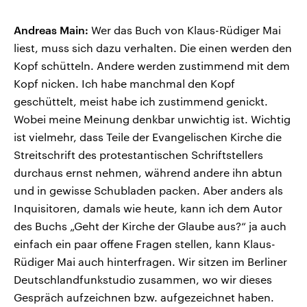
Andreas Main:
Wer das Buch von Klaus-Rüdiger Mai
liest, muss sich dazu verhalten. Die einen werden den
Kopf schütteln. Andere werden zustimmend mit dem
Kopf nicken. Ich habe manchmal den Kopf
geschüttelt, meist habe ich zustimmend genickt.
Wobei meine Meinung denkbar unwichtig ist. Wichtig
ist vielmehr, dass Teile der Evangelischen Kirche die
Streitschrift des protestantischen Schriftstellers
durchaus ernst nehmen, während andere ihn abtun
und in gewisse Schubladen packen. Aber anders als
Inquisitoren, damals wie heute, kann ich dem Autor
des Buchs „Geht der Kirche der Glaube aus?“ ja auch
einfach ein paar offene Fragen stellen, kann Klaus-
Rüdiger Mai auch hinterfragen. Wir sitzen im Berliner
Deutschlandfunkstudio zusammen, wo wir dieses
Gespräch aufzeichnen bzw. aufgezeichnet haben.