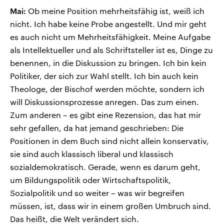
Mai:
Ob meine Position mehrheitsfähig ist, weiß ich
nicht. Ich habe keine Probe angestellt. Und mir geht
es auch nicht um Mehrheitsfähigkeit. Meine Aufgabe
als Intellektueller und als Schriftsteller ist es, Dinge zu
benennen, in die Diskussion zu bringen. Ich bin kein
Politiker, der sich zur Wahl stellt. Ich bin auch kein
Theologe, der Bischof werden möchte, sondern ich
will Diskussionsprozesse anregen. Das zum einen.
Zum anderen – es gibt eine Rezension, das hat mir
sehr gefallen, da hat jemand geschrieben: Die
Positionen in dem Buch sind nicht allein konservativ,
sie sind auch klassisch liberal und klassisch
sozialdemokratisch. Gerade, wenn es darum geht,
um Bildungspolitik oder Wirtschaftspolitik,
Sozialpolitik und so weiter – was wir begreifen
müssen, ist, dass wir in einem großen Umbruch sind.
Das heißt, die Welt verändert sich.