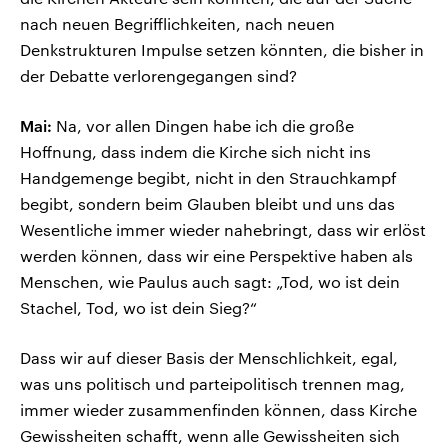
nach neuen Begrifflichkeiten, nach neuen
Denkstrukturen Impulse setzen könnten, die bisher in
der Debatte verlorengegangen sind?
Mai:
Na, vor allen Dingen habe ich die große
Hoffnung, dass indem die Kirche sich nicht ins
Handgemenge begibt, nicht in den Strauchkampf
begibt, sondern beim Glauben bleibt und uns das
Wesentliche immer wieder nahebringt, dass wir erlöst
werden können, dass wir eine Perspektive haben als
Menschen, wie Paulus auch sagt: „Tod, wo ist dein
Stachel, Tod, wo ist dein Sieg?“
Dass wir auf dieser Basis der Menschlichkeit, egal,
was uns politisch und parteipolitisch trennen mag,
immer wieder zusammenfinden können, dass Kirche
Gewissheiten schafft, wenn alle Gewissheiten sich