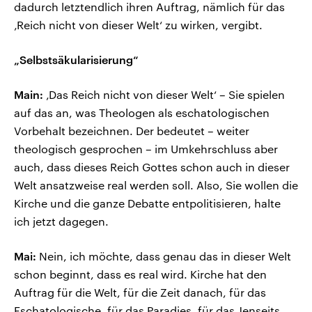
dadurch letztendlich ihren Auftrag, nämlich für das
‚Reich nicht von dieser Welt‘ zu wirken, vergibt.
„Selbstsäkularisierung“
Main:
‚Das Reich nicht von dieser Welt‘ – Sie spielen
auf das an, was Theologen als eschatologischen
Vorbehalt bezeichnen. Der bedeutet – weiter
theologisch gesprochen – im Umkehrschluss aber
auch, dass dieses Reich Gottes schon auch in dieser
Welt ansatzweise real werden soll. Also, Sie wollen die
Kirche und die ganze Debatte entpolitisieren, halte
ich jetzt dagegen.
Mai:
Nein, ich möchte, dass genau das in dieser Welt
schon beginnt, dass es real wird. Kirche hat den
Auftrag für die Welt, für die Zeit danach, für das
Eschatologische, für das Paradies, für das Jenseits