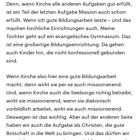
Denn, wenn Kirche alle anderen Aufgaben gut erfüllt,
ist ein Teil der letzten Aufgabe Mission auch schon
erfüllt. Wenn ich gute Bildungsarbeit leiste – und das
machen kirchliche Einrichtungen auch. Meine
Tochter geht auf ein evangelisches Gymnasium. Das
ist eine großartige Bildungseinrichtung. Da gehen
auch Kinder hin, die nicht konfessionell gebunden
sind.
Wenn Kirche also hier eine gute Bildungsarbeit
macht, dann wirkt sie per se auch missionierend.
Und, wenn Kirche auch die Seelsorge richtig betreibt,
wirkt sie missionierend, wenn sie diakonisch
vorbildlich arbeitet, wirkt sie auch missionierend.
Deswegen ist das wichtig. Aber auf der anderen Seite
haben wir auch die Aufgabe als Christen, die gute
Botschaft in die Welt zu bringen. Und das dürfen wir