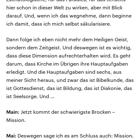
hier schon in dieser Welt zu wirken, aber mit Blick
darauf. Und, wenn ich das wegnehme, dann beginne
ich damit, dass ich mich selbst säkularisiere.
Dann folge ich eben nicht mehr dem Heiligen Geist,
sondern dem Zeitgeist. Und deswegen ist es wichtig,
dass diese Dimension aufrechterhalten wird. Es geht
darum, dass Kirche im Übrigen ihre Hauptaufgaben
erledigt. Und die Hauptaufgaben sind sechs, aus
meiner Sicht heraus, und zwar das ist Bibelkunde, das
ist Gottesdienst, das ist Bildung, das ist Diakonie, das
ist Seelsorge. Und …
Main:
Jetzt kommt der schwierigste Brocken –
Mission.
Mai:
Deswegen sage ich es am Schluss auch: Mission.