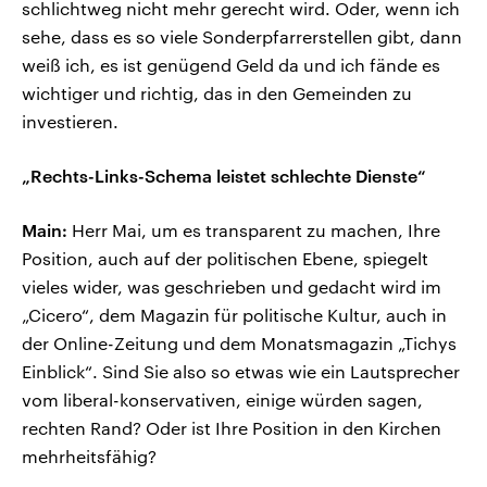
schlichtweg nicht mehr gerecht wird. Oder, wenn ich
sehe, dass es so viele Sonderpfarrerstellen gibt, dann
weiß ich, es ist genügend Geld da und ich fände es
wichtiger und richtig, das in den Gemeinden zu
investieren.
„Rechts-Links-Schema leistet schlechte Dienste“
Main:
Herr Mai, um es transparent zu machen, Ihre
Position, auch auf der politischen Ebene, spiegelt
vieles wider, was geschrieben und gedacht wird im
„Cicero“, dem Magazin für politische Kultur, auch in
der Online-Zeitung und dem Monatsmagazin „Tichys
Einblick“. Sind Sie also so etwas wie ein Lautsprecher
vom liberal-konservativen, einige würden sagen,
rechten Rand? Oder ist Ihre Position in den Kirchen
mehrheitsfähig?