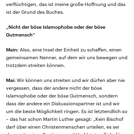
verflüchtigen, das ist meine große Hoffnung und das
ist der Grund des Buches.
„Nicht der böse Islamophobe oder der böse
Gutmensch“
Main:
Also, eine Insel der Einheit zu schaffen, einen
gemeinsamen Nenner, auf dem wir uns bewegen und
trotzdem streiten können.
Mai:
Wir können uns streiten und wir dürfen aber nie
vergessen, dass der andere nicht der böse
Islamophobe oder der böse Gutmensch, sondern
dass der andere ein Diskussionspartner ist und wir
um die beste Möglichkeit ringen. Es ist letztendlich so
– das hat schon Martin Luther gesagt: „Kein Bischof
darf über einen Christenmenschen urteilen, es sei