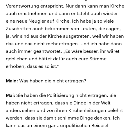
Verantwortung entspricht. Nur dann kann man Kirche
auch ernstnehmen und dann entsteht auch wieder
eine neue Neugier auf Kirche. Ich habe ja so viele
Zuschriften auch bekommen von Leuten, die sagen,
ja, wir sind aus der Kirche ausgetreten, weil wir haben
das und das nicht mehr ertragen. Und ich habe dann
auch immer geantwortet: „Es wäre besser, ihr wäret
geblieben und hättet dafür auch eure Stimme
erhoben, dass es so ist.“
Main:
Was haben die nicht ertragen?
Mai:
Sie haben die Politisierung nicht ertragen. Sie
haben nicht ertragen, dass sie Dinge in der Welt
anders sehen und von ihren Kirchenleitungen belehrt
werden, dass sie damit schlimme Dinge denken. Ich
kann das an einem ganz unpolitischen Beispiel