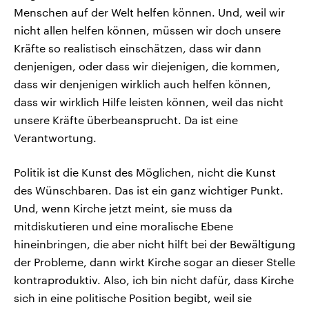
Menschen auf der Welt helfen können. Und, weil wir
nicht allen helfen können, müssen wir doch unsere
Kräfte so realistisch einschätzen, dass wir dann
denjenigen, oder dass wir diejenigen, die kommen,
dass wir denjenigen wirklich auch helfen können,
dass wir wirklich Hilfe leisten können, weil das nicht
unsere Kräfte überbeansprucht. Da ist eine
Verantwortung.
Politik ist die Kunst des Möglichen, nicht die Kunst
des Wünschbaren. Das ist ein ganz wichtiger Punkt.
Und, wenn Kirche jetzt meint, sie muss da
mitdiskutieren und eine moralische Ebene
hineinbringen, die aber nicht hilft bei der Bewältigung
der Probleme, dann wirkt Kirche sogar an dieser Stelle
kontraproduktiv. Also, ich bin nicht dafür, dass Kirche
sich in eine politische Position begibt, weil sie