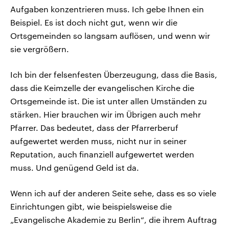
Aufgaben konzentrieren muss. Ich gebe Ihnen ein
Beispiel. Es ist doch nicht gut, wenn wir die
Ortsgemeinden so langsam auflösen, und wenn wir
sie vergrößern.
Ich bin der felsenfesten Überzeugung, dass die Basis,
dass die Keimzelle der evangelischen Kirche die
Ortsgemeinde ist. Die ist unter allen Umständen zu
stärken. Hier brauchen wir im Übrigen auch mehr
Pfarrer. Das bedeutet, dass der Pfarrerberuf
aufgewertet werden muss, nicht nur in seiner
Reputation, auch finanziell aufgewertet werden
muss. Und genügend Geld ist da.
Wenn ich auf der anderen Seite sehe, dass es so viele
Einrichtungen gibt, wie beispielsweise die
„Evangelische Akademie zu Berlin“, die ihrem Auftrag