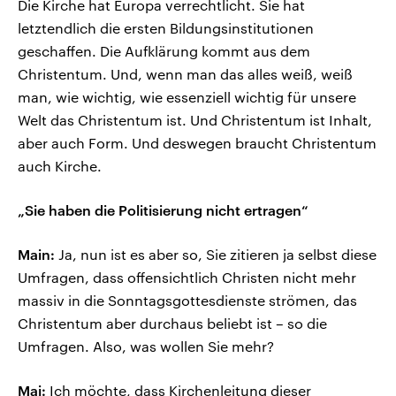
Die Kirche hat Europa verrechtlicht. Sie hat
letztendlich die ersten Bildungsinstitutionen
geschaffen. Die Aufklärung kommt aus dem
Christentum. Und, wenn man das alles weiß, weiß
man, wie wichtig, wie essenziell wichtig für unsere
Welt das Christentum ist. Und Christentum ist Inhalt,
aber auch Form. Und deswegen braucht Christentum
auch Kirche.
„Sie haben die Politisierung nicht ertragen“
Main:
Ja, nun ist es aber so, Sie zitieren ja selbst diese
Umfragen, dass offensichtlich Christen nicht mehr
massiv in die Sonntagsgottesdienste strömen, das
Christentum aber durchaus beliebt ist – so die
Umfragen. Also, was wollen Sie mehr?
Mai:
Ich möchte, dass Kirchenleitung dieser