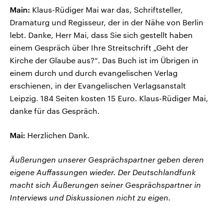
Main:
Klaus-Rüdiger Mai war das, Schriftsteller,
Dramaturg und Regisseur, der in der Nähe von Berlin
lebt. Danke, Herr Mai, dass Sie sich gestellt haben
einem Gespräch über Ihre Streitschrift „Geht der
Kirche der Glaube aus?“. Das Buch ist im Übrigen in
einem durch und durch evangelischen Verlag
erschienen, in der Evangelischen Verlagsanstalt
Leipzig. 184 Seiten kosten 15 Euro. Klaus-Rüdiger Mai,
danke für das Gespräch.
Mai:
Herzlichen Dank.
Äußerungen unserer Gesprächspartner geben deren
eigene Auffassungen wieder. Der Deutschlandfunk
macht sich Äußerungen seiner Gesprächspartner in
Interviews und Diskussionen nicht zu eigen.