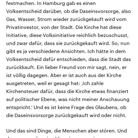
festmachen. In Hamburg gab es einen
Volksentscheid darüber, ob die Daseinsvorsorge, also
Gas, Wasser, Strom wieder zurückgekauft wird vom
Privatinvestor, von der Stadt. Die Kirche hat diese
Initiative, diese Volksinitiative reichlich bezuschusst,
und zwar dafür, dass sie zurückgekauft wird. So, nun
gibt es ja verschiedene Ansichten. Ich hätte in dem
Volksentscheid dafür entschieden, dass die Stadt das
zurückkauft. Ein lieber Freund von mir sagt, nein, er
ist völlig dagegen. Aber er ist auch aus der Kirche
ausgetreten, weil er gesagt hat: ‚Ich zahle
Kirchensteuer dafür, dass die Kirche etwas finanziert
auf politischer Ebene, was nicht meiner Anschauung
entspricht.‘ Und es ist keine Frage des Glaubens, ob
die Daseinsvorsorge zurückgekauft wird oder nicht.
Und das sind Dinge, die Menschen aber stören. Und