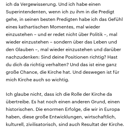
ich da Vergewisserung. Und ich habe einen
Superintendenten, wenn ich zu ihm in die Predigt
gehe, in seinen besten Predigten habe ich das Gefühl
eines kathartischen Momentes, mal wieder
einzustehen – und er redet nicht über Politik –, mal
wieder einzustehen – sondern über das Leben und
den Glauben –, mal wieder einzustehen und darüber
nachzudenken: Sind deine Positionen richtig? Hast
du dich da richtig verhalten? Und das ist eine ganz
große Chance, die Kirche hat. Und deswegen ist für
mich Kirche auch so wichtig.
Ich glaube nicht, dass ich die Rolle der Kirche da
übertreibe. Es hat noch einen anderen Grund, einen
historischen. Die enormen Erfolge, die wir in Europa
haben, diese große Entwicklungen, wirtschaftlich,
kulturell, zivilisatorisch, sind auch Resultat der Kirche.