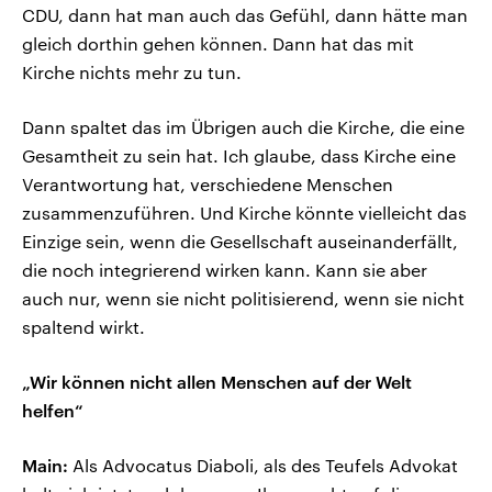
CDU, dann hat man auch das Gefühl, dann hätte man
gleich dorthin gehen können. Dann hat das mit
Kirche nichts mehr zu tun.
Dann spaltet das im Übrigen auch die Kirche, die eine
Gesamtheit zu sein hat. Ich glaube, dass Kirche eine
Verantwortung hat, verschiedene Menschen
zusammenzuführen. Und Kirche könnte vielleicht das
Einzige sein, wenn die Gesellschaft auseinanderfällt,
die noch integrierend wirken kann. Kann sie aber
auch nur, wenn sie nicht politisierend, wenn sie nicht
spaltend wirkt.
„Wir können nicht allen Menschen auf der Welt
helfen“
Main:
Als Advocatus Diaboli, als des Teufels Advokat