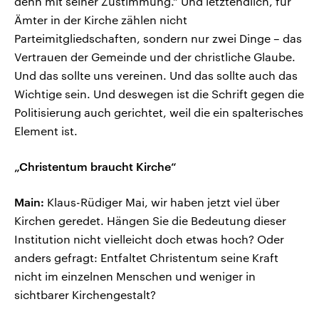
denn mit seiner Zustimmung.“ Und letztendlich, für
Ämter in der Kirche zählen nicht
Parteimitgliedschaften, sondern nur zwei Dinge – das
Vertrauen der Gemeinde und der christliche Glaube.
Und das sollte uns vereinen. Und das sollte auch das
Wichtige sein. Und deswegen ist die Schrift gegen die
Politisierung auch gerichtet, weil die ein spalterisches
Element ist.
„Christentum braucht Kirche“
Main:
Klaus-Rüdiger Mai, wir haben jetzt viel über
Kirchen geredet. Hängen Sie die Bedeutung dieser
Institution nicht vielleicht doch etwas hoch? Oder
anders gefragt: Entfaltet Christentum seine Kraft
nicht im einzelnen Menschen und weniger in
sichtbarer Kirchengestalt?