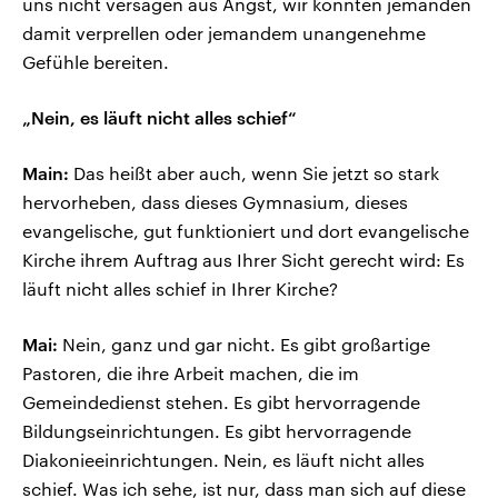
uns nicht versagen aus Angst, wir könnten jemanden
damit verprellen oder jemandem unangenehme
Gefühle bereiten.
„Nein, es läuft nicht alles schief“
Main:
Das heißt aber auch, wenn Sie jetzt so stark
hervorheben, dass dieses Gymnasium, dieses
evangelische, gut funktioniert und dort evangelische
Kirche ihrem Auftrag aus Ihrer Sicht gerecht wird: Es
läuft nicht alles schief in Ihrer Kirche?
Mai:
Nein, ganz und gar nicht. Es gibt großartige
Pastoren, die ihre Arbeit machen, die im
Gemeindedienst stehen. Es gibt hervorragende
Bildungseinrichtungen. Es gibt hervorragende
Diakonieeinrichtungen. Nein, es läuft nicht alles
schief. Was ich sehe, ist nur, dass man sich auf diese