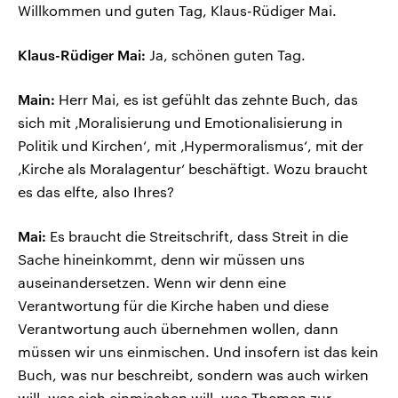
Willkommen und guten Tag, Klaus-Rüdiger Mai.
Klaus-Rüdiger Mai:
Ja, schönen guten Tag.
Main:
Herr Mai, es ist gefühlt das zehnte Buch, das
sich mit ‚Moralisierung und Emotionalisierung in
Politik und Kirchen‘, mit ‚Hypermoralismus‘, mit der
‚Kirche als Moralagentur‘ beschäftigt. Wozu braucht
es das elfte, also Ihres?
Mai:
Es braucht die Streitschrift, dass Streit in die
Sache hineinkommt, denn wir müssen uns
auseinandersetzen. Wenn wir denn eine
Verantwortung für die Kirche haben und diese
Verantwortung auch übernehmen wollen, dann
müssen wir uns einmischen. Und insofern ist das kein
Buch, was nur beschreibt, sondern was auch wirken
will, was sich einmischen will, was Themen zur