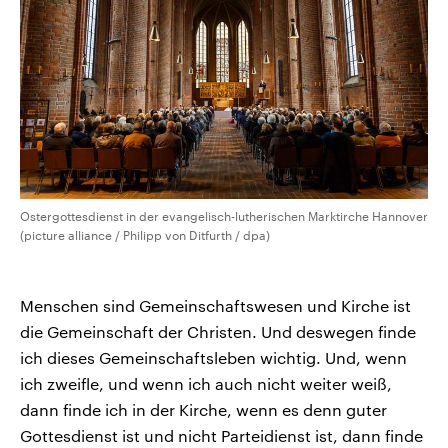
Ostergottesdienst in der evangelisch-lutherischen Marktirche Hannover
(picture alliance / Philipp von Ditfurth / dpa)
Menschen sind Gemeinschaftswesen und Kirche ist
die Gemeinschaft der Christen. Und deswegen finde
ich dieses Gemeinschaftsleben wichtig. Und, wenn
ich zweifle, und wenn ich auch nicht weiter weiß,
dann finde ich in der Kirche, wenn es denn guter
Gottesdienst ist und nicht Parteidienst ist, dann finde