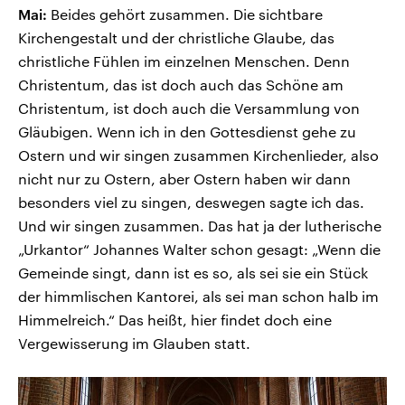
Mai:
Beides gehört zusammen. Die sichtbare
Kirchengestalt und der christliche Glaube, das
christliche Fühlen im einzelnen Menschen. Denn
Christentum, das ist doch auch das Schöne am
Christentum, ist doch auch die Versammlung von
Gläubigen. Wenn ich in den Gottesdienst gehe zu
Ostern und wir singen zusammen Kirchenlieder, also
nicht nur zu Ostern, aber Ostern haben wir dann
besonders viel zu singen, deswegen sagte ich das.
Und wir singen zusammen. Das hat ja der lutherische
„Urkantor“ Johannes Walter schon gesagt: „Wenn die
Gemeinde singt, dann ist es so, als sei sie ein Stück
der himmlischen Kantorei, als sei man schon halb im
Himmelreich.“ Das heißt, hier findet doch eine
Vergewisserung im Glauben statt.