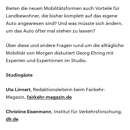
Bieten die neuen Mobilitätsformen auch Vorteile für
Landbewohner, die bisher komplett auf das eigene
Auto angewiesen sind? Und was müsste sich ändern,
um das Auto öfter mal stehen zu lassen?
Über diese und andere Fragen rund um die alltägliche
Mobilität von Morgen diskutiert Georg Ehring mit
Experten und Expertinnen im Studio.
Studiogäste
Uta Linnert,
Redaktionsleiterin beim Fairkehr-
Magazin,
fairkehr-magazin.de
Christine Eisenmann
, Institut für Verkehrsforschung,
dlr.de