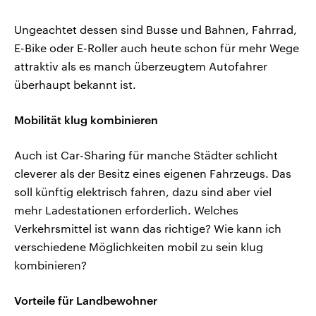
Ungeachtet dessen sind Busse und Bahnen, Fahrrad,
E-Bike oder E-Roller auch heute schon für mehr Wege
attraktiv als es manch überzeugtem Autofahrer
überhaupt bekannt ist.
Mobilität klug kombinieren
Auch ist Car-Sharing für manche Städter schlicht
cleverer als der Besitz eines eigenen Fahrzeugs. Das
soll künftig elektrisch fahren, dazu sind aber viel
mehr Ladestationen erforderlich. Welches
Verkehrsmittel ist wann das richtige? Wie kann ich
verschiedene Möglichkeiten mobil zu sein klug
kombinieren?
Vorteile für Landbewohner