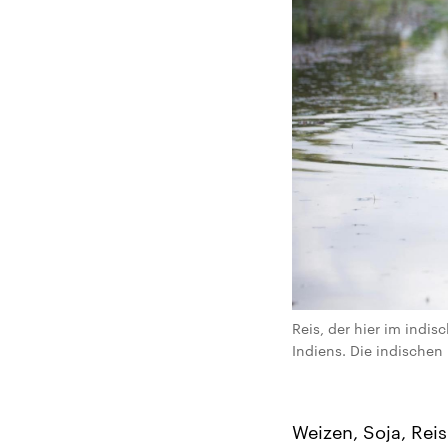
Reis, der hier im indi
Indiens. Die indischen
Weizen, Soja, Reis