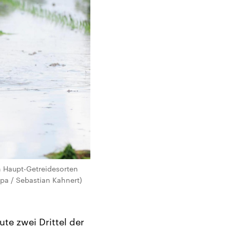
n Haupt-Getreidesorten
pa / Sebastian Kahnert)
ute zwei Drittel der