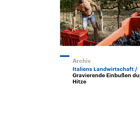
Archiv
Italiens Landwirtschaft
Gravierende Einbußen du
Hitze