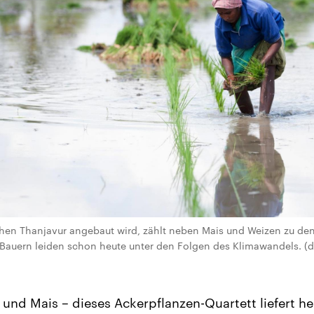
schen Thanjavur angebaut wird, zählt neben Mais und Weizen zu de
 Bauern leiden schon heute unter den Folgen des Klimawandels. (d
 und Mais – dieses Ackerpflanzen-Quartett liefert he