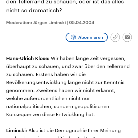
den Tellerrand zu schauen, oder ist das alles
nicht so dramatisch?
Moderation: Jürgen Liminski
|
05.04.2004
Abonnieren
Link
Emai
kopieren/te
Hans-Ulrich Klose:
Wir haben lange Zeit vergessen,
überhaupt zu schauen, und zwar über den Tellerrand
zu schauen. Erstens haben wir die
Bevölkerungsentwicklung lange nicht zur Kenntnis
genommen. Zweitens haben wir nicht erkannt,
welche außerordentlichen nicht nur
nationalpolitischen, sondern geopolitischen
Konsequenzen diese Entwicklung hat.
Liminski:
Also ist die Demographie Ihrer Meinung