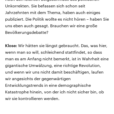
Unkorrekten. Sie befassen sich schon seit
Jahrzehnten mit dem Thema, haben auch einiges
publiziert. Die Politik wollte es nicht hören – haben Sie
uns eben auch gesagt. Brauchen wir eine große
Bevölkerungsdebatte?
Klose:
Wir hätten sie längst gebraucht. Das, was hier,
wenn man so will, schleichend stattfindet, so dass
man es am Anfang nicht bemerkt, ist in Wahrheit eine
gigantische Umwälzung, eine richtige Revolution,
und wenn wir uns nicht damit beschäftigen, laufen
wir angesichts der gegenwärtigen
Entwicklungstrends in eine demographische
Katastrophe hinein, von der ich nicht sicher bin, ob
wir sie kontrollieren werden.