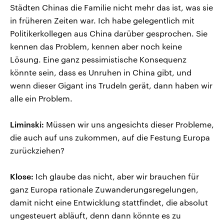
Städten Chinas die Familie nicht mehr das ist, was sie
in früheren Zeiten war. Ich habe gelegentlich mit
Politikerkollegen aus China darüber gesprochen. Sie
kennen das Problem, kennen aber noch keine
Lösung. Eine ganz pessimistische Konsequenz
könnte sein, dass es Unruhen in China gibt, und
wenn dieser Gigant ins Trudeln gerät, dann haben wir
alle ein Problem.
Liminski:
Müssen wir uns angesichts dieser Probleme,
die auch auf uns zukommen, auf die Festung Europa
zurückziehen?
Klose:
Ich glaube das nicht, aber wir brauchen für
ganz Europa rationale Zuwanderungsregelungen,
damit nicht eine Entwicklung stattfindet, die absolut
ungesteuert abläuft, denn dann könnte es zu