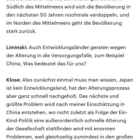
Südlich des Mittelmeers wird sich die Bevölkerung in
den nächsten 50 Jahren nochmals verdoppeln, und
im Norden des Mittelmeers geht die Bevölkerung
stark zurück.
Liminski:
Auch Entwicklungsländer geraten wegen
der Alterung in die Versorgungsfalle, zum Beispiel
China. Was bedeutet das für uns?
Klose:
Also zunächst einmal muss man wissen, Japan
ist kein Entwicklungsland, hat den Alterungsprozess
aber ganz schnell nachgeholt. Das nächste und
größte Problem wird nach meiner Einschätzung in
China entstehen, wo nicht zuletzt als Folge der Ein-
Kind-Politik eine außerordentlich schnelle Alterung
der Gesellschaft stattfinden wird mit enormen
Problemen, weil gleichzeitig zumindest in den großen