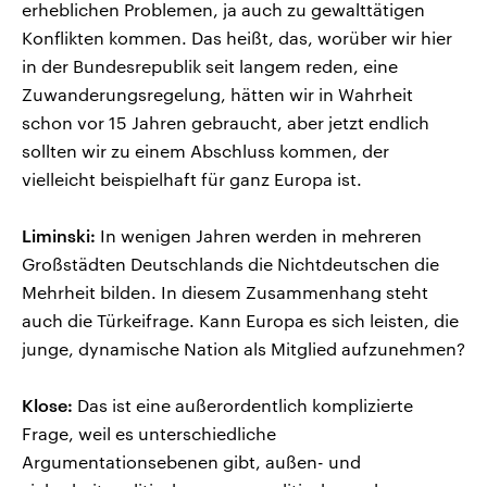
erheblichen Problemen, ja auch zu gewalttätigen
Konflikten kommen. Das heißt, das, worüber wir hier
in der Bundesrepublik seit langem reden, eine
Zuwanderungsregelung, hätten wir in Wahrheit
schon vor 15 Jahren gebraucht, aber jetzt endlich
sollten wir zu einem Abschluss kommen, der
vielleicht beispielhaft für ganz Europa ist.
Liminski:
In wenigen Jahren werden in mehreren
Großstädten Deutschlands die Nichtdeutschen die
Mehrheit bilden. In diesem Zusammenhang steht
auch die Türkeifrage. Kann Europa es sich leisten, die
junge, dynamische Nation als Mitglied aufzunehmen?
Klose:
Das ist eine außerordentlich komplizierte
Frage, weil es unterschiedliche
Argumentationsebenen gibt, außen- und