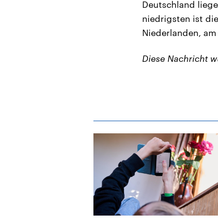
Deutschland lieg
niedrigsten ist d
Niederlanden, am 
Diese Nachricht 