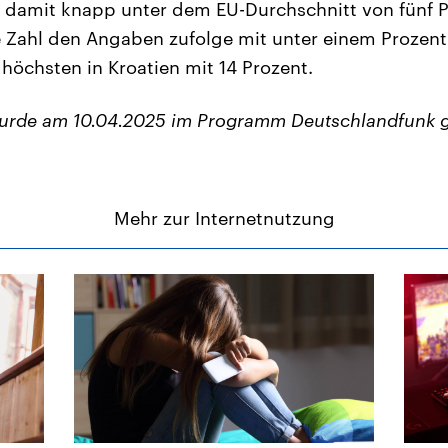
e damit knapp unter dem EU-Durchschnitt von fünf 
ie Zahl den Angaben zufolge mit unter einem Prozent
höchsten in Kroatien mit 14 Prozent.
wurde am 10.04.2025 im Programm Deutschlandfunk 
Mehr zur Internetnutzung