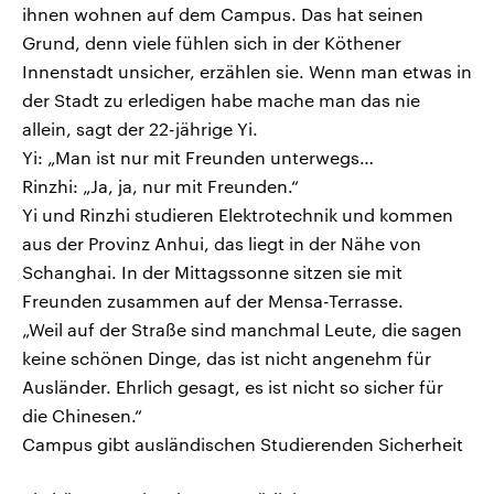
ihnen wohnen auf dem Campus. Das hat seinen
Grund, denn viele fühlen sich in der Köthener
Innenstadt unsicher, erzählen sie. Wenn man etwas in
der Stadt zu erledigen habe mache man das nie
allein, sagt der 22-jährige Yi.
Yi: „Man ist nur mit Freunden unterwegs…
Rinzhi: „Ja, ja, nur mit Freunden.“
Yi und Rinzhi studieren Elektrotechnik und kommen
aus der Provinz Anhui, das liegt in der Nähe von
Schanghai. In der Mittagssonne sitzen sie mit
Freunden zusammen auf der Mensa-Terrasse.
„Weil auf der Straße sind manchmal Leute, die sagen
keine schönen Dinge, das ist nicht angenehm für
Ausländer. Ehrlich gesagt, es ist nicht so sicher für
die Chinesen.“
Campus gibt ausländischen Studierenden Sicherheit