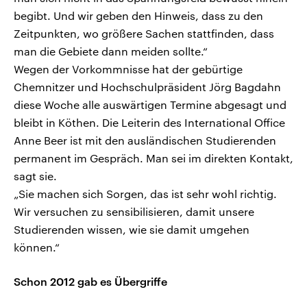
begibt. Und wir geben den Hinweis, dass zu den
Zeitpunkten, wo größere Sachen stattfinden, dass
man die Gebiete dann meiden sollte.“
Wegen der Vorkommnisse hat der gebürtige
Chemnitzer und Hochschulpräsident Jörg Bagdahn
diese Woche alle auswärtigen Termine abgesagt und
bleibt in Köthen. Die Leiterin des International Office
Anne Beer ist mit den ausländischen Studierenden
permanent im Gespräch. Man sei im direkten Kontakt,
sagt sie.
„Sie machen sich Sorgen, das ist sehr wohl richtig.
Wir versuchen zu sensibilisieren, damit unsere
Studierenden wissen, wie sie damit umgehen
können.“
Schon 2012 gab es Übergriffe