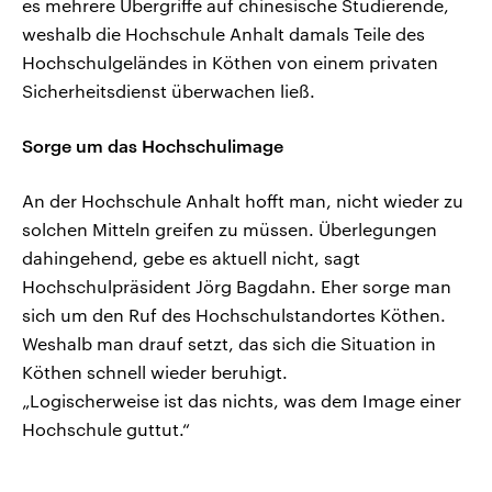
es mehrere Übergriffe auf chinesische Studierende,
weshalb die Hochschule Anhalt damals Teile des
Hochschulgeländes in Köthen von einem privaten
Sicherheitsdienst überwachen ließ.
Sorge um das Hochschulimage
An der Hochschule Anhalt hofft man, nicht wieder zu
solchen Mitteln greifen zu müssen. Überlegungen
dahingehend, gebe es aktuell nicht, sagt
Hochschulpräsident Jörg Bagdahn. Eher sorge man
sich um den Ruf des Hochschulstandortes Köthen.
Weshalb man drauf setzt, das sich die Situation in
Köthen schnell wieder beruhigt.
„Logischerweise ist das nichts, was dem Image einer
Hochschule guttut.“