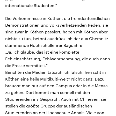
internationale Studenten.“
Die Vorkommnisse in Köthen, die fremdenfeindlichen
Demonstrationen und volksverhetzenden Reden, sie
sind zwar in Köthen passiert, haben mit Köthen aber
nichts zu tun, betont ausdrücklich der aus Chemnitz
stammende Hochschullehrer Bagdahn:
„Ja, ich glaube, das ist eine komplette
Fehleinschätzung, Fehlwahrnehmung, die auch dann
die Presse vermittelt.“
Berichten die Medien tatsächlich falsch, herrscht in
Köthen eine heile Multikulti-Welt? Nicht ganz. Dazu
braucht man nur auf den Campus oder in die Mensa
zu gehen. Dort kommt man schnell mit den
Studierenden ins Gespräch. Auch mit Chinesen, sie
stellen die größte Gruppe der ausländischen
Studierenden an der Hochschule Anhalt. Viele von