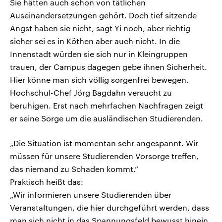
Sie hätten auch schon von tätlichen
Auseinandersetzungen gehört. Doch tief sitzende
Angst haben sie nicht, sagt Yi noch, aber richtig
sicher sei es in Köthen aber auch nicht. In die
Innenstadt würden sie sich nur in Kleingruppen
trauen, der Campus dagegen gebe ihnen Sicherheit.
Hier könne man sich völlig sorgenfrei bewegen.
Hochschul-Chef Jörg Bagdahn versucht zu
beruhigen. Erst nach mehrfachen Nachfragen zeigt
er seine Sorge um die ausländischen Studierenden.
„Die Situation ist momentan sehr angespannt. Wir
müssen für unsere Studierenden Vorsorge treffen,
das niemand zu Schaden kommt.“
Praktisch heißt das:
„Wir informieren unsere Studierenden über
Veranstaltungen, die hier durchgeführt werden, dass
man sich nicht in das Spannungsfeld bewusst hinein