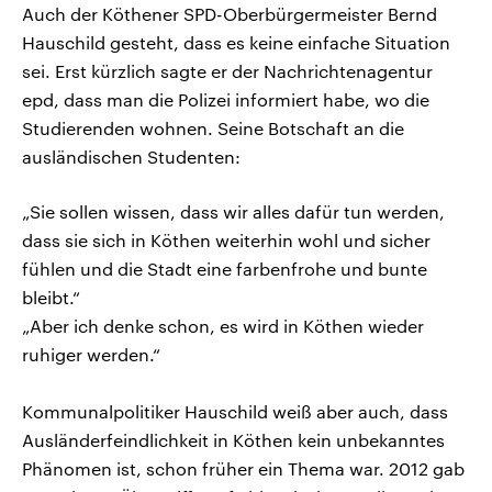
Auch der Köthener SPD-Oberbürgermeister Bernd
Hauschild gesteht, dass es keine einfache Situation
sei. Erst kürzlich sagte er der Nachrichtenagentur
epd, dass man die Polizei informiert habe, wo die
Studierenden wohnen. Seine Botschaft an die
ausländischen Studenten:
„Sie sollen wissen, dass wir alles dafür tun werden,
dass sie sich in Köthen weiterhin wohl und sicher
fühlen und die Stadt eine farbenfrohe und bunte
bleibt.“
„Aber ich denke schon, es wird in Köthen wieder
ruhiger werden.“
Kommunalpolitiker Hauschild weiß aber auch, dass
Ausländerfeindlichkeit in Köthen kein unbekanntes
Phänomen ist, schon früher ein Thema war. 2012 gab