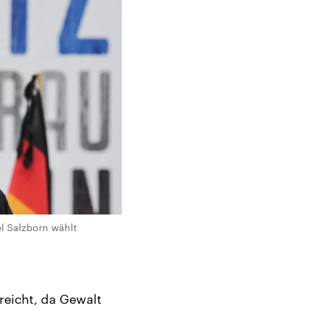
l Salzborn wählt
reicht, da Gewalt