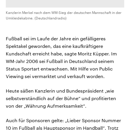
Kanzlerin Merkel nach dem WM-Sieg der deutschen Mannschaft in der
Umkleidekabine. (Deutschlandradio)
Fußball sei im Laufe der Jahre ein gefälligeres
Spektakel geworden, das eine kaufkräftigere
Kundschaft erreicht habe, sagte Moritz Küpper. Im
WM-Jahr 2006 sei Fußball in Deutschland seinem
Status Sportart entwachsen. Mit Hilfe von Public
Viewing sei vermarktet und verkauft worden.
Heute säßen Kanzlerin und Bundespräsident „wie
selbstverständlich auf der Bühne“ und profitierten
von der „Währung Aufmerksamkeit“.
Auch für Sponsoren gelte: „Lieber Sponsor Nummer
10 im Fußball als Hauptsponsor im Handball“. Trotz