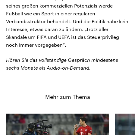
seines großen kommerziellen Potenzials werde
Fußball wie ein Sport in einer regulären
Verbandsstruktur behandelt. Und die Politik habe kein
Interesse, etwas daran zu ändern. „Trotz aller
Skandale um FIFA und UEFA ist das Steuerprivileg
noch immer vorgegeben“.
Hören Sie das vollständige Gespräch mindestens
sechs Monate als Audio-on-Demand.
Mehr zum Thema