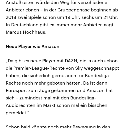
Anstoßzeiten würde den Weg für verschiedene
Anbieter ebnen – in der Gruppenphase beginnen ab
2018 zwei Spiele schon um 19 Uhr, sechs um 21 Uhr.
In Deutschland gibt es immer mehr Anbieter, sagt
Marcus Hochhaus:
Neue Player wie Amazon
„Da gibt es neue Player mit DAZN, die ja auch schon
die Premier-League-Rechte von Sky weggeschnappt
haben, die sicherlich gerne auch für Bundesliga-
Rechte noch mehr geboten hätten. Da ist dann
Eurosport zum Zuge gekommen und Amazon hat
sich – zumindest mal mit den Bundesliga-
Audiorechten im Markt schon mal ein bisschen
gemeldet.“
Schon bald könnte noch mehr Bewegung in den