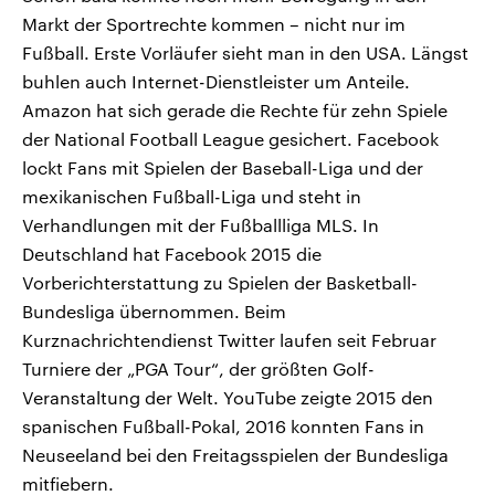
Markt der Sportrechte kommen – nicht nur im
Fußball. Erste Vorläufer sieht man in den USA. Längst
buhlen auch Internet-Dienstleister um Anteile.
Amazon hat sich gerade die Rechte für zehn Spiele
der National Football League gesichert. Facebook
lockt Fans mit Spielen der Baseball-Liga und der
mexikanischen Fußball-Liga und steht in
Verhandlungen mit der Fußballliga MLS. In
Deutschland hat Facebook 2015 die
Vorberichterstattung zu Spielen der Basketball-
Bundesliga übernommen. Beim
Kurznachrichtendienst Twitter laufen seit Februar
Turniere der „PGA Tour“, der größten Golf-
Veranstaltung der Welt. YouTube zeigte 2015 den
spanischen Fußball-Pokal, 2016 konnten Fans in
Neuseeland bei den Freitagsspielen der Bundesliga
mitfiebern.