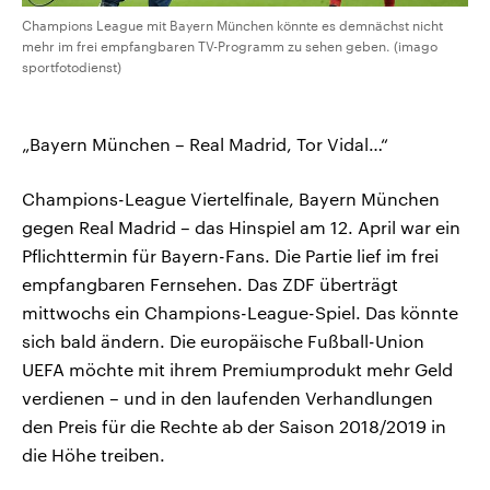
Champions League mit Bayern München könnte es demnächst nicht
mehr im frei empfangbaren TV-Programm zu sehen geben. (imago
sportfotodienst)
„Bayern München – Real Madrid, Tor Vidal…“
Champions-League Viertelfinale, Bayern München
gegen Real Madrid – das Hinspiel am 12. April war ein
Pflichttermin für Bayern-Fans. Die Partie lief im frei
empfangbaren Fernsehen. Das ZDF überträgt
mittwochs ein Champions-League-Spiel. Das könnte
sich bald ändern. Die europäische Fußball-Union
UEFA möchte mit ihrem Premiumprodukt mehr Geld
verdienen – und in den laufenden Verhandlungen
den Preis für die Rechte ab der Saison 2018/2019 in
die Höhe treiben.