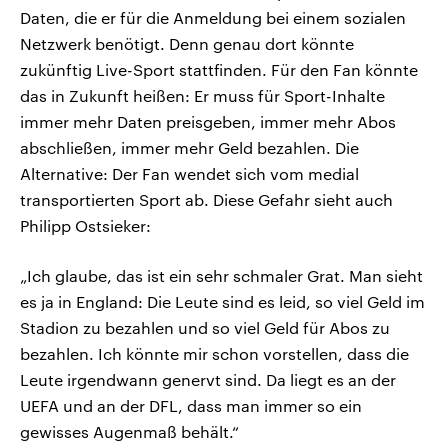
Daten, die er für die Anmeldung bei einem sozialen
Netzwerk benötigt. Denn genau dort könnte
zukünftig Live-Sport stattfinden. Für den Fan könnte
das in Zukunft heißen: Er muss für Sport-Inhalte
immer mehr Daten preisgeben, immer mehr Abos
abschließen, immer mehr Geld bezahlen. Die
Alternative: Der Fan wendet sich vom medial
transportierten Sport ab. Diese Gefahr sieht auch
Philipp Ostsieker:
„Ich glaube, das ist ein sehr schmaler Grat. Man sieht
es ja in England: Die Leute sind es leid, so viel Geld im
Stadion zu bezahlen und so viel Geld für Abos zu
bezahlen. Ich könnte mir schon vorstellen, dass die
Leute irgendwann genervt sind. Da liegt es an der
UEFA und an der DFL, dass man immer so ein
gewisses Augenmaß behält.“