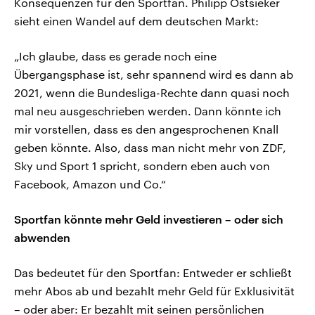
Konsequenzen für den Sportfan. Philipp Ostsieker
sieht einen Wandel auf dem deutschen Markt:
„Ich glaube, dass es gerade noch eine
Übergangsphase ist, sehr spannend wird es dann ab
2021, wenn die Bundesliga-Rechte dann quasi noch
mal neu ausgeschrieben werden. Dann könnte ich
mir vorstellen, dass es den angesprochenen Knall
geben könnte. Also, dass man nicht mehr von ZDF,
Sky und Sport 1 spricht, sondern eben auch von
Facebook, Amazon und Co.“
Sportfan könnte mehr Geld investieren – oder sich
abwenden
Das bedeutet für den Sportfan: Entweder er schließt
mehr Abos ab und bezahlt mehr Geld für Exklusivität
– oder aber: Er bezahlt mit seinen persönlichen