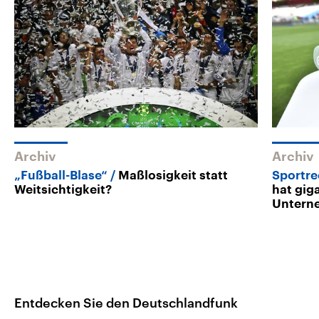
Archiv
Archiv
„Fußball-Blase“
Maßlosigkeit statt
Sportre
Weitsichtigkeit?
hat gig
Untern
Entdecken Sie den Deutschlandfunk