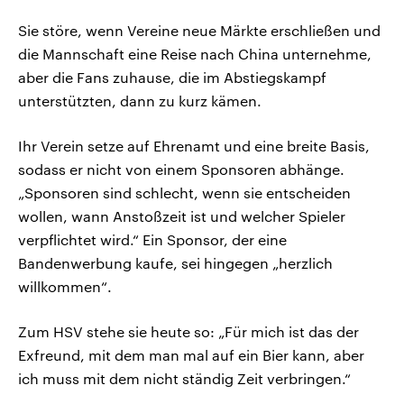
Sie störe, wenn Vereine neue Märkte erschließen und
die Mannschaft eine Reise nach China unternehme,
aber die Fans zuhause, die im Abstiegskampf
unterstützten, dann zu kurz kämen.
Ihr Verein setze auf Ehrenamt und eine breite Basis,
sodass er nicht von einem Sponsoren abhänge.
„Sponsoren sind schlecht, wenn sie entscheiden
wollen, wann Anstoßzeit ist und welcher Spieler
verpflichtet wird.“ Ein Sponsor, der eine
Bandenwerbung kaufe, sei hingegen „herzlich
willkommen“.
Zum HSV stehe sie heute so: „Für mich ist das der
Exfreund, mit dem man mal auf ein Bier kann, aber
ich muss mit dem nicht ständig Zeit verbringen.“