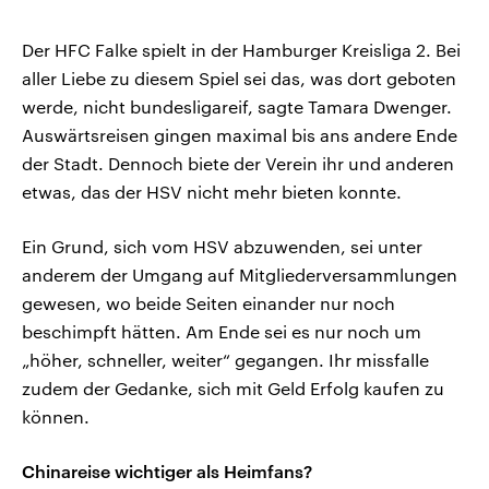
Der HFC Falke spielt in der Hamburger Kreisliga 2. Bei
aller Liebe zu diesem Spiel sei das, was dort geboten
werde, nicht bundesligareif, sagte Tamara Dwenger.
Auswärtsreisen gingen maximal bis ans andere Ende
der Stadt. Dennoch biete der Verein ihr und anderen
etwas, das der HSV nicht mehr bieten konnte.
Ein Grund, sich vom HSV abzuwenden, sei unter
anderem der Umgang auf Mitgliederversammlungen
gewesen, wo beide Seiten einander nur noch
beschimpft hätten. Am Ende sei es nur noch um
„höher, schneller, weiter“ gegangen. Ihr missfalle
zudem der Gedanke, sich mit Geld Erfolg kaufen zu
können.
Chinareise wichtiger als Heimfans?