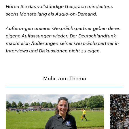
Hören Sie das vollständige Gespräch mindestens
sechs Monate lang als Audio-on-Demand.
Äußerungen unserer Gesprächspartner geben deren
eigene Auffassungen wieder. Der Deutschlandfunk
macht sich Äußerungen seiner Gesprächspartner in
Interviews und Diskussionen nicht zu eigen.
Mehr zum Thema