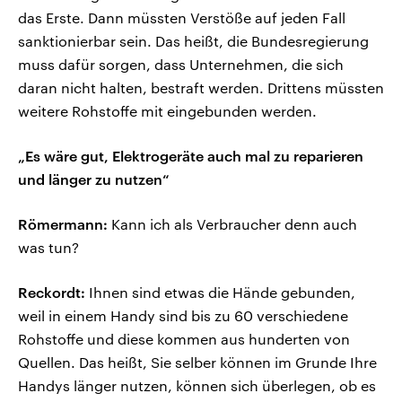
das Erste. Dann müssten Verstöße auf jeden Fall
sanktionierbar sein. Das heißt, die Bundesregierung
muss dafür sorgen, dass Unternehmen, die sich
daran nicht halten, bestraft werden. Drittens müssten
weitere Rohstoffe mit eingebunden werden.
„Es wäre gut, Elektrogeräte auch mal zu reparieren
und länger zu nutzen“
Römermann:
Kann ich als Verbraucher denn auch
was tun?
Reckordt:
Ihnen sind etwas die Hände gebunden,
weil in einem Handy sind bis zu 60 verschiedene
Rohstoffe und diese kommen aus hunderten von
Quellen. Das heißt, Sie selber können im Grunde Ihre
Handys länger nutzen, können sich überlegen, ob es