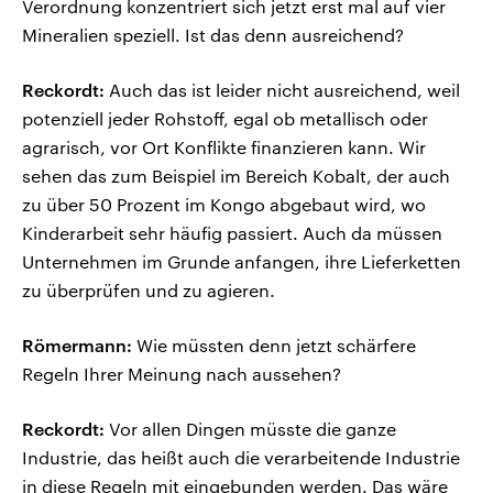
Verordnung konzentriert sich jetzt erst mal auf vier
Mineralien speziell. Ist das denn ausreichend?
Reckordt:
Auch das ist leider nicht ausreichend, weil
potenziell jeder Rohstoff, egal ob metallisch oder
agrarisch, vor Ort Konflikte finanzieren kann. Wir
sehen das zum Beispiel im Bereich Kobalt, der auch
zu über 50 Prozent im Kongo abgebaut wird, wo
Kinderarbeit sehr häufig passiert. Auch da müssen
Unternehmen im Grunde anfangen, ihre Lieferketten
zu überprüfen und zu agieren.
Römermann:
Wie müssten denn jetzt schärfere
Regeln Ihrer Meinung nach aussehen?
Reckordt:
Vor allen Dingen müsste die ganze
Industrie, das heißt auch die verarbeitende Industrie
in diese Regeln mit eingebunden werden. Das wäre