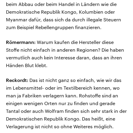
beim Abbau oder beim Handel in Ländern wie die
Demokratische Republik Kongo, Kolumbien oder
Myanmar dafür, dass sich da durch illegale Steuern
zum Beispiel Rebellengruppen finanzieren.
Römermann:
Warum kaufen die Hersteller diese
Stoffe nicht einfach in anderen Regionen? Die haben
vermutlich auch kein Interesse daran, dass an ihren
Händen Blut klebt.
Reckordt:
Das ist nicht ganz so einfach, wie wir das
im Lebensmittel- oder im Textilbereich kennen, wo
man ja Fabriken verlagern kann. Rohstoffe sind an
einigen wenigen Orten nur zu finden und gerade
Tantal oder auch Wolfram finden sich sehr stark in der
Demokratischen Republik Kongo. Das heißt, eine
Verlagerung ist nicht so ohne Weiteres möglich.