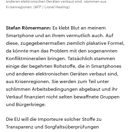
anderen elektronischen Geräten verbaut sind, stammen aus
Krisenregionen. (AFP / Lionel Healing)
Stefan Römermann:
Es klebt Blut an meinem
Smartphone und an Ihrem vermutlich auch. Auf
diese, zugegebenermaßen ziemlich plakative Formel,
da könnte man das Problem mit den sogenannten
Konfliktmineralien bringen. Tatsächlich stammen
einige der begehrten Rohstoffe, die in Smartphones
und anderen elektronischen Geräten verbaut sind,
aus Krisenregionen. Sie werden zum Teil unter
schlimmen Arbeitsbedingungen abgebaut und ihr
Verkauf finanziert nicht selten bewaffnete Gruppen
und Bürgerkriege.
Die EU will die Importeure solcher Stoffe zu
Transparenz und Sorgfaltsüberprüfungen