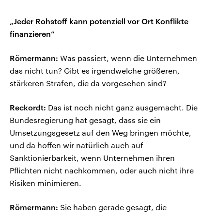
„Jeder Rohstoff kann potenziell vor Ort Konflikte
finanzieren“
Römermann:
Was passiert, wenn die Unternehmen
das nicht tun? Gibt es irgendwelche größeren,
stärkeren Strafen, die da vorgesehen sind?
Reckordt:
Das ist noch nicht ganz ausgemacht. Die
Bundesregierung hat gesagt, dass sie ein
Umsetzungsgesetz auf den Weg bringen möchte,
und da hoffen wir natürlich auch auf
Sanktionierbarkeit, wenn Unternehmen ihren
Pflichten nicht nachkommen, oder auch nicht ihre
Risiken minimieren.
Römermann:
Sie haben gerade gesagt, die