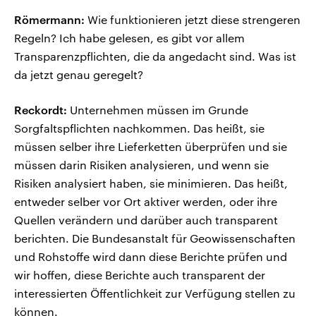
Römermann:
Wie funktionieren jetzt diese strengeren
Regeln? Ich habe gelesen, es gibt vor allem
Transparenzpflichten, die da angedacht sind. Was ist
da jetzt genau geregelt?
Reckordt:
Unternehmen müssen im Grunde
Sorgfaltspflichten nachkommen. Das heißt, sie
müssen selber ihre Lieferketten überprüfen und sie
müssen darin Risiken analysieren, und wenn sie
Risiken analysiert haben, sie minimieren. Das heißt,
entweder selber vor Ort aktiver werden, oder ihre
Quellen verändern und darüber auch transparent
berichten. Die Bundesanstalt für Geowissenschaften
und Rohstoffe wird dann diese Berichte prüfen und
wir hoffen, diese Berichte auch transparent der
interessierten Öffentlichkeit zur Verfügung stellen zu
können.