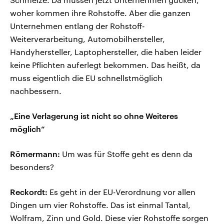
woher kommen ihre Rohstoffe. Aber die ganzen
Unternehmen entlang der Rohstoff-
Weiterverarbeitung, Automobilhersteller,
Handyhersteller, Laptophersteller, die haben leider
keine Pflichten auferlegt bekommen. Das heißt, da
muss eigentlich die EU schnellstmöglich
nachbessern.
„Eine Verlagerung ist nicht so ohne Weiteres
möglich“
Römermann:
Um was für Stoffe geht es denn da
besonders?
Reckordt:
Es geht in der EU-Verordnung vor allen
Dingen um vier Rohstoffe. Das ist einmal Tantal,
Wolfram, Zinn und Gold. Diese vier Rohstoffe sorgen