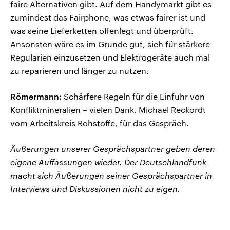
faire Alternativen gibt. Auf dem Handymarkt gibt es
zumindest das Fairphone, was etwas fairer ist und
was seine Lieferketten offenlegt und überprüft.
Ansonsten wäre es im Grunde gut, sich für stärkere
Regularien einzusetzen und Elektrogeräte auch mal
zu reparieren und länger zu nutzen.
Römermann:
Schärfere Regeln für die Einfuhr von
Konfliktmineralien – vielen Dank, Michael Reckordt
vom Arbeitskreis Rohstoffe, für das Gespräch.
Äußerungen unserer Gesprächspartner geben deren
eigene Auffassungen wieder. Der Deutschlandfunk
macht sich Äußerungen seiner Gesprächspartner in
Interviews und Diskussionen nicht zu eigen.