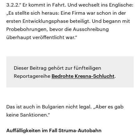
3.2.2.“ Er kommt in Fahrt. Und wechselt ins Englische:
„Es stellte sich heraus: Eine Firma war schon in der
ersten Entwicklungsphase beteiligt. Und begann mit
Probebohrungen, bevor die Ausschreibung
überhaupt veröffentlicht war.“
Dieser Beitrag gehört zur fünfteiligen
Reportagereihe
Bedrohte Kresna-Schlucht
.
Das ist auch in Bulgarien nicht legal. „Aber es gab
keine Sanktionen.“
Auffälligkeiten im Fall Struma-Autobahn