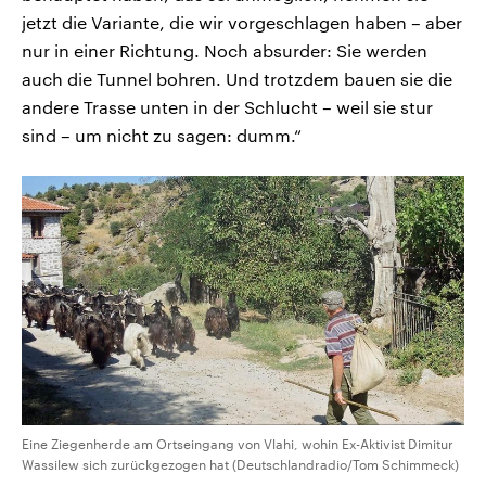
jetzt die Variante, die wir vorgeschlagen haben – aber
nur in einer Richtung. Noch absurder: Sie werden
auch die Tunnel bohren. Und trotzdem bauen sie die
andere Trasse unten in der Schlucht – weil sie stur
sind – um nicht zu sagen: dumm.“
Eine Ziegenherde am Ortseingang von Vlahi, wohin Ex-Aktivist Dimitur
Wassilew sich zurückgezogen hat (Deutschlandradio/Tom Schimmeck)