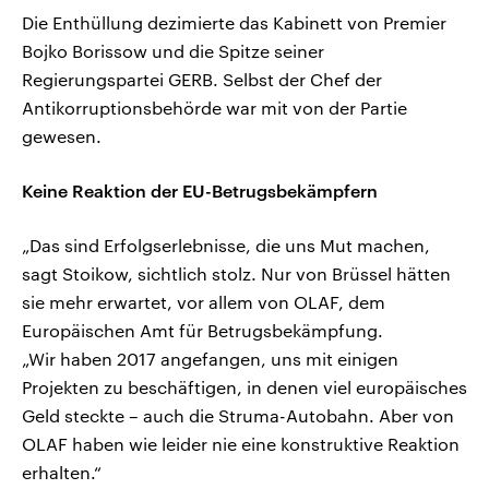
Die Enthüllung dezimierte das Kabinett von Premier
Bojko Borissow und die Spitze seiner
Regierungspartei GERB. Selbst der Chef der
Antikorruptionsbehörde war mit von der Partie
gewesen.
Keine Reaktion der EU-Betrugsbekämpfern
„Das sind Erfolgserlebnisse, die uns Mut machen,
sagt Stoikow, sichtlich stolz. Nur von Brüssel hätten
sie mehr erwartet, vor allem von OLAF, dem
Europäischen Amt für Betrugsbekämpfung.
„Wir haben 2017 angefangen, uns mit einigen
Projekten zu beschäftigen, in denen viel europäisches
Geld steckte – auch die Struma-Autobahn. Aber von
OLAF haben wie leider nie eine konstruktive Reaktion
erhalten.“