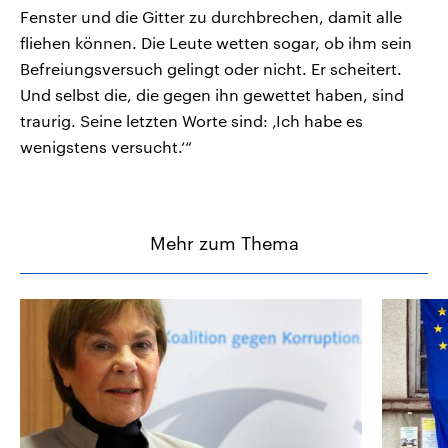
Fenster und die Gitter zu durchbrechen, damit alle
fliehen können. Die Leute wetten sogar, ob ihm sein
Befreiungsversuch gelingt oder nicht. Er scheitert.
Und selbst die, die gegen ihn gewettet haben, sind
traurig. Seine letzten Worte sind: ‚Ich habe es
wenigstens versucht.‘“
Mehr zum Thema