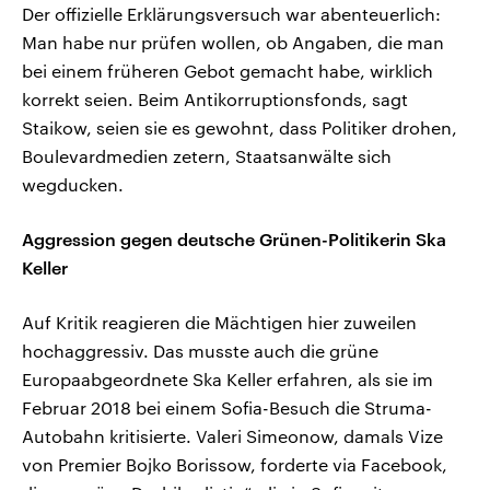
Der offizielle Erklärungsversuch war abenteuerlich:
Man habe nur prüfen wollen, ob Angaben, die man
bei einem früheren Gebot gemacht habe, wirklich
korrekt seien. Beim Antikorruptionsfonds, sagt
Staikow, seien sie es gewohnt, dass Politiker drohen,
Boulevardmedien zetern, Staatsanwälte sich
wegducken.
Aggression gegen deutsche Grünen-Politikerin Ska
Keller
Auf Kritik reagieren die Mächtigen hier zuweilen
hochaggressiv. Das musste auch die grüne
Europaabgeordnete Ska Keller erfahren, als sie im
Februar 2018 bei einem Sofia-Besuch die Struma-
Autobahn kritisierte. Valeri Simeonow, damals Vize
von Premier Bojko Borissow, forderte via Facebook,