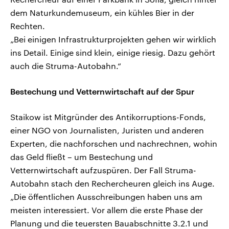
dem Naturkundemuseum, ein kühles Bier in der
Rechten.
„Bei einigen Infrastrukturprojekten gehen wir wirklich
ins Detail. Einige sind klein, einige riesig. Dazu gehört
auch die Struma-Autobahn.“
Bestechung und Vetternwirtschaft auf der Spur
Staikow ist Mitgründer des Antikorruptions-Fonds,
einer NGO von Journalisten, Juristen und anderen
Experten, die nachforschen und nachrechnen, wohin
das Geld fließt – um Bestechung und
Vetternwirtschaft aufzuspüren. Der Fall Struma-
Autobahn stach den Rechercheuren gleich ins Auge.
„Die öffentlichen Ausschreibungen haben uns am
meisten interessiert. Vor allem die erste Phase der
Planung und die teuersten Bauabschnitte 3.2.1 und