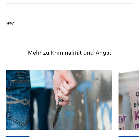
ww
Mehr zu Kriminalität und Angst