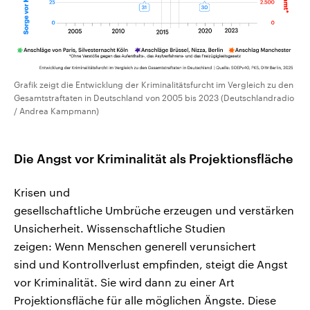
Grafik zeigt die Entwicklung der Kriminalitätsfurcht im Vergleich zu den
Gesamtstraftaten in Deutschland von 2005 bis 2023 (Deutschlandradio
/ Andrea Kampmann)
Die Angst vor Kriminalität als Projektionsfläche
Krisen und
gesellschaftliche Umbrüche erzeugen und verstärken
Unsicherheit. Wissenschaftliche Studien
zeigen: Wenn Menschen generell verunsichert
sind und Kontrollverlust empfinden, steigt die Angst
vor Kriminalität. Sie wird dann zu einer Art
Projektionsfläche für alle möglichen Ängste. Diese