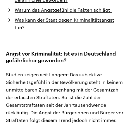
Warum das Angstgefühl die Fakten schlägt
Was kann der Staat gegen Kriminalitätsangst
tun?
Angst vor Kriminalität: Ist es in Deutschland
gefährlicher geworden?
Studien zeigen seit Langem: Das subjektive
Sicherheitsgefühl in der Bevölkerung steht in keinem
unmittelbaren Zusammenhang mit der Gesamtzahl
der erfassten Straftaten. So ist die Zahl der
Gesamtstraftaten seit der Jahrtausendwende
rückläufig. Die Angst der Bürgerinnen und Bürger vor
Straftaten folgt diesem Trend jedoch nicht immer.