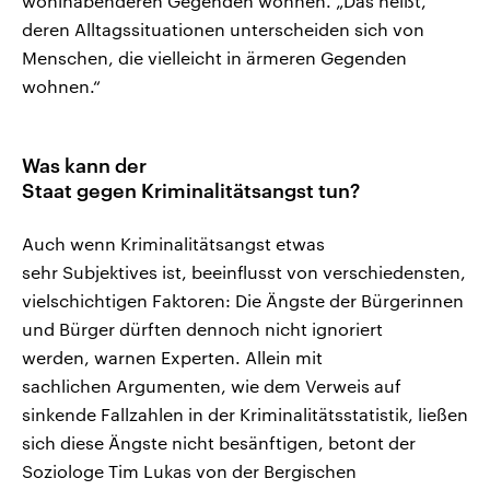
wohlhabenderen Gegenden wohnen. „Das heißt,
deren Alltagssituationen unterscheiden sich von
Menschen, die vielleicht in ärmeren Gegenden
wohnen.“
Was kann der
Staat gegen Kriminalitätsangst tun?
Auch wenn Kriminalitätsangst etwas
sehr Subjektives ist, beeinflusst von verschiedensten,
vielschichtigen Faktoren: Die Ängste der Bürgerinnen
und Bürger dürften dennoch nicht ignoriert
werden, warnen Experten. Allein mit
sachlichen Argumenten, wie dem Verweis auf
sinkende Fallzahlen in der Kriminalitätsstatistik, ließen
sich diese Ängste nicht besänftigen, betont der
Soziologe Tim Lukas von der Bergischen