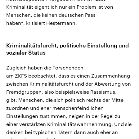
Kriminalität eigentlich nur ein Problem ist von
Menschen, die keinen deutschen Pass
haben“, kritisiert Hestermann.
Kriminalitätsfurcht, politische Einstellung und
sozialer Status
Zugleich haben die Forschenden
am ZKFS beobachtet, dass es einen Zusammenhang
zwischen Kriminalitätsfurcht und der Abwertung von
Fremdgruppen, also beispielsweise Rassismus,
gibt: Menschen, die sich politisch rechts der Mitte
zuordnen und eher menschenfeindlichen
Einstellungen zustimmen, neigen in der Regel zu
einer verstärkten Kriminalitätswahrnehmung. Und sie
denken bei typischen Tätern dann auch eher an