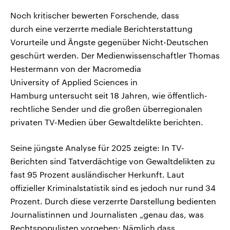
Noch kritischer bewerten Forschende, dass
durch eine verzerrte mediale Berichterstattung
Vorurteile und Ängste gegenüber Nicht-Deutschen
geschürt werden. Der Medienwissenschaftler Thomas
Hestermann von der Macromedia
University of Applied Sciences in
Hamburg untersucht seit 18 Jahren, wie öffentlich-
rechtliche Sender und die großen überregionalen
privaten TV-Medien über Gewaltdelikte berichten.
Seine jüngste Analyse für 2025 zeigte: In TV-
Berichten sind Tatverdächtige von Gewaltdelikten zu
fast 95 Prozent ausländischer Herkunft. Laut
offizieller Kriminalstatistik sind es jedoch nur rund 34
Prozent. Durch diese verzerrte Darstellung bedienten
Journalistinnen und Journalisten „genau das, was
Rechtspopulisten vorgeben: Nämlich dass