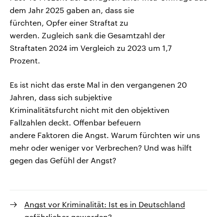
dem Jahr 2025 gaben an, dass sie
fürchten, Opfer einer Straftat zu
werden. Zugleich sank die Gesamtzahl der
Straftaten 2024 im Vergleich zu 2023 um 1,7
Prozent.
Es ist nicht das erste Mal in den vergangenen 20
Jahren, dass sich subjektive
Kriminalitätsfurcht nicht mit den objektiven
Fallzahlen deckt. Offenbar befeuern
andere Faktoren die Angst. Warum fürchten wir uns
mehr oder weniger vor Verbrechen? Und was hilft
gegen das Gefühl der Angst?
Angst vor Kriminalität: Ist es in Deutschland
gefährlicher geworden?