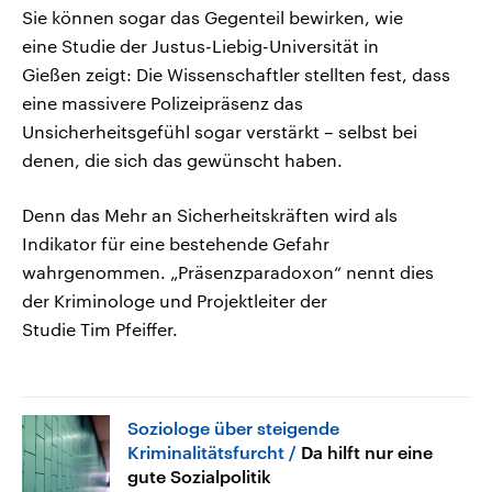
Sie können sogar das Gegenteil bewirken, wie
eine Studie der Justus-Liebig-Universität in
Gießen zeigt: Die Wissenschaftler stellten fest, dass
eine massivere Polizeipräsenz das
Unsicherheitsgefühl sogar verstärkt – selbst bei
denen, die sich das gewünscht haben.
Denn das Mehr an Sicherheitskräften wird als
Indikator für eine bestehende Gefahr
wahrgenommen. „Präsenzparadoxon“ nennt dies
der Kriminologe und Projektleiter der
Studie Tim Pfeiffer.
Soziologe über steigende
Kriminalitätsfurcht
Da hilft nur eine
gute Sozialpolitik