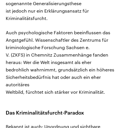
sogenannte Generalisierungsthese
ist jedoch nur ein Erklärungsansatz für
Kriminalitätsfurcht.
Auch psychologische Faktoren beeinflussen das
Angstgefühl. Wissenschaftler des Zentrums für
kriminologische Forschung Sachsen e.
V. (ZKFS) in Chemnitz Zusammenhänge fanden
heraus: Wer die Welt insgesamt als eher
bedrohlich wahrnimmt, grundsätzlich ein höheres
Sicherheitsbedürfnis hat oder auch ein eher
autoritäres
Weltbild, fürchtet sich stärker vor Kriminalität.
Das Kriminalitätsfurcht-Paradox
Bekannt ist auch: Unordnung und sichtbare