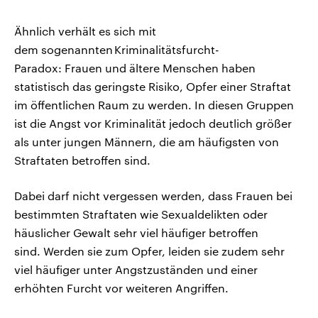
Ähnlich verhält es sich mit
dem sogenannten Kriminalitätsfurcht-
Paradox: Frauen und ältere Menschen haben
statistisch das geringste Risiko, Opfer einer Straftat
im öffentlichen Raum zu werden. In diesen Gruppen
ist die Angst vor Kriminalität jedoch deutlich größer
als unter jungen Männern, die am häufigsten von
Straftaten betroffen sind.
Dabei darf nicht vergessen werden, dass Frauen bei
bestimmten Straftaten wie Sexualdelikten oder
häuslicher Gewalt sehr viel häufiger betroffen
sind. Werden sie zum Opfer, leiden sie zudem sehr
viel häufiger unter Angstzuständen und einer
erhöhten Furcht vor weiteren Angriffen.