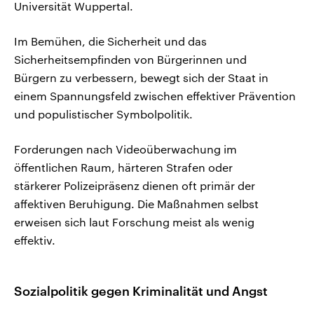
Universität Wuppertal.
Im Bemühen, die Sicherheit und das
Sicherheitsempfinden von Bürgerinnen und
Bürgern zu verbessern, bewegt sich der Staat in
einem Spannungsfeld zwischen effektiver Prävention
und populistischer Symbolpolitik.
Forderungen nach Videoüberwachung im
öffentlichen Raum, härteren Strafen oder
stärkerer Polizeipräsenz dienen oft primär der
affektiven Beruhigung. Die Maßnahmen selbst
erweisen sich laut Forschung meist als wenig
effektiv.
Sozialpolitik gegen Kriminalität und Angst