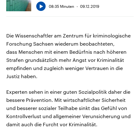
08:35 Minuten
09.12.2019
Die Wissenschaftler am Zentrum für kriminologische
Forschung Sachsen wiederum beobachteten,
dass Menschen mit einem Bedürfnis nach höheren
Strafen grundsätzlich mehr Angst vor Kriminalität
empfinden und zugleich weniger Vertrauen in die
Justiz haben.
Experten sehen in einer guten Sozialpolitik daher die
bessere Prävention. Mit wirtschaftlicher Sicherheit
und besserer sozialer Teilhabe sinkt das Gefühl von
Kontrollverlust und allgemeiner Verunsicherung und
damit auch die Furcht vor Kriminalität.