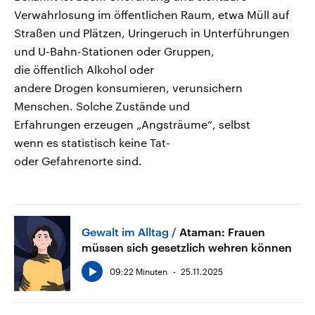
Verwahrlosung im öffentlichen Raum, etwa Müll auf
Straßen und Plätzen, Uringeruch in Unterführungen
und U-Bahn-Stationen oder Gruppen,
die öffentlich Alkohol oder
andere Drogen konsumieren, verunsichern
Menschen. Solche Zustände und
Erfahrungen erzeugen „Angsträume“, selbst
wenn es statistisch keine Tat-
oder Gefahrenorte sind.
Gewalt im Alltag
Ataman: Frauen
müssen sich gesetzlich wehren können
09:22 Minuten
25.11.2025