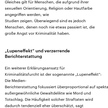
Gleiches gilt für Menschen, die aufgrund ihrer
sexuellen Orientierung, Religion oder Hautfarbe
angegriffen werden, wie
Studien zeigen. Überwiegend sind es jedoch
Menschen, denen noch nie etwas passiert ist, die
große Angst vor Kriminalität haben.
„Lupeneffekt“ und verzerrende
Berichterstattung
Ein weiterer Erklärungsansatz für
Kriminalitätsfurcht ist der sogenannte „Lupeneffekt“:
Die Medien-
Berichterstattung fokussiert überproportional auf spekta
außergewöhnliche Gewaltdelikte wie Mord und
Totschlag. Die Häufigkeit solcher Straftaten wird
dadurch tendenziell eher überschätzt, sagt