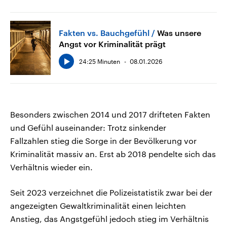
Fakten vs. Bauchgefühl
Was unsere
Angst vor Kriminalität prägt
24:25 Minuten
08.01.2026
Besonders zwischen 2014 und 2017 drifteten Fakten
und Gefühl auseinander: Trotz sinkender
Fallzahlen stieg die Sorge in der Bevölkerung vor
Kriminalität massiv an. Erst ab 2018 pendelte sich das
Verhältnis wieder ein.
Seit 2023 verzeichnet die Polizeistatistik zwar bei der
angezeigten Gewaltkriminalität einen leichten
Anstieg, das Angstgefühl jedoch stieg im Verhältnis