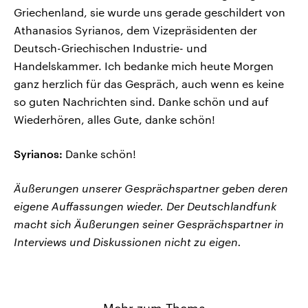
Griechenland, sie wurde uns gerade geschildert von
Athanasios Syrianos, dem Vizepräsidenten der
Deutsch-Griechischen Industrie- und
Handelskammer. Ich bedanke mich heute Morgen
ganz herzlich für das Gespräch, auch wenn es keine
so guten Nachrichten sind. Danke schön und auf
Wiederhören, alles Gute, danke schön!
Syrianos:
Danke schön!
Äußerungen unserer Gesprächspartner geben deren
eigene Auffassungen wieder. Der Deutschlandfunk
macht sich Äußerungen seiner Gesprächspartner in
Interviews und Diskussionen nicht zu eigen.