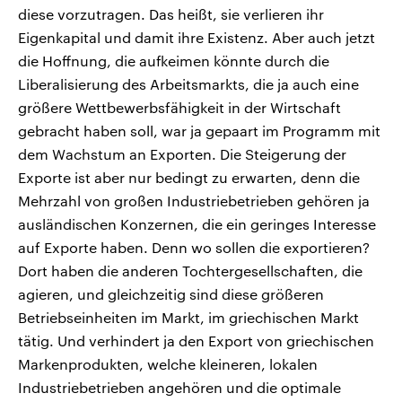
diese vorzutragen. Das heißt, sie verlieren ihr
Eigenkapital und damit ihre Existenz. Aber auch jetzt
die Hoffnung, die aufkeimen könnte durch die
Liberalisierung des Arbeitsmarkts, die ja auch eine
größere Wettbewerbsfähigkeit in der Wirtschaft
gebracht haben soll, war ja gepaart im Programm mit
dem Wachstum an Exporten. Die Steigerung der
Exporte ist aber nur bedingt zu erwarten, denn die
Mehrzahl von großen Industriebetrieben gehören ja
ausländischen Konzernen, die ein geringes Interesse
auf Exporte haben. Denn wo sollen die exportieren?
Dort haben die anderen Tochtergesellschaften, die
agieren, und gleichzeitig sind diese größeren
Betriebseinheiten im Markt, im griechischen Markt
tätig. Und verhindert ja den Export von griechischen
Markenprodukten, welche kleineren, lokalen
Industriebetrieben angehören und die optimale