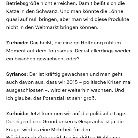
Betriebsgröße nicht erreichen. Damit beißt sich die
Katze in den Schwanz. Und man könnte die Löhne
quasi auf null bringen, aber man wird diese Produkte
nicht in den Weltmarkt bringen können.
Zurheide:
Das heißt, die einzige Hoffnung ruht im
Moment auf dem Tourismus. Der ist allerdings wieder
ein bisschen gewachsen, oder?
Syrianos:
Der ist kräftig gewachsen und man geht
auch davon aus, dass wir 2015 – politische Krisen mal
ausgeschlossen –, wird er weiterhin wachsen. Und
ich glaube, das Potenzial ist sehr groß.
Zurheide:
Jetzt kommen wir auf die politische Lage.
Der eigentliche Grund unseres Gesprächs ist ja die
Frage, wird es eine Mehrheit für den
Präsidentschaftskandidaten im dritten Wahlgang