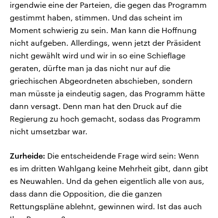
irgendwie eine der Parteien, die gegen das Programm
gestimmt haben, stimmen. Und das scheint im
Moment schwierig zu sein. Man kann die Hoffnung
nicht aufgeben. Allerdings, wenn jetzt der Präsident
nicht gewählt wird und wir in so eine Schieflage
geraten, dürfte man ja das nicht nur auf die
griechischen Abgeordneten abschieben, sondern
man müsste ja eindeutig sagen, das Programm hätte
dann versagt. Denn man hat den Druck auf die
Regierung zu hoch gemacht, sodass das Programm
nicht umsetzbar war.
Zurheide:
Die entscheidende Frage wird sein: Wenn
es im dritten Wahlgang keine Mehrheit gibt, dann gibt
es Neuwahlen. Und da gehen eigentlich alle von aus,
dass dann die Opposition, die die ganzen
Rettungspläne ablehnt, gewinnen wird. Ist das auch