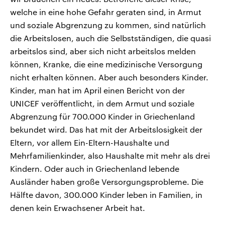
welche in eine hohe Gefahr geraten sind, in Armut
und soziale Abgrenzung zu kommen, sind natürlich
die Arbeitslosen, auch die Selbstständigen, die quasi
arbeitslos sind, aber sich nicht arbeitslos melden
können, Kranke, die eine medizinische Versorgung
nicht erhalten können. Aber auch besonders Kinder.
Kinder, man hat im April einen Bericht von der
UNICEF veröffentlicht, in dem Armut und soziale
Abgrenzung für 700.000 Kinder in Griechenland
bekundet wird. Das hat mit der Arbeitslosigkeit der
Eltern, vor allem Ein-Eltern-Haushalte und
Mehrfamilienkinder, also Haushalte mit mehr als drei
Kindern. Oder auch in Griechenland lebende
Ausländer haben große Versorgungsprobleme. Die
Hälfte davon, 300.000 Kinder leben in Familien, in
denen kein Erwachsener Arbeit hat.