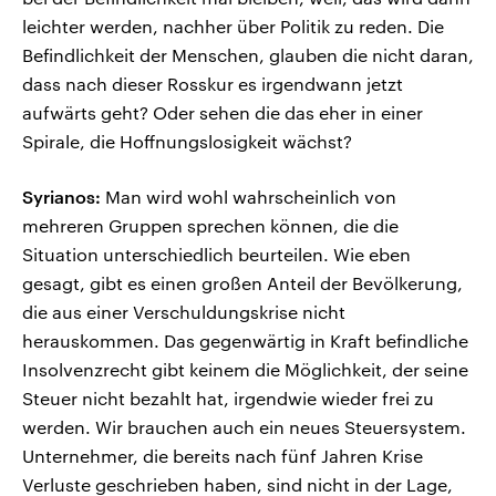
leichter werden, nachher über Politik zu reden. Die
Befindlichkeit der Menschen, glauben die nicht daran,
dass nach dieser Rosskur es irgendwann jetzt
aufwärts geht? Oder sehen die das eher in einer
Spirale, die Hoffnungslosigkeit wächst?
Syrianos:
Man wird wohl wahrscheinlich von
mehreren Gruppen sprechen können, die die
Situation unterschiedlich beurteilen. Wie eben
gesagt, gibt es einen großen Anteil der Bevölkerung,
die aus einer Verschuldungskrise nicht
herauskommen. Das gegenwärtig in Kraft befindliche
Insolvenzrecht gibt keinem die Möglichkeit, der seine
Steuer nicht bezahlt hat, irgendwie wieder frei zu
werden. Wir brauchen auch ein neues Steuersystem.
Unternehmer, die bereits nach fünf Jahren Krise
Verluste geschrieben haben, sind nicht in der Lage,