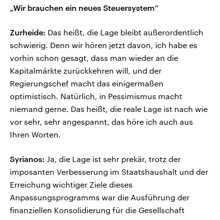
„Wir brauchen ein neues Steuersystem“
Zurheide:
Das heißt, die Lage bleibt außerordentlich
schwierig. Denn wir hören jetzt davon, ich habe es
vorhin schon gesagt, dass man wieder an die
Kapitalmärkte zurückkehren will, und der
Regierungschef macht das einigermaßen
optimistisch. Natürlich, in Pessimismus macht
niemand gerne. Das heißt, die reale Lage ist nach wie
vor sehr, sehr angespannt, das höre ich auch aus
Ihren Worten.
Syrianos:
Ja, die Lage ist sehr prekär, trotz der
imposanten Verbesserung im Staatshaushalt und der
Erreichung wichtiger Ziele dieses
Anpassungsprogramms war die Ausführung der
finanziellen Konsolidierung für die Gesellschaft