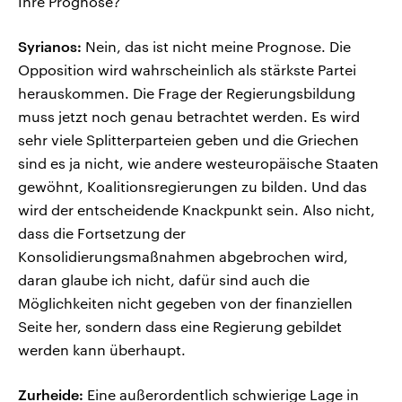
Ihre Prognose?
Syrianos:
Nein, das ist nicht meine Prognose. Die
Opposition wird wahrscheinlich als stärkste Partei
herauskommen. Die Frage der Regierungsbildung
muss jetzt noch genau betrachtet werden. Es wird
sehr viele Splitterparteien geben und die Griechen
sind es ja nicht, wie andere westeuropäische Staaten
gewöhnt, Koalitionsregierungen zu bilden. Und das
wird der entscheidende Knackpunkt sein. Also nicht,
dass die Fortsetzung der
Konsolidierungsmaßnahmen abgebrochen wird,
daran glaube ich nicht, dafür sind auch die
Möglichkeiten nicht gegeben von der finanziellen
Seite her, sondern dass eine Regierung gebildet
werden kann überhaupt.
Zurheide:
Eine außerordentlich schwierige Lage in