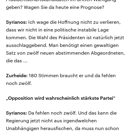
geben? Wagen Sie da heute eine Prognose?
Syrianos:
Ich wage die Hoffnung nicht zu verlieren,
dass wir nicht in eine politische instabile Lage
kommen. Die Wahl des Präsidenten ist natürlich jetzt
ausschlaggebend. Man benötigt einen gewaltigen
Satz von zwölf neuen abstimmenden Abgeordneten,
die das ...
Zurheide:
180 Stimmen braucht er und da fehlen
noch zwölf.
„Opposition wird wahrscheinlich stärkste Partei“
Syrianos:
Da fehlen noch zwölf. Und das kann die
Regierung jetzt nicht aus irgendwelchen
Unabhängigen herausfischen, da muss nun schon