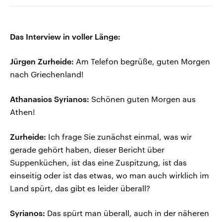
Das Interview in voller Länge:
Jürgen Zurheide:
Am Telefon begrüße, guten Morgen
nach Griechenland!
Athanasios Syrianos:
Schönen guten Morgen aus
Athen!
Zurheide:
Ich frage Sie zunächst einmal, was wir
gerade gehört haben, dieser Bericht über
Suppenküchen, ist das eine Zuspitzung, ist das
einseitig oder ist das etwas, wo man auch wirklich im
Land spürt, das gibt es leider überall?
Syrianos:
Das spürt man überall, auch in der näheren