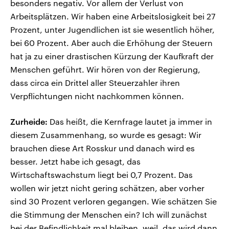
besonders negativ. Vor allem der Verlust von
Arbeitsplätzen. Wir haben eine Arbeitslosigkeit bei 27
Prozent, unter Jugendlichen ist sie wesentlich höher,
bei 60 Prozent. Aber auch die Erhöhung der Steuern
hat ja zu einer drastischen Kürzung der Kaufkraft der
Menschen geführt. Wir hören von der Regierung,
dass circa ein Drittel aller Steuerzahler ihren
Verpflichtungen nicht nachkommen können.
Zurheide:
Das heißt, die Kernfrage lautet ja immer in
diesem Zusammenhang, so wurde es gesagt: Wir
brauchen diese Art Rosskur und danach wird es
besser. Jetzt habe ich gesagt, das
Wirtschaftswachstum liegt bei 0,7 Prozent. Das
wollen wir jetzt nicht gering schätzen, aber vorher
sind 30 Prozent verloren gegangen. Wie schätzen Sie
die Stimmung der Menschen ein? Ich will zunächst
bei der Befindlichkeit mal bleiben, weil, das wird dann