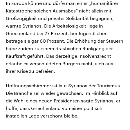
In Europa könne und dürfe man einer „humanitären
Katastrophe solchen Ausmaßes“ nicht allein mit
Großzügigkeit und privater Solidarität begegnen,
warnte Syrianos. Die Arbeitslosigkeit liege in
Griechenland bei 27 Prozent, bei Jugendlichen
betrage sie gar 60 Prozent. Die Erhöhung der Steuern
habe zudem zu einem drastischen Rückgang der
Kaufkraft geführt. Das derzeitige Insolvenzrecht
erlaube es verschuldeten Bürgern nicht, sich aus
ihrer Krise zu befreien.
Hoffnungsschimmer ist laut Syrianos der Tourismus.
Die Branche sei wieder gewachsen. Im Hinblick auf
die Wahl eines neuen Präsidenten sagte Syrianos, er
hoffe, dass Griechenland von einer politisch
instabilen Lage verschont bleibe.