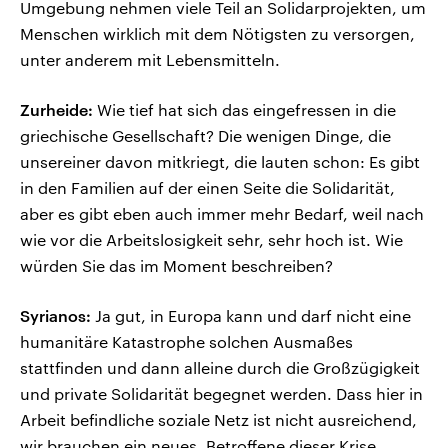
Umgebung nehmen viele Teil an Solidarprojekten, um
Menschen wirklich mit dem Nötigsten zu versorgen,
unter anderem mit Lebensmitteln.
Zurheide:
Wie tief hat sich das eingefressen in die
griechische Gesellschaft? Die wenigen Dinge, die
unsereiner davon mitkriegt, die lauten schon: Es gibt
in den Familien auf der einen Seite die Solidarität,
aber es gibt eben auch immer mehr Bedarf, weil nach
wie vor die Arbeitslosigkeit sehr, sehr hoch ist. Wie
würden Sie das im Moment beschreiben?
Syrianos:
Ja gut, in Europa kann und darf nicht eine
humanitäre Katastrophe solchen Ausmaßes
stattfinden und dann alleine durch die Großzügigkeit
und private Solidarität begegnet werden. Dass hier in
Arbeit befindliche soziale Netz ist nicht ausreichend,
wir brauchen ein neues. Betroffene dieser Krise,