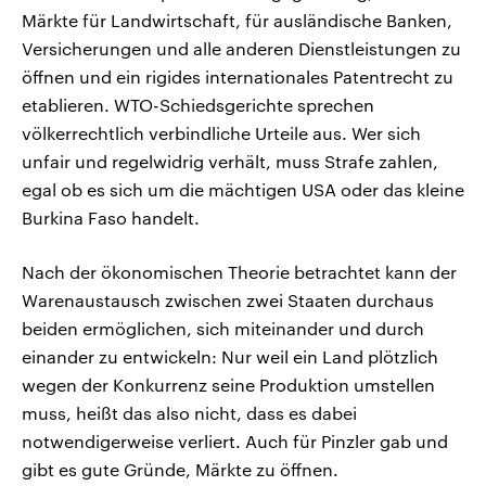
Märkte für Landwirtschaft, für ausländische Banken,
Versicherungen und alle anderen Dienstleistungen zu
öffnen und ein rigides internationales Patentrecht zu
etablieren. WTO-Schiedsgerichte sprechen
völkerrechtlich verbindliche Urteile aus. Wer sich
unfair und regelwidrig verhält, muss Strafe zahlen,
egal ob es sich um die mächtigen USA oder das kleine
Burkina Faso handelt.
Nach der ökonomischen Theorie betrachtet kann der
Warenaustausch zwischen zwei Staaten durchaus
beiden ermöglichen, sich miteinander und durch
einander zu entwickeln: Nur weil ein Land plötzlich
wegen der Konkurrenz seine Produktion umstellen
muss, heißt das also nicht, dass es dabei
notwendigerweise verliert. Auch für Pinzler gab und
gibt es gute Gründe, Märkte zu öffnen.