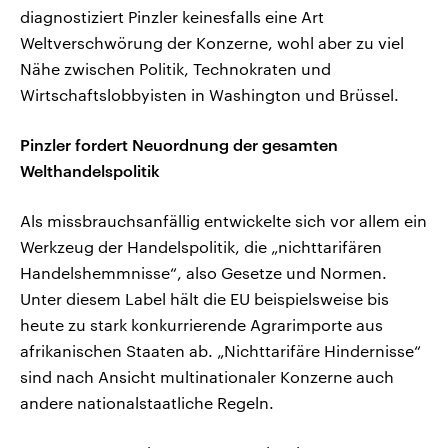
diagnostiziert Pinzler keinesfalls eine Art
Weltverschwörung der Konzerne, wohl aber zu viel
Nähe zwischen Politik, Technokraten und
Wirtschaftslobbyisten in Washington und Brüssel.
Pinzler fordert Neuordnung der gesamten
Welthandelspolitik
Als missbrauchsanfällig entwickelte sich vor allem ein
Werkzeug der Handelspolitik, die „nichttarifären
Handelshemmnisse“, also Gesetze und Normen.
Unter diesem Label hält die EU beispielsweise bis
heute zu stark konkurrierende Agrarimporte aus
afrikanischen Staaten ab. „Nichttarifäre Hindernisse“
sind nach Ansicht multinationaler Konzerne auch
andere nationalstaatliche Regeln.