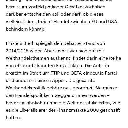
bereits im Vorfeld jeglicher Gesetzesvorhaben
darüber entscheiden soll oder darf, ob dieses
vielleicht den „freien“ Handel zwischen EU und USA
behindern könnte.
Pinzlers Buch spiegelt den Debattenstand von
2014/2015 wider. Aber selbst wer sich gut mit
Welthandelsthemen auskennt, findet darin eine Reihe
von eher unbekannten Einzelfakten. Die Autorin
ergreift im Streit um TTIP und CETA eindeutig Partei
und endet mit einem Appell. Die gesamte
Welthandelspolitik gehöre neu geordnet. Sie müsse
den Handelspolitikern weggenommen werden –
bevor sie ähnlich ruinös die Welt destabilisierten, wie
es die Liberalisierer der Finanzmärkte 2008 geschafft
hatten.