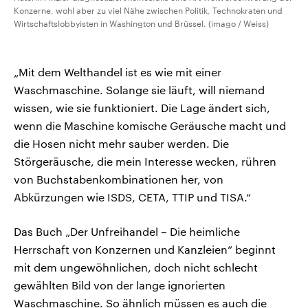
Konzerne, wohl aber zu viel Nähe zwischen Politik, Technokraten und
Wirtschaftslobbyisten in Washington und Brüssel. (imago / Weiss)
„Mit dem Welthandel ist es wie mit einer
Waschmaschine. Solange sie läuft, will niemand
wissen, wie sie funktioniert. Die Lage ändert sich,
wenn die Maschine komische Geräusche macht und
die Hosen nicht mehr sauber werden. Die
Störgeräusche, die mein Interesse wecken, rühren
von Buchstabenkombinationen her, von
Abkürzungen wie ISDS, CETA, TTIP und TISA.“
Das Buch „Der Unfreihandel – Die heimliche
Herrschaft von Konzernen und Kanzleien“ beginnt
mit dem ungewöhnlichen, doch nicht schlecht
gewählten Bild von der lange ignorierten
Waschmaschine. So ähnlich müssen es auch die