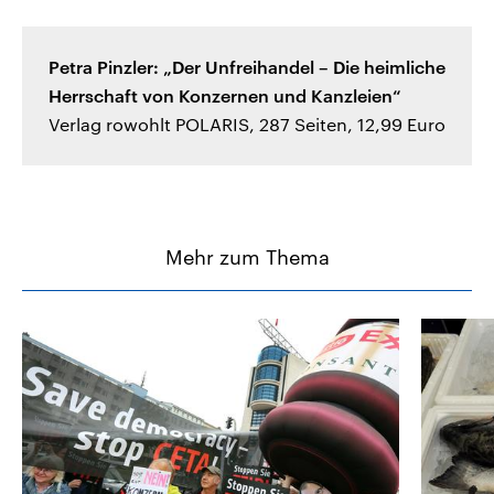
Petra Pinzler: „Der Unfreihandel – Die heimliche
Herrschaft von Konzernen und Kanzleien“
Verlag rowohlt POLARIS, 287 Seiten, 12,99 Euro
Mehr zum Thema