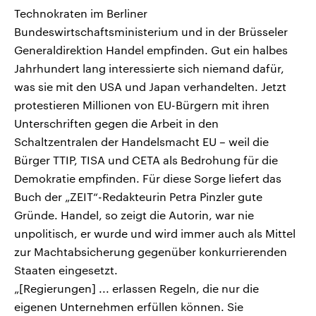
Technokraten im Berliner
Bundeswirtschaftsministerium und in der Brüsseler
Generaldirektion Handel empfinden. Gut ein halbes
Jahrhundert lang interessierte sich niemand dafür,
was sie mit den USA und Japan verhandelten. Jetzt
protestieren Millionen von EU-Bürgern mit ihren
Unterschriften gegen die Arbeit in den
Schaltzentralen der Handelsmacht EU – weil die
Bürger TTIP, TISA und CETA als Bedrohung für die
Demokratie empfinden. Für diese Sorge liefert das
Buch der „ZEIT“-Redakteurin Petra Pinzler gute
Gründe. Handel, so zeigt die Autorin, war nie
unpolitisch, er wurde und wird immer auch als Mittel
zur Machtabsicherung gegenüber konkurrierenden
Staaten eingesetzt.
„[Regierungen] ... erlassen Regeln, die nur die
eigenen Unternehmen erfüllen können. Sie