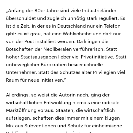
„Anfang der 80er Jahre sind viele Industrieländer
überschuldet und zugleich unnötig stark reguliert. Es
ist die Zeit, in der es in Deutschland nur ein Telefon
gibt: es ist grau, hat eine Wählscheibe und darf nur
von der Post installiert werden. Da klingen die
Botschaften der Neoliberalen verführerisch: Statt
hoher Staatsausgaben lieber viel Privatinitiative. Statt
unbeweglicher Bürokratien besser schnelle
Unternehmer. Statt des Schutzes alter Privilegien viel
Raum für neue Initiativen.“
Allerdings, so weist die Autorin nach, ging der
wirtschaftlichen Entwicklung niemals eine radikale
Marktöffnung voraus. Staaten, die wirtschaftlich
aufstiegen, schafften dies immer mit einem klugen
Mix aus Subventionen und Schutz für einheimische