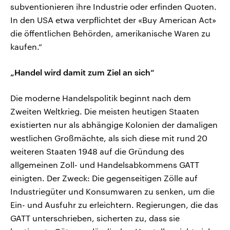
subventionieren ihre Industrie oder erfinden Quoten.
In den USA etwa verpflichtet der «Buy American Act»
die öffentlichen Behörden, amerikanische Waren zu
kaufen.“
„Handel wird damit zum Ziel an sich“
Die moderne Handelspolitik beginnt nach dem
Zweiten Weltkrieg. Die meisten heutigen Staaten
existierten nur als abhängige Kolonien der damaligen
westlichen Großmächte, als sich diese mit rund 20
weiteren Staaten 1948 auf die Gründung des
allgemeinen Zoll- und Handelsabkommens GATT
einigten. Der Zweck: Die gegenseitigen Zölle auf
Industriegüter und Konsumwaren zu senken, um die
Ein- und Ausfuhr zu erleichtern. Regierungen, die das
GATT unterschrieben, sicherten zu, dass sie