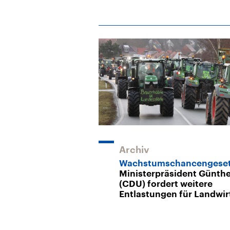
Archiv
Wachstumschancengese
Ministerpräsident Günthe
(CDU) fordert weitere
Entlastungen für Landwir