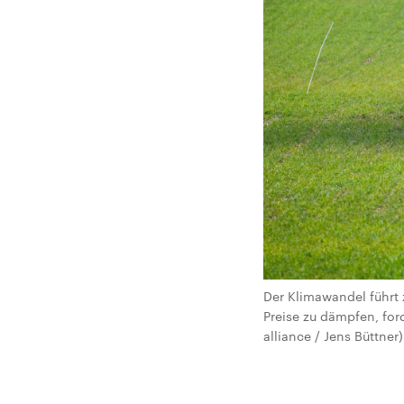
Der Klimawandel führt 
Preise zu dämpfen, for
alliance / Jens Büttner)