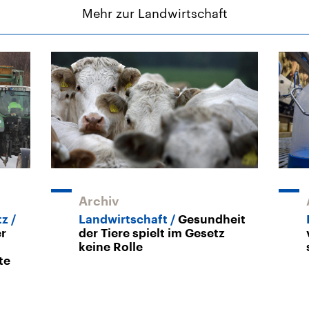
Mehr zur Landwirtschaft
Archiv
tz
Landwirtschaft
Gesundheit
r
der Tiere spielt im Gesetz
keine Rolle
te