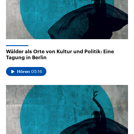
Wälder als Orte von Kultur und Politik: Eine
Tagung in Berlin
05:16
Hören