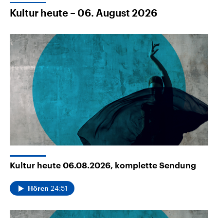
Kultur heute – 06. August 2026
Kultur heute 06.08.2026, komplette Sendung
24:51
Hören