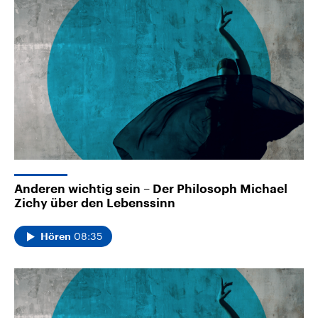
Anderen wichtig sein – Der Philosoph Michael
Zichy über den Lebenssinn
08:35
Hören