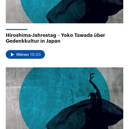
Hiroshima-Jahrestag – Yoko Tawada über
Gedenkkultur in Japan
10:33
Hören