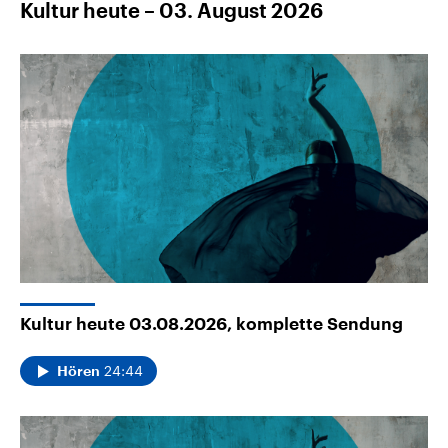
Kultur heute – 03. August 2026
Kultur heute 03.08.2026, komplette Sendung
24:44
Hören