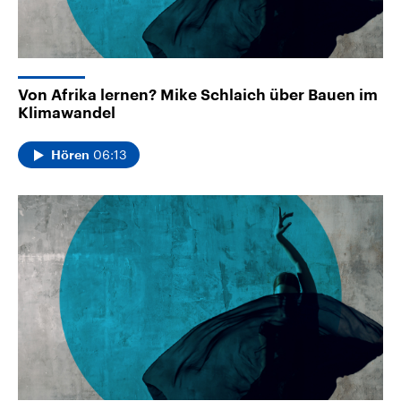
Von Afrika lernen? Mike Schlaich über Bauen im
Klimawandel
06:13
Hören