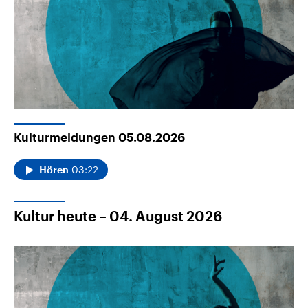
Kulturmeldungen 05.08.2026
03:22
Hören
Kultur heute – 04. August 2026