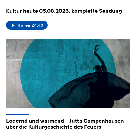
Kultur heute 05.08.2026, komplette Sendung
24:48
Hören
Lodernd und wärmend – Jutta Campenhausen
über die Kulturgeschichte des Feuers