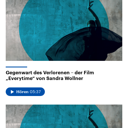
Gegenwart des Verlorenen – der Film
„Everytime“ von Sandra Wollner
05:37
Hören