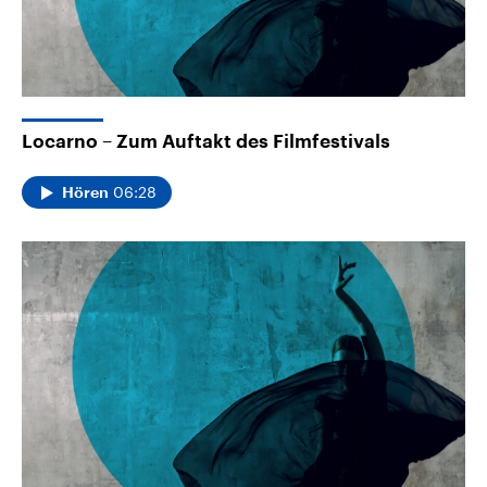
Locarno – Zum Auftakt des Filmfestivals
06:28
Hören