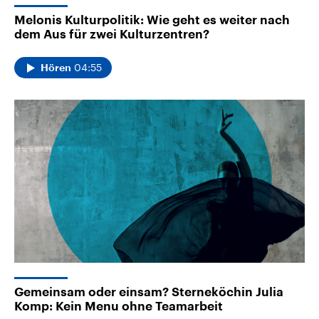
Melonis Kulturpolitik: Wie geht es weiter nach
dem Aus für zwei Kulturzentren?
04:55
Hören
Gemeinsam oder einsam? Sterneköchin Julia
Komp: Kein Menu ohne Teamarbeit