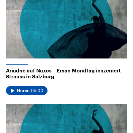
Ariadne auf Naxos – Ersan Mondtag inszeniert
Strauss in Salzburg
05:00
Hören