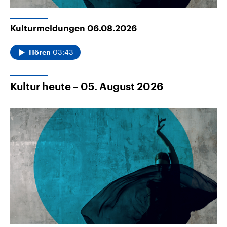
Kulturmeldungen 06.08.2026
03:43
Hören
Kultur heute – 05. August 2026