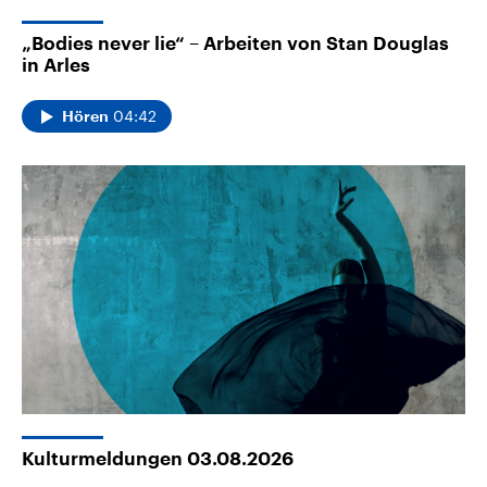
„Bodies never lie“ – Arbeiten von Stan Douglas
in Arles
04:42
Hören
Kulturmeldungen 03.08.2026