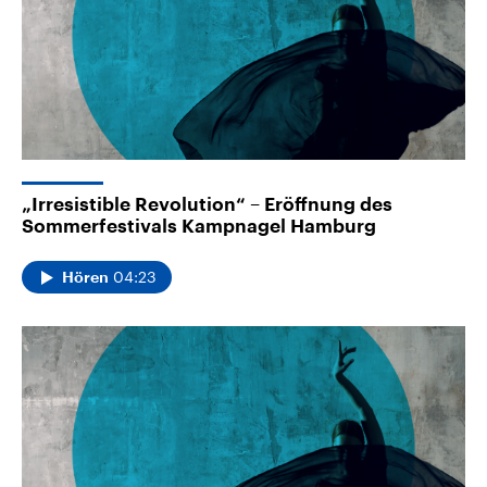
„Irresistible Revolution“ – Eröffnung des
Sommerfestivals Kampnagel Hamburg
04:23
Hören