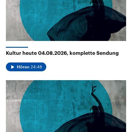
Kultur heute 04.08.2026, komplette Sendung
24:48
Hören