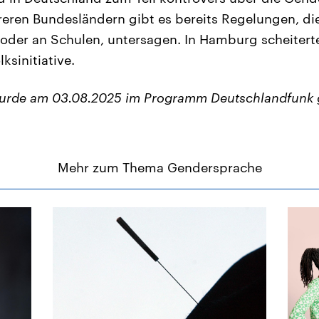
hreren Bundesländern gibt es bereits Regelungen, d
oder an Schulen, untersagen. In Hamburg scheitert
ksinitiative.
wurde am 03.08.2025 im Programm Deutschlandfunk 
Mehr zum Thema Gendersprache