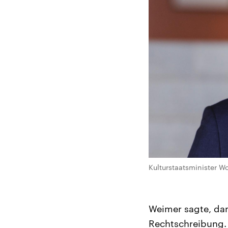
Kulturstaatsminister Wo
Weimer sagte, dam
Rechtschreibung. 