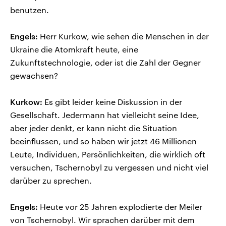
benutzen.
Engels:
Herr Kurkow, wie sehen die Menschen in der
Ukraine die Atomkraft heute, eine
Zukunftstechnologie, oder ist die Zahl der Gegner
gewachsen?
Kurkow:
Es gibt leider keine Diskussion in der
Gesellschaft. Jedermann hat vielleicht seine Idee,
aber jeder denkt, er kann nicht die Situation
beeinflussen, und so haben wir jetzt 46 Millionen
Leute, Individuen, Persönlichkeiten, die wirklich oft
versuchen, Tschernobyl zu vergessen und nicht viel
darüber zu sprechen.
Engels:
Heute vor 25 Jahren explodierte der Meiler
von Tschernobyl. Wir sprachen darüber mit dem