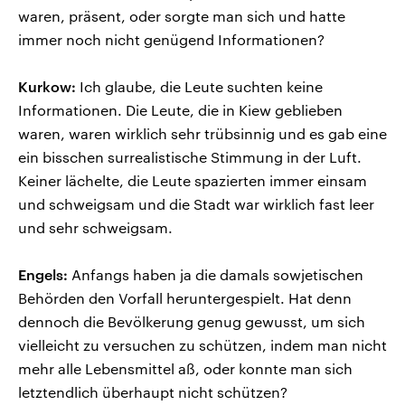
waren, präsent, oder sorgte man sich und hatte
immer noch nicht genügend Informationen?
Kurkow:
Ich glaube, die Leute suchten keine
Informationen. Die Leute, die in Kiew geblieben
waren, waren wirklich sehr trübsinnig und es gab eine
ein bisschen surrealistische Stimmung in der Luft.
Keiner lächelte, die Leute spazierten immer einsam
und schweigsam und die Stadt war wirklich fast leer
und sehr schweigsam.
Engels:
Anfangs haben ja die damals sowjetischen
Behörden den Vorfall heruntergespielt. Hat denn
dennoch die Bevölkerung genug gewusst, um sich
vielleicht zu versuchen zu schützen, indem man nicht
mehr alle Lebensmittel aß, oder konnte man sich
letztendlich überhaupt nicht schützen?