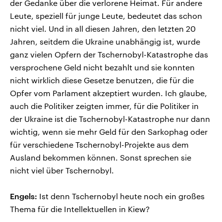
der Gedanke über die verlorene Heimat. Für andere
Leute, speziell für junge Leute, bedeutet das schon
nicht viel. Und in all diesen Jahren, den letzten 20
Jahren, seitdem die Ukraine unabhängig ist, wurde
ganz vielen Opfern der Tschernobyl-Katastrophe das
versprochene Geld nicht bezahlt und sie konnten
nicht wirklich diese Gesetze benutzen, die für die
Opfer vom Parlament akzeptiert wurden. Ich glaube,
auch die Politiker zeigten immer, für die Politiker in
der Ukraine ist die Tschernobyl-Katastrophe nur dann
wichtig, wenn sie mehr Geld für den Sarkophag oder
für verschiedene Tschernobyl-Projekte aus dem
Ausland bekommen können. Sonst sprechen sie
nicht viel über Tschernobyl.
Engels:
Ist denn Tschernobyl heute noch ein großes
Thema für die Intellektuellen in Kiew?