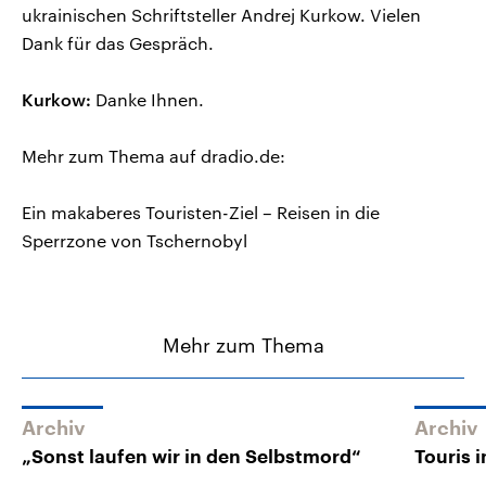
ukrainischen Schriftsteller Andrej Kurkow. Vielen
Dank für das Gespräch.
Kurkow:
Danke Ihnen.
Mehr zum Thema auf dradio.de:
Ein makaberes Touristen-Ziel – Reisen in die
Sperrzone von Tschernobyl
Mehr zum Thema
Archiv
Archiv
„Sonst laufen wir in den Selbstmord“
Touris 