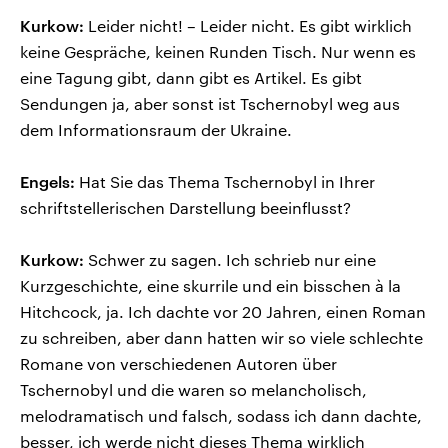
Kurkow:
Leider nicht! – Leider nicht. Es gibt wirklich
keine Gespräche, keinen Runden Tisch. Nur wenn es
eine Tagung gibt, dann gibt es Artikel. Es gibt
Sendungen ja, aber sonst ist Tschernobyl weg aus
dem Informationsraum der Ukraine.
Engels:
Hat Sie das Thema Tschernobyl in Ihrer
schriftstellerischen Darstellung beeinflusst?
Kurkow:
Schwer zu sagen. Ich schrieb nur eine
Kurzgeschichte, eine skurrile und ein bisschen à la
Hitchcock, ja. Ich dachte vor 20 Jahren, einen Roman
zu schreiben, aber dann hatten wir so viele schlechte
Romane von verschiedenen Autoren über
Tschernobyl und die waren so melancholisch,
melodramatisch und falsch, sodass ich dann dachte,
besser, ich werde nicht dieses Thema wirklich