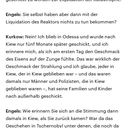
Engels:
Sie selbst haben aber dann mit der
Liquidation des Reaktors nichts zu tun bekommen?
Kurkow:
Nein! Ich blieb in Odessa und wurde nach
Kiew nur fünf Monate später geschickt, und ich
erinnere mich, als ich am ersten Tag den Geschmack
des Eisens auf der Zunge fühlte. Das war wirklich der
Geschmack der Strahlung und ich glaube, jeder in
Kiew, der in Kiew geblieben war – und das waren
damals nur Männer und Polizisten, die in Kiew
geblieben waren –, hat seine Familien und Kinder
nach außerhalb geschickt.
Engels:
Wie erinnern Sie sich an die Stimmung dann
damals in Kiew, als Sie zurück kamen? War da das
Geschehen in Tschernobyl unter denen, die noch da