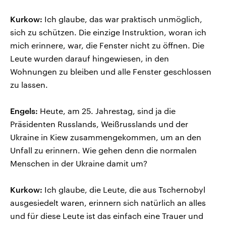
Kurkow:
Ich glaube, das war praktisch unmöglich,
sich zu schützen. Die einzige Instruktion, woran ich
mich erinnere, war, die Fenster nicht zu öffnen. Die
Leute wurden darauf hingewiesen, in den
Wohnungen zu bleiben und alle Fenster geschlossen
zu lassen.
Engels:
Heute, am 25. Jahrestag, sind ja die
Präsidenten Russlands, Weißrusslands und der
Ukraine in Kiew zusammengekommen, um an den
Unfall zu erinnern. Wie gehen denn die normalen
Menschen in der Ukraine damit um?
Kurkow:
Ich glaube, die Leute, die aus Tschernobyl
ausgesiedelt waren, erinnern sich natürlich an alles
und für diese Leute ist das einfach eine Trauer und