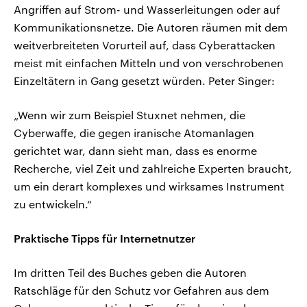
Angriffen auf Strom- und Wasserleitungen oder auf
Kommunikationsnetze. Die Autoren räumen mit dem
weitverbreiteten Vorurteil auf, dass Cyberattacken
meist mit einfachen Mitteln und von verschrobenen
Einzeltätern in Gang gesetzt würden. Peter Singer:
„Wenn wir zum Beispiel Stuxnet nehmen, die
Cyberwaffe, die gegen iranische Atomanlagen
gerichtet war, dann sieht man, dass es enorme
Recherche, viel Zeit und zahlreiche Experten braucht,
um ein derart komplexes und wirksames Instrument
zu entwickeln.“
Praktische Tipps für Internetnutzer
Im dritten Teil des Buches geben die Autoren
Ratschläge für den Schutz vor Gefahren aus dem