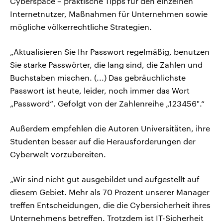
Cyberspace – praktische Tipps für den einzelnen
Internetnutzer, Maßnahmen für Unternehmen sowie
mögliche völkerrechtliche Strategien.
„Aktualisieren Sie Ihr Passwort regelmäßig, benutzen
Sie starke Passwörter, die lang sind, die Zahlen und
Buchstaben mischen. (...) Das gebräuchlichste
Passwort ist heute, leider, noch immer das Wort
„Password“. Gefolgt von der Zahlenreihe „123456".“
Außerdem empfehlen die Autoren Universitäten, ihre
Studenten besser auf die Herausforderungen der
Cyberwelt vorzubereiten.
„Wir sind nicht gut ausgebildet und aufgestellt auf
diesem Gebiet. Mehr als 70 Prozent unserer Manager
treffen Entscheidungen, die die Cybersicherheit ihres
Unternehmens betreffen. Trotzdem ist IT-Sicherheit