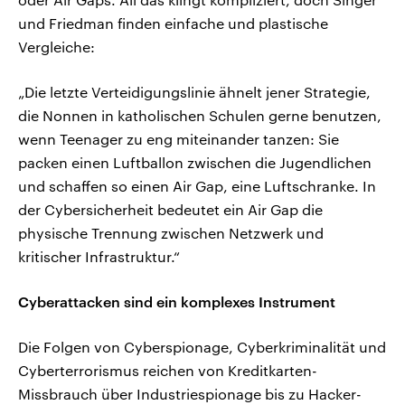
und Friedman finden einfache und plastische
Vergleiche:
„Die letzte Verteidigungslinie ähnelt jener Strategie,
die Nonnen in katholischen Schulen gerne benutzen,
wenn Teenager zu eng miteinander tanzen: Sie
packen einen Luftballon zwischen die Jugendlichen
und schaffen so einen Air Gap, eine Luftschranke. In
der Cybersicherheit bedeutet ein Air Gap die
physische Trennung zwischen Netzwerk und
kritischer Infrastruktur.“
Cyberattacken sind ein komplexes Instrument
Die Folgen von Cyberspionage, Cyberkriminalität und
Cyberterrorismus reichen von Kreditkarten-
Missbrauch über Industriespionage bis zu Hacker-