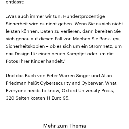
entlässt:
„Was auch immer wir tun: Hundertprozentige
Sicherheit wird es nicht geben. Wenn Sie es sich nicht
leisten können, Daten zu verlieren, dann bereiten Sie
sich genau auf diesen Fall vor. Machen Sie Back-ups,
Sicherheitskopien – ob es sich um ein Stromnetz, um
das Design für einen neuen Kampfjet oder um die
Fotos Ihrer Kinder handelt.“
Und das Buch von Peter Warren Singer und Allan
Friedman heißt Cybersecurity and Cyberwar, What
Everyone needs to know, Oxford University Press,
320 Seiten kosten 11 Euro 95.
Mehr zum Thema