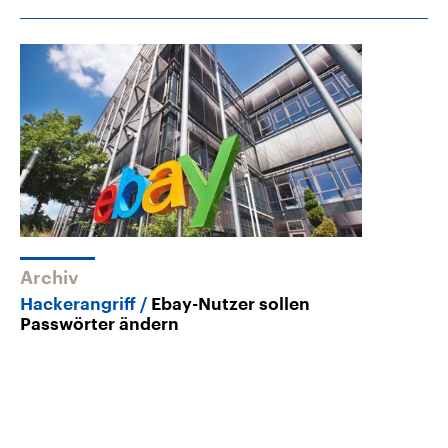
Archiv
Hackerangriff
Ebay-Nutzer sollen
Passwörter ändern