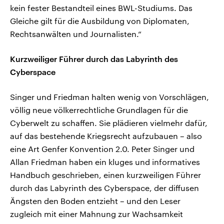
kein fester Bestandteil eines BWL-Studiums. Das
Gleiche gilt für die Ausbildung von Diplomaten,
Rechtsanwälten und Journalisten.“
Kurzweiliger Führer durch das Labyrinth des
Cyberspace
Singer und Friedman halten wenig von Vorschlägen,
völlig neue völkerrechtliche Grundlagen für die
Cyberwelt zu schaffen. Sie plädieren vielmehr dafür,
auf das bestehende Kriegsrecht aufzubauen – also
eine Art Genfer Konvention 2.0. Peter Singer und
Allan Friedman haben ein kluges und informatives
Handbuch geschrieben, einen kurzweiligen Führer
durch das Labyrinth des Cyberspace, der diffusen
Ängsten den Boden entzieht – und den Leser
zugleich mit einer Mahnung zur Wachsamkeit