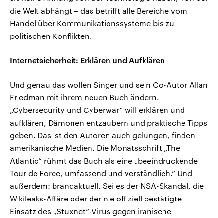
die Welt abhängt – das betrifft alle Bereiche vom
Handel über Kommunikationssysteme bis zu
politischen Konflikten.
Internetsicherheit: Erklären und Aufklären
Und genau das wollen Singer und sein Co-Autor Allan
Friedman mit ihrem neuen Buch ändern.
„Cybersecurity und Cyberwar“ will erklären und
aufklären, Dämonen entzaubern und praktische Tipps
geben. Das ist den Autoren auch gelungen, finden
amerikanische Medien. Die Monatsschrift „The
Atlantic“ rühmt das Buch als eine „beeindruckende
Tour de Force, umfassend und verständlich.“ Und
außerdem: brandaktuell. Sei es der NSA-Skandal, die
Wikileaks-Affäre oder der nie offiziell bestätigte
Einsatz des „Stuxnet“-Virus gegen iranische