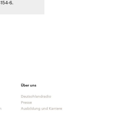
8154-6.
Über uns
Deutschlandradio
Presse
n
Ausbildung und Karriere