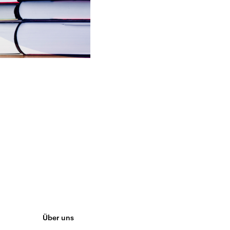
Über uns