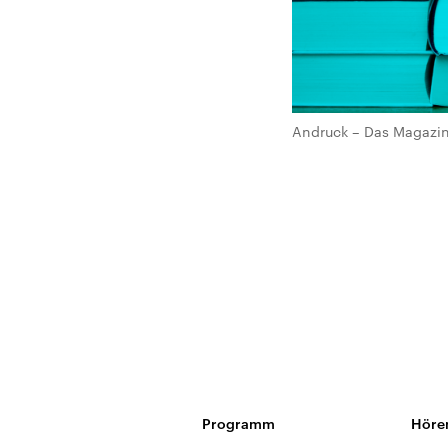
Andruck – Das Magazin 
Programm
Höre