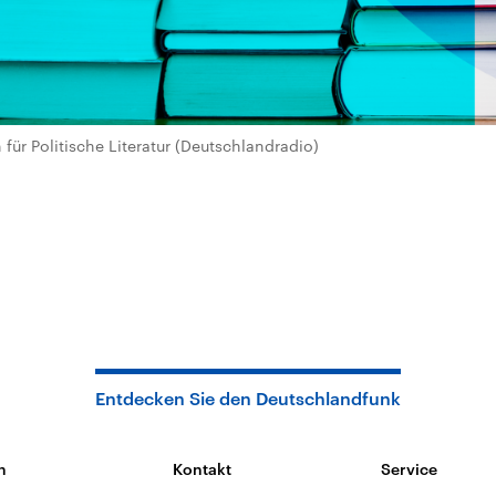
für Politische Literatur (Deutschlandradio)
Entdecken Sie den Deutschlandfunk
n
Kontakt
Service