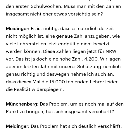
den ersten Schulwochen. Muss man mit den Zahlen
insgesamt nicht eher etwas vorsichtig sein?
Meidinger:
Es ist richtig, dass es natürlich derzeit
nicht möglich ist, eine genaue Zahl anzugeben, wie
viele Lehrerstellen jetzt endgültig nicht besetzt
werden können. Diese Zahlen liegen jetzt für NRW
vor. Das ist ja doch eine hohe Zahl, 4.200. Wir lagen
aber im letzten Jahr mit unserer Schätzung ziemlich
genau richtig und deswegen nehme ich auch an,
dass dieses Mal die 15.000 fehlenden Lehrer leider
die Realität widerspiegeln.
Münchenberg:
Das Problem, um es noch mal auf den
Punkt zu bringen, hat sich insgesamt verschärft?
Meidinger:
Das Problem hat sich deutlich verschärft.