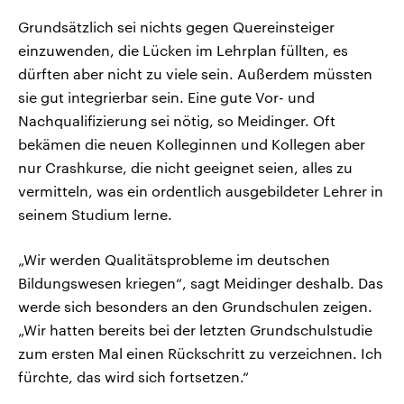
Grundsätzlich sei nichts gegen Quereinsteiger
einzuwenden, die Lücken im Lehrplan füllten, es
dürften aber nicht zu viele sein. Außerdem müssten
sie gut integrierbar sein. Eine gute Vor- und
Nachqualifizierung sei nötig, so Meidinger. Oft
bekämen die neuen Kolleginnen und Kollegen aber
nur Crashkurse, die nicht geeignet seien, alles zu
vermitteln, was ein ordentlich ausgebildeter Lehrer in
seinem Studium lerne.
„Wir werden Qualitätsprobleme im deutschen
Bildungswesen kriegen“, sagt Meidinger deshalb. Das
werde sich besonders an den Grundschulen zeigen.
„Wir hatten bereits bei der letzten Grundschulstudie
zum ersten Mal einen Rückschritt zu verzeichnen. Ich
fürchte, das wird sich fortsetzen.“