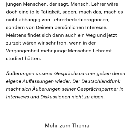
jungen Menschen, der sagt, Mensch, Lehrer wäre
doch eine tolle Tätigkeit, sagen, mach das, mach es
nicht abhängig von Lehrerbedarfsprognosen,
sondern von Deinem persönlichen Interesse.
Meistens findet sich dann auch ein Weg und jetzt
zurzeit wären wir sehr froh, wenn in der
Vergangenheit mehr junge Menschen Lehramt
studiert hätten.
Äußerungen unserer Gesprächspartner geben deren
eigene Auffassungen wieder. Der Deutschlandfunk
macht sich Äußerungen seiner Gesprächspartner in
Interviews und Diskussionen nicht zu eigen.
Mehr zum Thema