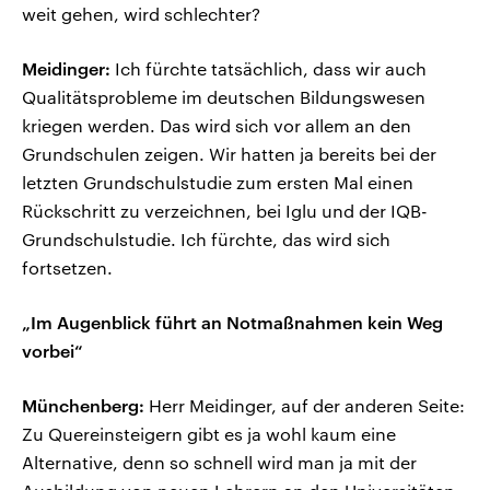
weit gehen, wird schlechter?
Meidinger:
Ich fürchte tatsächlich, dass wir auch
Qualitätsprobleme im deutschen Bildungswesen
kriegen werden. Das wird sich vor allem an den
Grundschulen zeigen. Wir hatten ja bereits bei der
letzten Grundschulstudie zum ersten Mal einen
Rückschritt zu verzeichnen, bei Iglu und der IQB-
Grundschulstudie. Ich fürchte, das wird sich
fortsetzen.
„Im Augenblick führt an Notmaßnahmen kein Weg
vorbei“
Münchenberg:
Herr Meidinger, auf der anderen Seite:
Zu Quereinsteigern gibt es ja wohl kaum eine
Alternative, denn so schnell wird man ja mit der