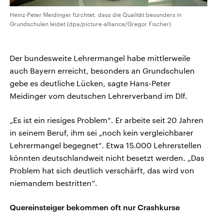
Heinz-Peter Meidinger fürchtet, dass die Qualität besonders in
Grundschulen leidet (dpa/picture-alliance/Gregor Fischer)
Der bundesweite Lehrermangel habe mittlerweile
auch Bayern erreicht, besonders an Grundschulen
gebe es deutliche Lücken, sagte Hans-Peter
Meidinger vom deutschen Lehrerverband im Dlf.
„Es ist ein riesiges Problem“. Er arbeite seit 20 Jahren
in seinem Beruf, ihm sei „noch kein vergleichbarer
Lehrermangel begegnet“. Etwa 15.000 Lehrerstellen
könnten deutschlandweit nicht besetzt werden. „Das
Problem hat sich deutlich verschärft, das wird von
niemandem bestritten“.
Quereinsteiger bekommen oft nur Crashkurse