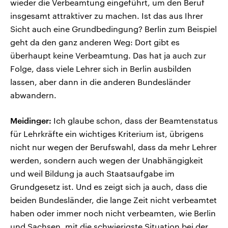
wieder die Verbeamtung eingeführt, um den Beruf
insgesamt attraktiver zu machen. Ist das aus Ihrer
Sicht auch eine Grundbedingung? Berlin zum Beispiel
geht da den ganz anderen Weg: Dort gibt es
überhaupt keine Verbeamtung. Das hat ja auch zur
Folge, dass viele Lehrer sich in Berlin ausbilden
lassen, aber dann in die anderen Bundesländer
abwandern.
Meidinger:
Ich glaube schon, dass der Beamtenstatus
für Lehrkräfte ein wichtiges Kriterium ist, übrigens
nicht nur wegen der Berufswahl, dass da mehr Lehrer
werden, sondern auch wegen der Unabhängigkeit
und weil Bildung ja auch Staatsaufgabe im
Grundgesetz ist. Und es zeigt sich ja auch, dass die
beiden Bundesländer, die lange Zeit nicht verbeamtet
haben oder immer noch nicht verbeamten, wie Berlin
und Sachsen, mit die schwierigste Situation bei der