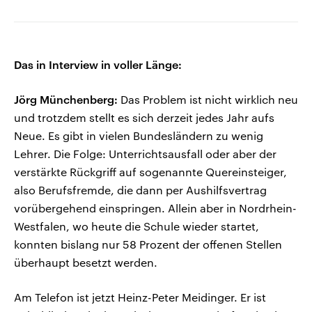
Das in Interview in voller Länge:
Jörg Münchenberg:
Das Problem ist nicht wirklich neu
und trotzdem stellt es sich derzeit jedes Jahr aufs
Neue. Es gibt in vielen Bundesländern zu wenig
Lehrer. Die Folge: Unterrichtsausfall oder aber der
verstärkte Rückgriff auf sogenannte Quereinsteiger,
also Berufsfremde, die dann per Aushilfsvertrag
vorübergehend einspringen. Allein aber in Nordrhein-
Westfalen, wo heute die Schule wieder startet,
konnten bislang nur 58 Prozent der offenen Stellen
überhaupt besetzt werden.
Am Telefon ist jetzt Heinz-Peter Meidinger. Er ist