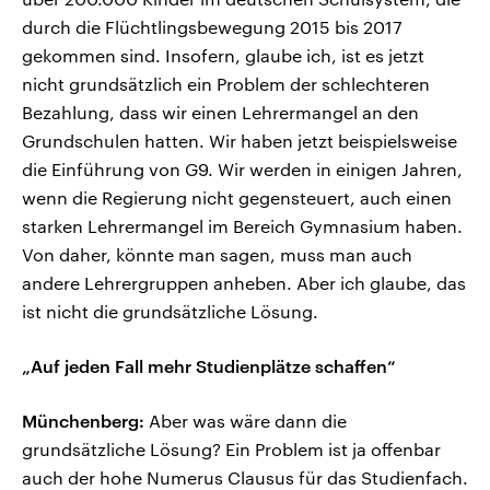
durch die Flüchtlingsbewegung 2015 bis 2017
gekommen sind. Insofern, glaube ich, ist es jetzt
nicht grundsätzlich ein Problem der schlechteren
Bezahlung, dass wir einen Lehrermangel an den
Grundschulen hatten. Wir haben jetzt beispielsweise
die Einführung von G9. Wir werden in einigen Jahren,
wenn die Regierung nicht gegensteuert, auch einen
starken Lehrermangel im Bereich Gymnasium haben.
Von daher, könnte man sagen, muss man auch
andere Lehrergruppen anheben. Aber ich glaube, das
ist nicht die grundsätzliche Lösung.
„Auf jeden Fall mehr Studienplätze schaffen“
Münchenberg:
Aber was wäre dann die
grundsätzliche Lösung? Ein Problem ist ja offenbar
auch der hohe Numerus Clausus für das Studienfach.