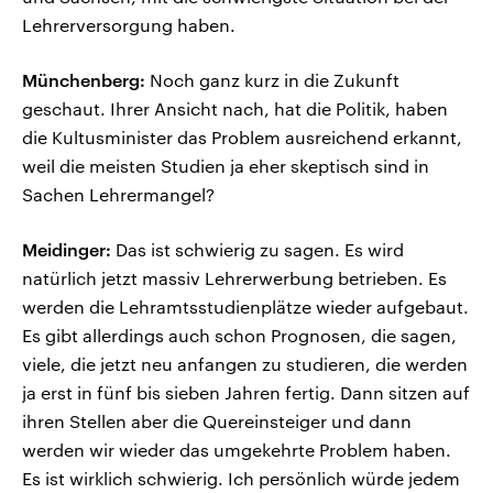
Lehrerversorgung haben.
Münchenberg:
Noch ganz kurz in die Zukunft
geschaut. Ihrer Ansicht nach, hat die Politik, haben
die Kultusminister das Problem ausreichend erkannt,
weil die meisten Studien ja eher skeptisch sind in
Sachen Lehrermangel?
Meidinger:
Das ist schwierig zu sagen. Es wird
natürlich jetzt massiv Lehrerwerbung betrieben. Es
werden die Lehramtsstudienplätze wieder aufgebaut.
Es gibt allerdings auch schon Prognosen, die sagen,
viele, die jetzt neu anfangen zu studieren, die werden
ja erst in fünf bis sieben Jahren fertig. Dann sitzen auf
ihren Stellen aber die Quereinsteiger und dann
werden wir wieder das umgekehrte Problem haben.
Es ist wirklich schwierig. Ich persönlich würde jedem