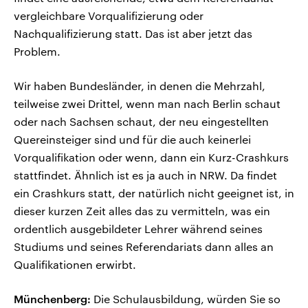
vergleichbare Vorqualifizierung oder
Nachqualifizierung statt. Das ist aber jetzt das
Problem.
Wir haben Bundesländer, in denen die Mehrzahl,
teilweise zwei Drittel, wenn man nach Berlin schaut
oder nach Sachsen schaut, der neu eingestellten
Quereinsteiger sind und für die auch keinerlei
Vorqualifikation oder wenn, dann ein Kurz-Crashkurs
stattfindet. Ähnlich ist es ja auch in NRW. Da findet
ein Crashkurs statt, der natürlich nicht geeignet ist, in
dieser kurzen Zeit alles das zu vermitteln, was ein
ordentlich ausgebildeter Lehrer während seines
Studiums und seines Referendariats dann alles an
Qualifikationen erwirbt.
Münchenberg:
Die Schulausbildung, würden Sie so