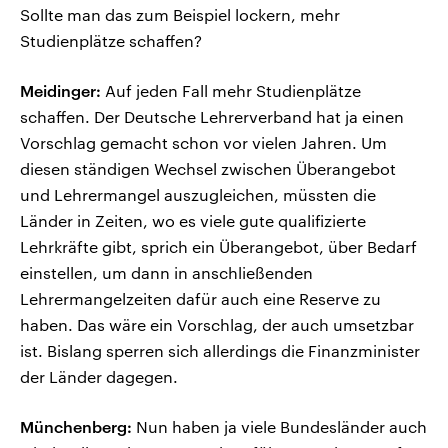
Sollte man das zum Beispiel lockern, mehr
Studienplätze schaffen?
Meidinger:
Auf jeden Fall mehr Studienplätze
schaffen. Der Deutsche Lehrerverband hat ja einen
Vorschlag gemacht schon vor vielen Jahren. Um
diesen ständigen Wechsel zwischen Überangebot
und Lehrermangel auszugleichen, müssten die
Länder in Zeiten, wo es viele gute qualifizierte
Lehrkräfte gibt, sprich ein Überangebot, über Bedarf
einstellen, um dann in anschließenden
Lehrermangelzeiten dafür auch eine Reserve zu
haben. Das wäre ein Vorschlag, der auch umsetzbar
ist. Bislang sperren sich allerdings die Finanzminister
der Länder dagegen.
Münchenberg:
Nun haben ja viele Bundesländer auch