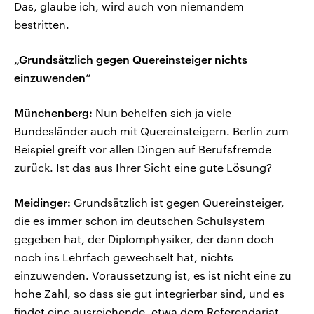
Das, glaube ich, wird auch von niemandem
bestritten.
„Grundsätzlich gegen Quereinsteiger nichts
einzuwenden“
Münchenberg:
Nun behelfen sich ja viele
Bundesländer auch mit Quereinsteigern. Berlin zum
Beispiel greift vor allen Dingen auf Berufsfremde
zurück. Ist das aus Ihrer Sicht eine gute Lösung?
Meidinger:
Grundsätzlich ist gegen Quereinsteiger,
die es immer schon im deutschen Schulsystem
gegeben hat, der Diplomphysiker, der dann doch
noch ins Lehrfach gewechselt hat, nichts
einzuwenden. Voraussetzung ist, es ist nicht eine zu
hohe Zahl, so dass sie gut integrierbar sind, und es
findet eine ausreichende, etwa dem Referendariat