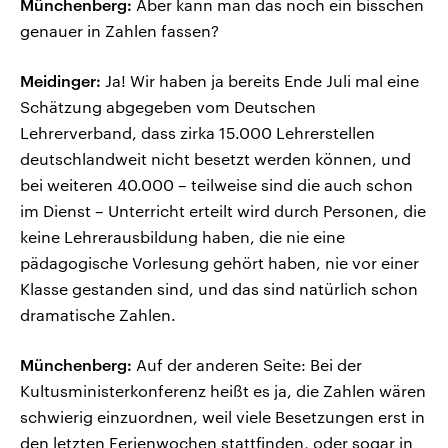
Münchenberg:
Aber kann man das noch ein bisschen
genauer in Zahlen fassen?
Meidinger:
Ja! Wir haben ja bereits Ende Juli mal eine
Schätzung abgegeben vom Deutschen
Lehrerverband, dass zirka 15.000 Lehrerstellen
deutschlandweit nicht besetzt werden können, und
bei weiteren 40.000 – teilweise sind die auch schon
im Dienst – Unterricht erteilt wird durch Personen, die
keine Lehrerausbildung haben, die nie eine
pädagogische Vorlesung gehört haben, nie vor einer
Klasse gestanden sind, und das sind natürlich schon
dramatische Zahlen.
Münchenberg:
Auf der anderen Seite: Bei der
Kultusministerkonferenz heißt es ja, die Zahlen wären
schwierig einzuordnen, weil viele Besetzungen erst in
den letzten Ferienwochen stattfinden, oder sogar in