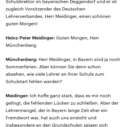
Schuldirektor im bayerischen Deggendorf und er ist
zugleich Vorsitzender des Deutschen
Lehrerverbandes. Herr Meidinger, einen schönen
guten Morgen!
Heinz-Peter Meidinger:
Guten Morgen, Herr
Münchenberg.
Münchenberg:
Herr Meidinger, in Bayern sind ja noch
Sommerferien. Aber können Sie denn schon
absehen, wie viele Lehrer an Ihrer Schule zum
Schulstart fehlen werden?
Meidinger:
Ich hoffe ganz stark, dass es mir noch
gelingt, die fehlenden Lücken zu schließen. Aber der
Lehrermangel, der in Bayern lange Zeit eher ein
Fremdwort war, hat auch uns erreicht und
insbesondere an den Grundschulen zeigen sich