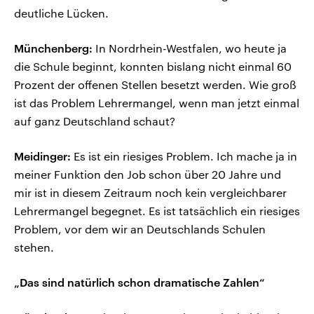
deutliche Lücken.
Münchenberg:
In Nordrhein-Westfalen, wo heute ja
die Schule beginnt, konnten bislang nicht einmal 60
Prozent der offenen Stellen besetzt werden. Wie groß
ist das Problem Lehrermangel, wenn man jetzt einmal
auf ganz Deutschland schaut?
Meidinger:
Es ist ein riesiges Problem. Ich mache ja in
meiner Funktion den Job schon über 20 Jahre und
mir ist in diesem Zeitraum noch kein vergleichbarer
Lehrermangel begegnet. Es ist tatsächlich ein riesiges
Problem, vor dem wir an Deutschlands Schulen
stehen.
„Das sind natürlich schon dramatische Zahlen“