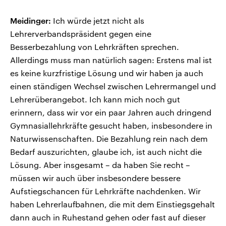
Meidinger:
Ich würde jetzt nicht als
Lehrerverbandspräsident gegen eine
Besserbezahlung von Lehrkräften sprechen.
Allerdings muss man natürlich sagen: Erstens mal ist
es keine kurzfristige Lösung und wir haben ja auch
einen ständigen Wechsel zwischen Lehrermangel und
Lehrerüberangebot. Ich kann mich noch gut
erinnern, dass wir vor ein paar Jahren auch dringend
Gymnasiallehrkräfte gesucht haben, insbesondere in
Naturwissenschaften. Die Bezahlung rein nach dem
Bedarf auszurichten, glaube ich, ist auch nicht die
Lösung. Aber insgesamt – da haben Sie recht –
müssen wir auch über insbesondere bessere
Aufstiegschancen für Lehrkräfte nachdenken. Wir
haben Lehrerlaufbahnen, die mit dem Einstiegsgehalt
dann auch in Ruhestand gehen oder fast auf dieser