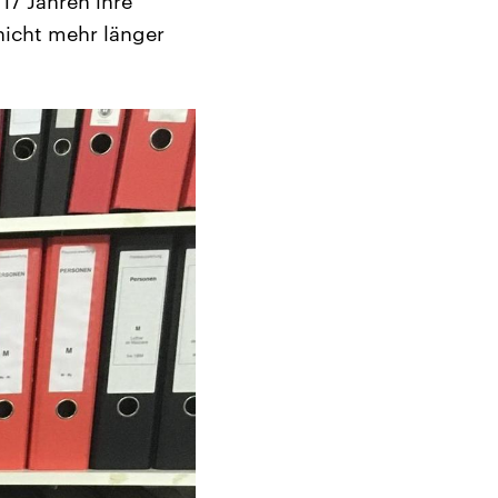
17 Jahren ihre
nicht mehr länger